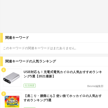
関連キーワード
このキーワードの関連キーワードはまだありません。
関連キーワードの人気ランキング
1
USB対応も！充電式電気カイロの人気おすすめランキ
ング5選【2021最新】
生活雑貨
Besme編集部
2
【肩こり・腰痛にも】使い捨てホッカイロの人気おす
すめランキング5選