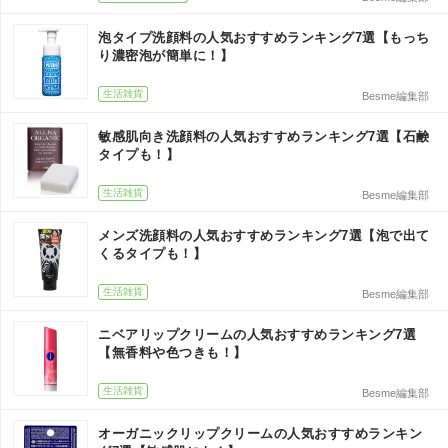
泡タイプ洗顔料の人気おすすめランキング7選【もっち
り濃密泡が簡単に！】
生活雑貨
Besme編集部
敏感肌向き洗顔料の人気おすすめランキング7選【石鹸
タイプも！】
生活雑貨
Besme編集部
メンズ洗顔料の人気おすすめランキング7選【泡で出て
くるタイプも！】
生活雑貨
Besme編集部
ニベアリップクリームの人気おすすめランキング7選
【無香料や色つきも！】
生活雑貨
Besme編集部
オーガニックリップクリームの人気おすすめランキン