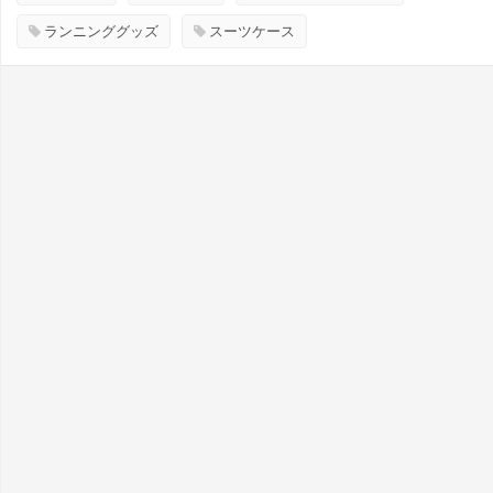
ランニンググッズ
スーツケース