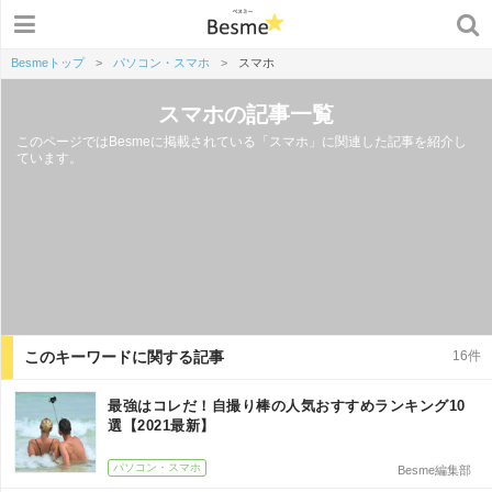
Besmeトップ
>
パソコン・スマホ
>
スマホ
スマホの記事一覧
このページではBesmeに掲載されている「スマホ」に関連した記事を紹介し
ています。
このキーワードに関する記事
16件
最強はコレだ！自撮り棒の人気おすすめランキング10
選【2021最新】
パソコン・スマホ
Besme編集部