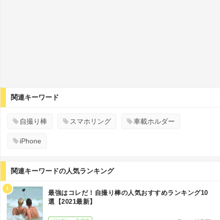
関連キーワード
自撮り棒
スマホリング
車載ホルダー
iPhone
関連キーワードの人気ランキング
1
最強はコレだ！自撮り棒の人気おすすめランキング10
選【2021最新】