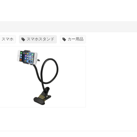
スマホ
スマホスタンド
カー用品