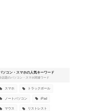
パソコン・スマホの人気キーワード
今話題のパソコン・スマホ関連ワード
スマホ
トラックボール
ノートパソコン
iPad
マウス
リストレスト