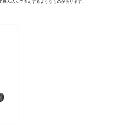
で挟み込んで固定するようなものがあります。