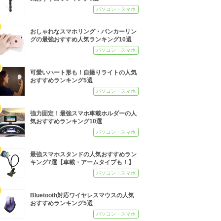
パソコン・スマホ
おしゃれなスマホリング・バンカーリン
グの最強おすすめ人気ランキング10選
パソコン・スマホ
可愛いハート形も！自撮りライトの人気
おすすめランキング5選
パソコン・スマホ
強力固定！最強スマホ車載ホルダーの人
気おすすめランキング10選
パソコン・スマホ
最強スマホスタンドの人気おすすめラン
キング7選【車載・アームタイプも！】
パソコン・スマホ
Bluetooth対応ワイヤレスマウスの人気
おすすめランキング5選
パソコン・スマホ