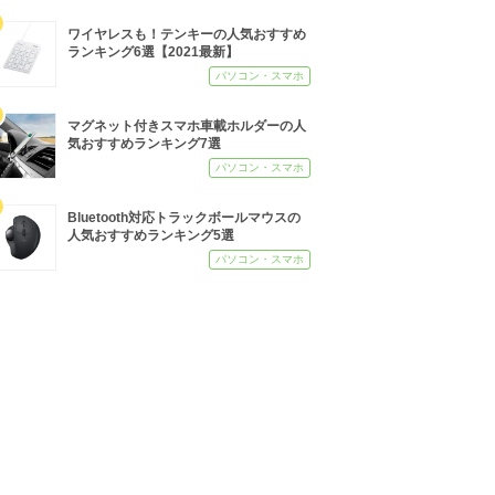
ワイヤレスも！テンキーの人気おすすめ
ランキング6選【2021最新】
パソコン・スマホ
マグネット付きスマホ車載ホルダーの人
気おすすめランキング7選
パソコン・スマホ
Bluetooth対応トラックボールマウスの
人気おすすめランキング5選
パソコン・スマホ