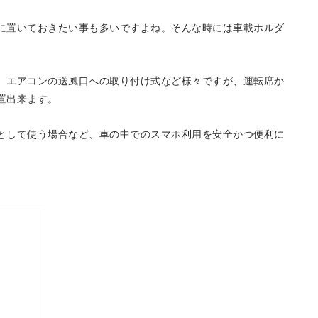
に置いておきたい事も多いですよね。そんな時には車載ホルダ
、エアコンの送風口への取り付け式など様々ですが、運転席か
置出来ます。
として使う場合など、車の中でのスマホ利用を安全かつ便利に