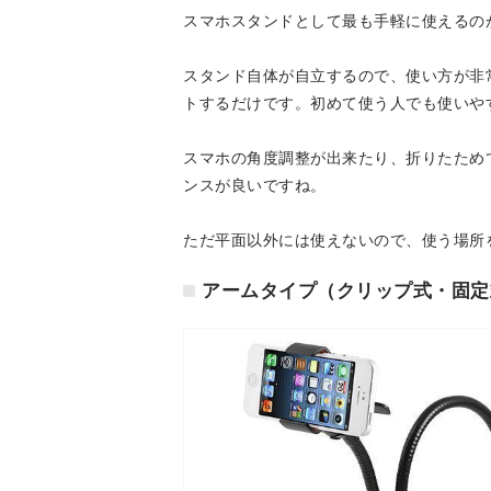
スマホスタンドとして最も手軽に使えるの
スタンド自体が自立するので、使い方が非
トするだけです。初めて使う人でも使いや
スマホの角度調整が出来たり、折りたため
ンスが良いですね。
ただ平面以外には使えないので、使う場所
アームタイプ（クリップ式・固定