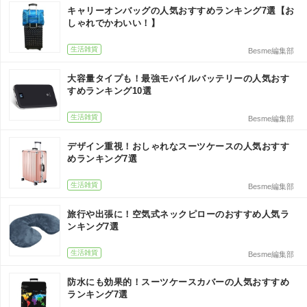
キャリーオンバッグの人気おすすめランキング7選【お
しゃれでかわいい！】
生活雑貨
Besme編集部
大容量タイプも！最強モバイルバッテリーの人気おす
すめランキング10選
生活雑貨
Besme編集部
デザイン重視！おしゃれなスーツケースの人気おすす
めランキング7選
生活雑貨
Besme編集部
旅行や出張に！空気式ネックピローのおすすめ人気ラ
ンキング7選
生活雑貨
Besme編集部
防水にも効果的！スーツケースカバーの人気おすすめ
ランキング7選