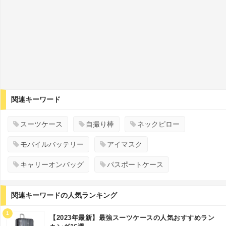
関連キーワード
スーツケース
自撮り棒
ネックピロー
モバイルバッテリー
アイマスク
キャリーオンバッグ
パスポートケース
関連キーワードの人気ランキング
1
【2023年最新】最強スーツケースの人気おすすめラン