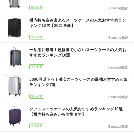
生活雑貨
Besme編集部
機内持ち込み出来るスーツケースの人気おすすめラン
キング10選【2021最新】
生活雑貨
Besme編集部
一泊用に最適！超軽量で小さいスーツケースの人気お
すすめランキング10選
生活雑貨
Besme編集部
5000円以下も！激安スーツケースの最強おすすめ人気
ランキング7選
生活雑貨
Besme編集部
ソフトスーツケースの人気おすすめランキング10選
【機内持ち込みから大型まで】
生活雑貨
Besme編集部