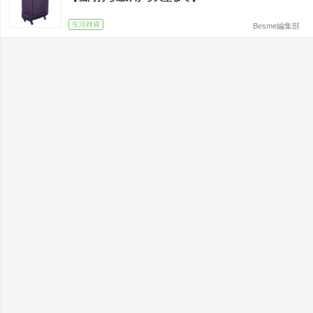
生活雑貨
Besme編集部