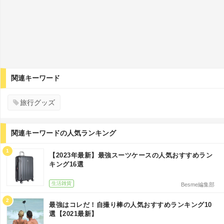
関連キーワード
旅行グッズ
関連キーワードの人気ランキング
1
【2023年最新】最強スーツケースの人気おすすめラン
キング16選
生活雑貨
Besme編集部
2
最強はコレだ！自撮り棒の人気おすすめランキング10
選【2021最新】