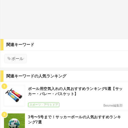
関連キーワード
ボール
関連キーワードの人気ランキング
1
ボール用空気入れの人気おすすめランキング6選【サッ
カー・バレー・バスケット】
スポーツ・アウトドア
Besme編集部
2
3号〜5号まで！サッカーボールの人気おすすめランキ
ング7選