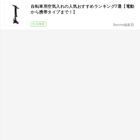
自転車用空気入れの人気おすすめランキング7選【電動
から携帯タイプまで！】
生活雑貨
Besme編集部