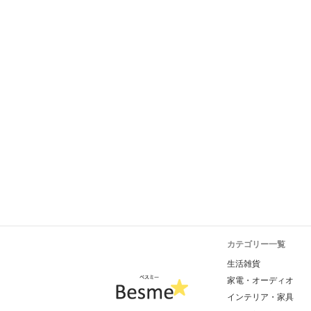
カテゴリー一覧
生活雑貨
家電・オーディオ
インテリア・家具