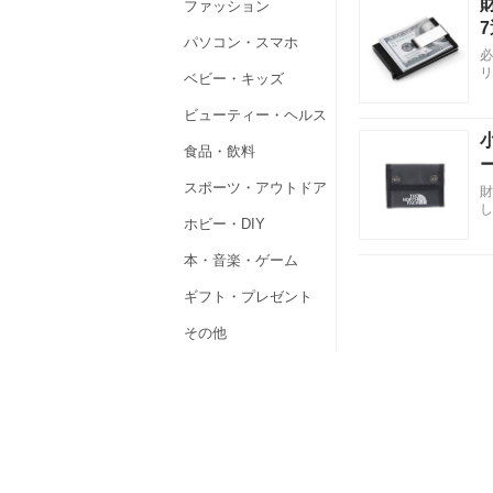
ファッション
パソコン・スマホ
必
リ
ベビー・キッズ
ビューティー・ヘルス
食品・飲料
スポーツ・アウトドア
財
し
ホビー・DIY
本・音楽・ゲーム
ギフト・プレゼント
その他