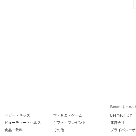
Besmeについ
ベビー・キッズ
本・音楽・ゲーム
Besmeとは？
ビューティー・ヘルス
ギフト・プレゼント
運営会社
食品・飲料
その他
プライバシーポ