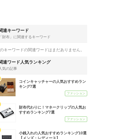
関連キーワード
「財布」
に関連するキーワード
のキーワードの関連ワードはまだありません。
関連ワード人気ランキング
人気の記事
コインキャッチャーの人気おすすめラン
キング7選
ファッション
財布代わりに！マネークリップの人気お
すすめランキング7選
ファッション
小銭入れの人気おすすめランキング10選
【メンズ・レディース】