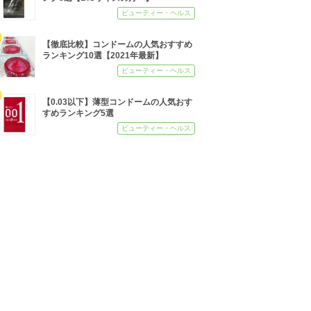
ビューティー・ヘルス
【徹底比較】コンドームの人気おすすめ
ランキング10選【2021年最新】
ビューティー・ヘルス
【0.03以下】薄型コンドームの人気おす
すめランキング5選
ビューティー・ヘルス