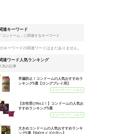
関連キーワード
「コンドーム」
に関連するキーワード
のキーワードの関連ワードはまだありません。
関連ワード人気ランキング
人気の記事
早漏防止！コンドームの人気おすすめラ
ンキング5選【ロングプレイ用】
ビューティー・ヘルス
【女性受けNo.1！】コンドームの人気お
すすめランキング5選
ビューティー・ヘルス
大きめコンドームの人気おすすめランキ
ング5選【BIGサイズの方へ】