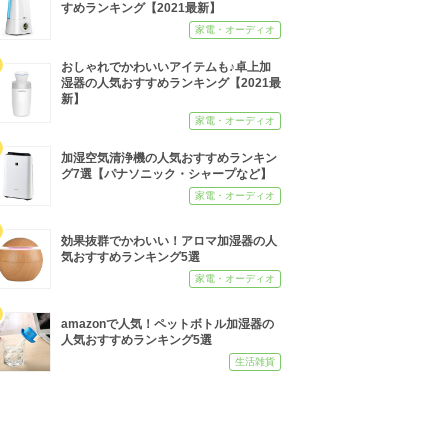
すめランキング【2021最新】
家電・オーディオ
おしゃれでかわいいアイテムも♪卓上加
湿器の人気おすすめランキング【2021最
新】
家電・オーディオ
加湿空気清浄機の人気おすすめランキン
グ7選【パナソニック・シャープなど】
家電・オーディオ
効果抜群でかわいい！アロマ加湿器の人
気おすすめランキング5選
家電・オーディオ
amazonで人気！ペットボトル加湿器の
人気おすすめランキング5選
生活雑貨