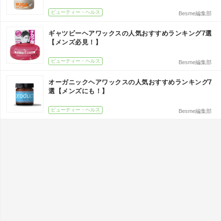
ビューティー・ヘルス
Besme編集部
ギャツビーヘアワックスの人気おすすめランキング7選
【メンズ必見！】
ビューティー・ヘルス
Besme編集部
オーガニックヘアワックスの人気おすすめランキング7
選【メンズにも！】
ビューティー・ヘルス
Besme編集部