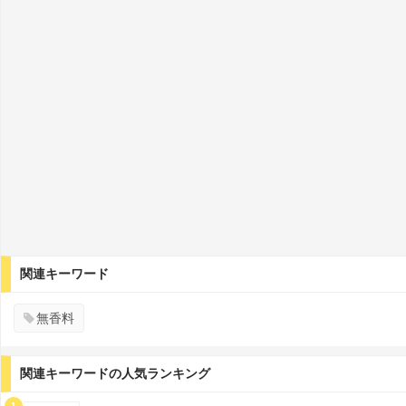
関連キーワード
無香料
関連キーワードの人気ランキング
1