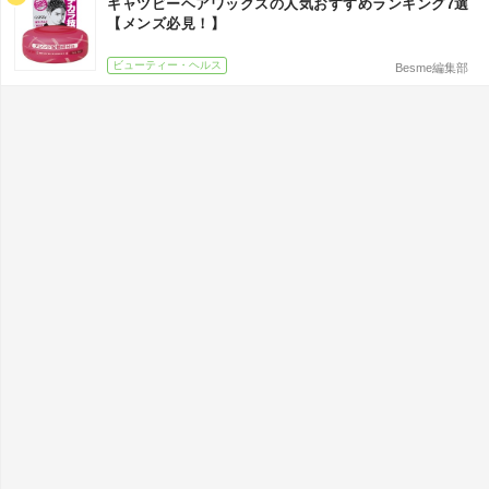
ギャツビーヘアワックスの人気おすすめランキング7選
【メンズ必見！】
ビューティー・ヘルス
Besme編集部