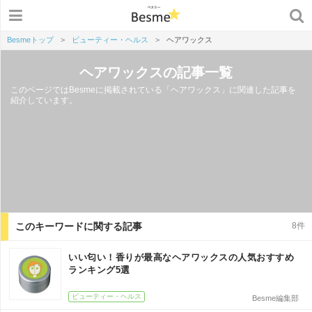
Besmeトップ
>
ビューティー・ヘルス
>
ヘアワックス
ヘアワックスの記事一覧
このページではBesmeに掲載されている「ヘアワックス」に関連した記事を
紹介しています。
このキーワードに関する記事
8件
いい匂い！香りが最高なヘアワックスの人気おすすめ
ランキング5選
ビューティー・ヘルス
Besme編集部