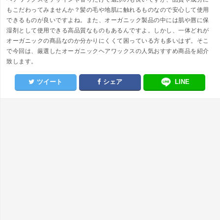
もこだわってみませんか？髪の毛や地肌に触れるものなので安心して使用
できるものが良いですよね。また、オーガニック製品の中には肌や唇に保
湿剤として使用できる高品質なものもあるんですよ。しかし、一体どれが
オーガニックの商品なのか分かりにくくて困っている方も多いはず。そこ
で今回は、厳選したオーガニックヘアワックスの人気おすすめ商品を紹介
致します。
ツイート
シェア
LINE