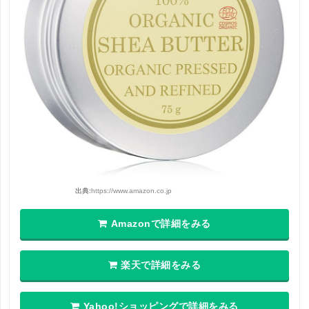
出典:
https://www.amazon.co.jp
Amazonで詳細をみる
楽天で詳細をみる
Yahoo!ショッピングで詳細をみる