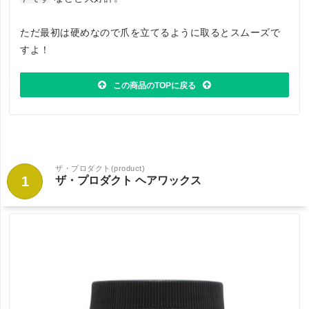
ただ最初は硬めなので爪を立てるように取るとスムーズで
すよ！
この商品のTOPに戻る
ザ・プロダクト(product)
1
ザ・プロダクト ヘアワックス