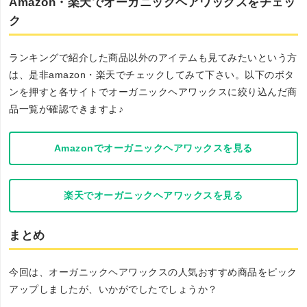
Amazon・楽天でオーガニックヘアワックスをチェッ
ク
ランキングで紹介した商品以外のアイテムも見てみたいという方
は、是非amazon・楽天でチェックしてみて下さい。以下のボタ
ンを押すと各サイトでオーガニックヘアワックスに絞り込んだ商
品一覧が確認できますよ♪
Amazonでオーガニックヘアワックスを見る
楽天でオーガニックヘアワックスを見る
まとめ
今回は、オーガニックヘアワックスの人気おすすめ商品をピック
アップしましたが、いかがでしたでしょうか？