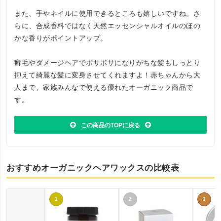
また、手やネイルに使用できるところも嬉しいですね。さ
らに、合成香料ではなく天然エッセンシャルオイルのほの
かな香りがポイントアップ。
癖毛やダメージヘアでボサボサになりがちな髪もしっとり
抑えて綺麗な髪に変身させてくれますよ！赤ちゃんから大
人まで、家族みんなで使える優れたオーガニック商品で
す。
この商品のTOPに戻る
おすすめオーガニックヘアワックスの比較表
1
2
3