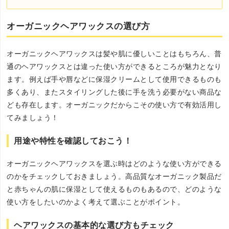
オーガニックヘアワックスの選び方
オーガニックヘアワックスは髪や肌に優しいことはもちろん、普
通のヘアワックスとは違った使い方ができるところが魅力となり
ます。例えば手や唇などに保湿クリームとして使用できるものも
多くあり、またスタイリングした後に手を洗う必要がない商品な
ども存在します。オーガニックだからこその使い方で有効活用し
てみましょう！
用途や特性を確認しておこう！
オーガニックヘアワックスを選ぶ時はどのような使い方ができる
のかをチェックしておきましょう。高品質なオーガニック製品だ
と赤ちゃんの肌に保湿として使えるものもあるので、どのような
使い方をしたいのかよく考えて選ぶことがポイント。
ヘアワックスの基本的な選び方もチェック