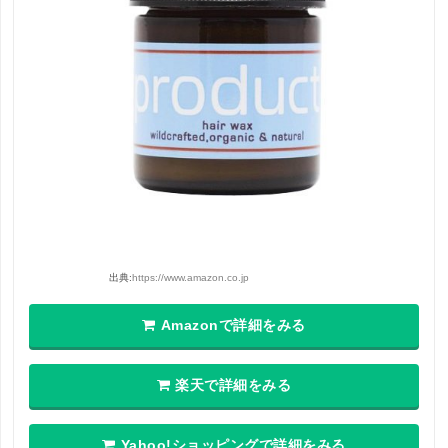
出典:
https://www.amazon.co.jp
Amazonで詳細をみる
楽天で詳細をみる
Yahoo!ショッピングで詳細をみる