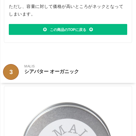
ただし、容量に対して価格が高いところがネックとなって
しまいます。
この商品のTOPに戻る
MALIS
3
シアバター オーガニック