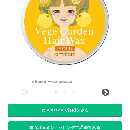
出典:
https://www.amazon.co.jp
Amazonで詳細をみる
Yahoo!ショッピングで詳細をみる