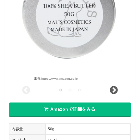
出典:
https://www.amazon.co.jp
Amazonで詳細をみる
内容量
50g