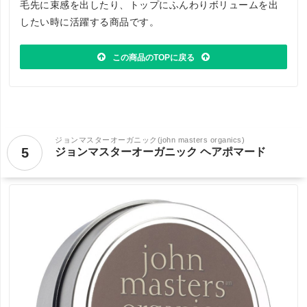
毛先に束感を出したり、トップにふんわりボリュームを出
したい時に活躍する商品です。
この商品のTOPに戻る
ジョンマスターオーガニック(john masters organics)
5
ジョンマスターオーガニック ヘアポマード