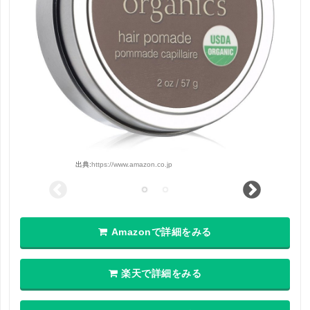
出典:
https://www.amazon.co.jp
Amazonで詳細をみる
楽天で詳細をみる