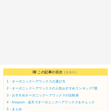
この記事の目次
［
非表示
］
1・
オーガニックヘアワックスの選び方
2・
オーガニックヘアワックスの人気おすすめランキング7選
3・
おすすめオーガニックヘアワックスの比較表
4・
Amazon・楽天でオーガニックヘアワックスをチェック
5・
まとめ