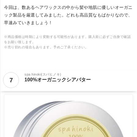
今回は、数あるヘアワックスの中から髪や地肌に優しいオーガニ
ック製品を厳選してみました。どれも高品質なもばかりなので、
早速みていきましょう！
※商品価格は時期により変動する可能性があります。購入前に必ずご自身で確認
をお願い致します。
※売り切れの場合もあります。予めご了承ください。
spa hinoki(スパヒノキ)
7
100%オーガニックシアバター