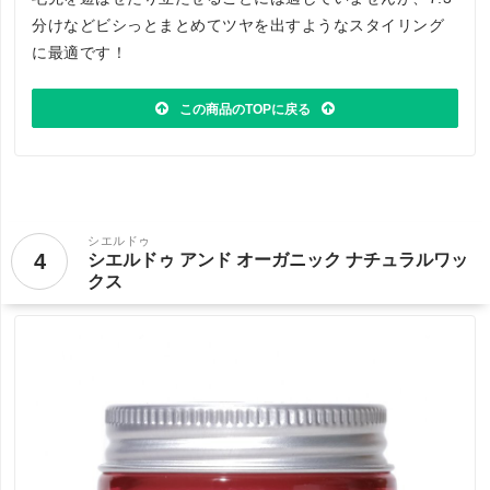
分けなどビシっとまとめてツヤを出すようなスタイリング
に最適です！
この商品のTOPに戻る
シエルドゥ
4
シエルドゥ アンド オーガニック ナチュラルワッ
クス