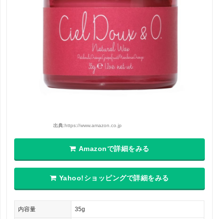
出典:
https://www.amazon.co.jp
Amazonで詳細をみる
Yahoo!ショッピングで詳細をみる
内容量
35g