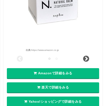
出典:
https://www.amazon.co.jp
Amazonで詳細をみる
楽天で詳細をみる
Yahoo!ショッピングで詳細をみる