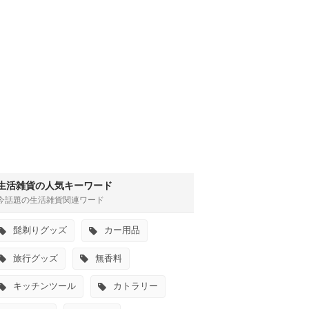
生活雑貨の人気キーワード
今話題の生活雑貨関連ワード
髭剃りグッズ
カー用品
旅行グッズ
無香料
キッチンツール
カトラリー