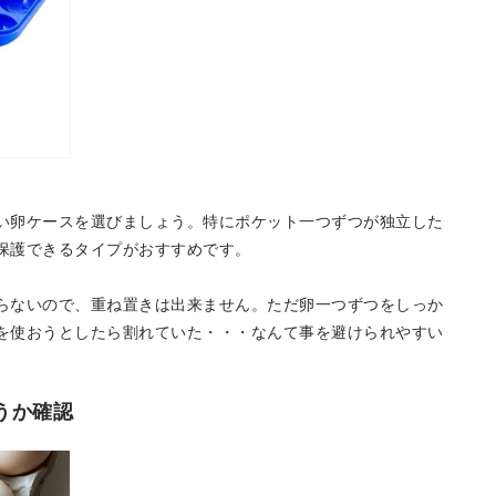
い卵ケースを選びましょう。特にポケット一つずつが独立した
保護できるタイプがおすすめです。
らないので、重ね置きは出来ません。ただ卵一つずつをしっか
を使おうとしたら割れていた・・・なんて事を避けられやすい
うか確認