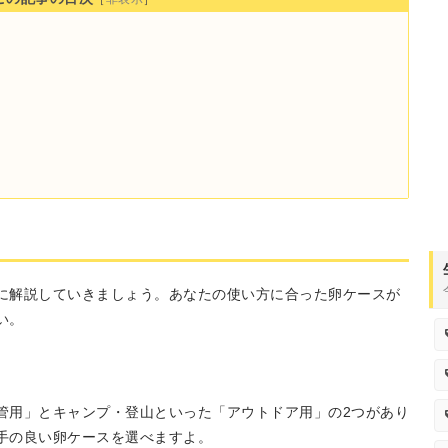
に解説していきましょう。あなたの使い方に合った卵ケースが
い。
管用」とキャンプ・登山といった「アウトドア用」の2つがあり
手の良い卵ケースを選べますよ。