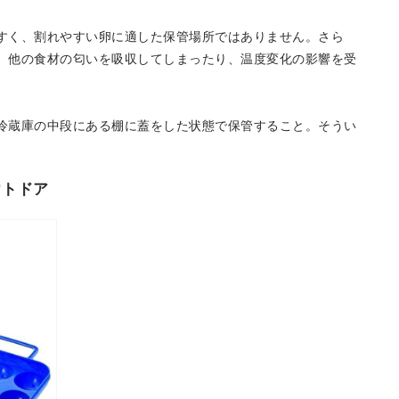
すく、割れやすい卵に適した保管場所ではありません。さら
、他の食材の匂いを吸収してしまったり、温度変化の影響を受
冷蔵庫の中段にある棚に蓋をした状態で保管すること。そうい
ウトドア