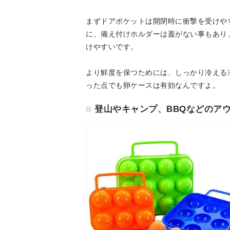
まずドアポケットは開閉時に衝撃を受けや
に、備え付けホルダーは蓋がない事もあり
けやすいです。
より鮮度を保つためには、しっかり冷える
った点でも卵ケースは有効なんですよ。
登山やキャンプ、BBQなどのア