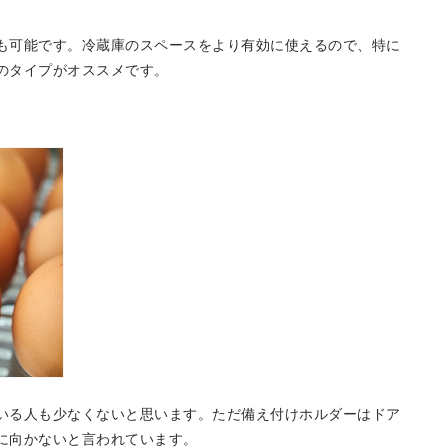
も可能です。冷蔵庫のスペースをより有効に使えるので、特に
のタイプがオススメです。
いる人も少なくないと思います。ただ備え付けホルダーはドア
に向かないと言われています。