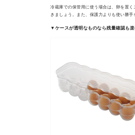
冷蔵庫での保管用に使う場合は、卵を置く
きましょう。また、保護力よりも使い勝手
▼ケースが透明なものなら残量確認も楽