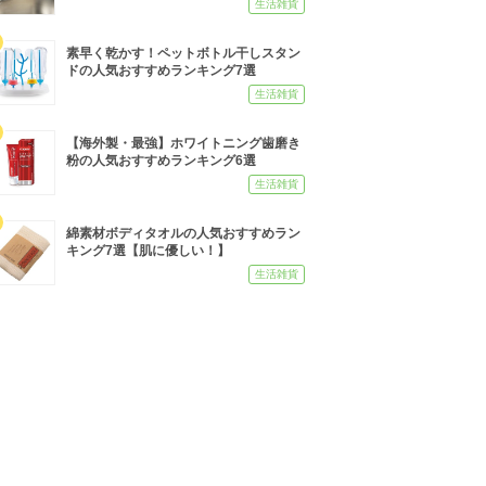
生活雑貨
素早く乾かす！ペットボトル干しスタン
ドの人気おすすめランキング7選
生活雑貨
【海外製・最強】ホワイトニング歯磨き
粉の人気おすすめランキング6選
生活雑貨
綿素材ボディタオルの人気おすすめラン
キング7選【肌に優しい！】
生活雑貨