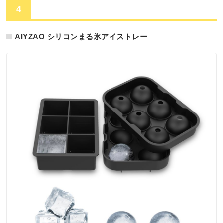
4
AIYZAO シリコンまる氷アイストレー