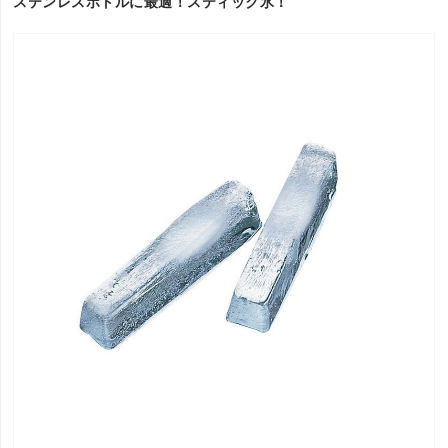
ステンレスボトルに最適！スティック氷！