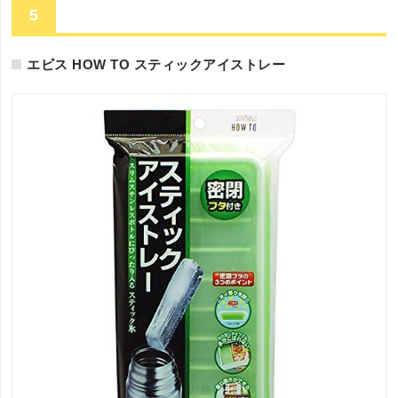
5
エビス HOW TO スティックアイストレー