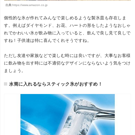
出典:
https://www.amazon.co.jp
個性的な氷が作れてみんなで楽しめるような製氷皿も存在しま
す。例えばダイヤモンド、お花、ハートの形をしたようなおしゃ
れでかわいい氷が飲み物に入っていると、飲んで良し見て良しで
すね！子供達は特に喜んでくれそうですね。
ただし友達や家族などで楽しむ時には良いですが、大事なお客様
に飲み物を出す時には不適切なデザインにならないよう気をつけ
ましょう。
水筒に入れるならスティック氷がおすすめ！