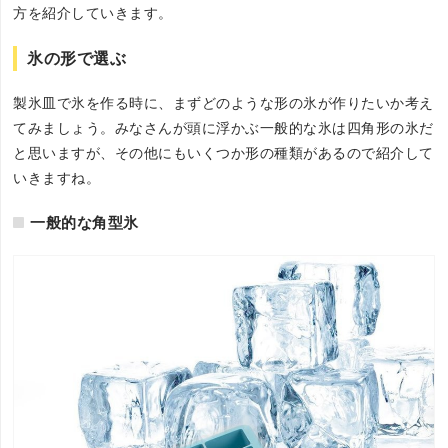
方を紹介していきます。
氷の形で選ぶ
製氷皿で氷を作る時に、まずどのような形の氷が作りたいか考え
てみましょう。みなさんが頭に浮かぶ一般的な氷は四角形の氷だ
と思いますが、その他にもいくつか形の種類があるので紹介して
いきますね。
一般的な角型氷