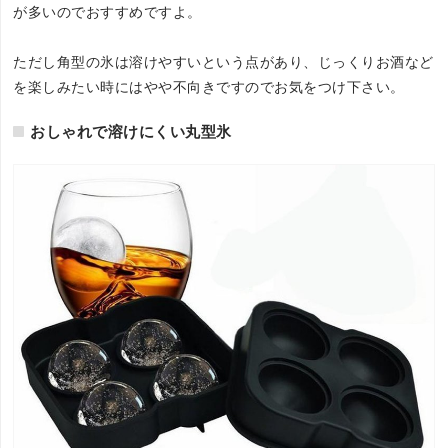
が多いのでおすすめですよ。
ただし角型の氷は溶けやすいという点があり、じっくりお酒など
を楽しみたい時にはやや不向きですのでお気をつけ下さい。
おしゃれで溶けにくい丸型氷