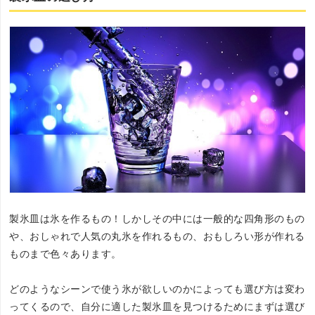
製氷皿は氷を作るもの！しかしその中には一般的な四角形のもの
や、おしゃれで人気の丸氷を作れるもの、おもしろい形が作れる
ものまで色々あります。
どのようなシーンで使う氷が欲しいのかによっても選び方は変わ
ってくるので、自分に適した製氷皿を見つけるためにまずは選び