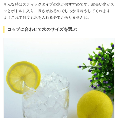
そんな時はスティックタイプの氷がおすすめです。縦長い氷がス
ッとボトルに入り、長さがあるのでしっかり冷やしてくれます
よ！これで何度も氷を入れる必要がありませんね。
コップに合わせて氷のサイズを選ぶ