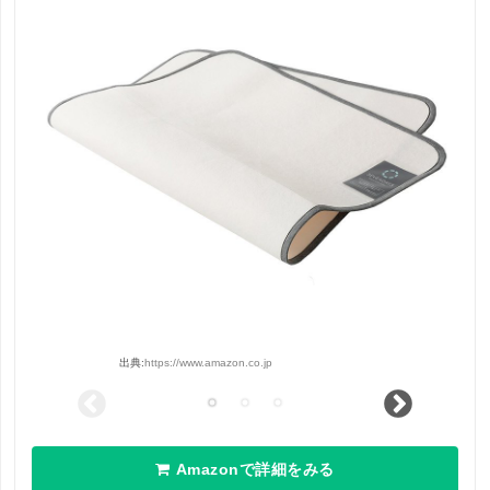
出典:
https://www.amazon.co.jp
Amazonで詳細をみる