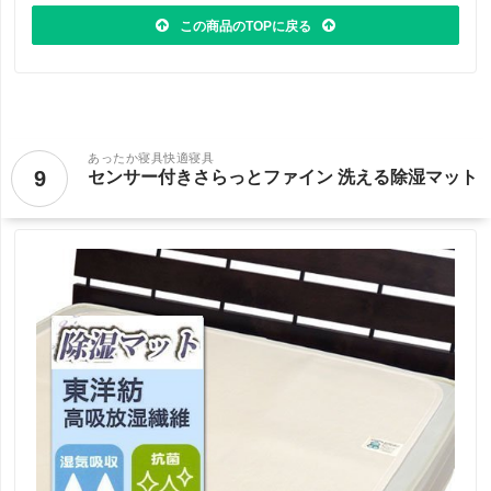
この商品のTOPに戻る
あったか寝具快適寝具
9
センサー付きさらっとファイン 洗える除湿マット