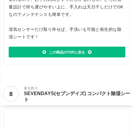
量設計で持ち運びやすい上に、手入れは天日干しだけでOK
なのでメンテナンスも簡単です。
湿気センサーだけ取り外せば、手洗いも可能と衛生的な除
湿シートです！
この商品のTOPに戻る
東京西川
8
SEVENDAYS(セブンデイズ) コンパクト除湿シー
ト