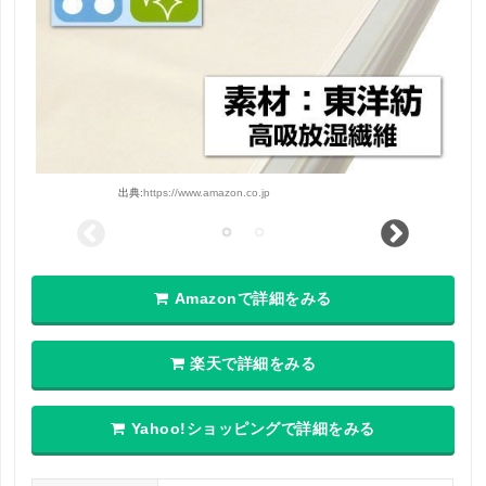
出典:
https://www.amazon.co.jp
Amazonで詳細をみる
楽天で詳細をみる
Yahoo!ショッピングで詳細をみる