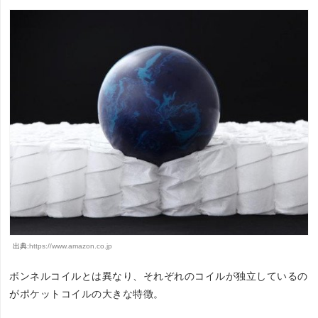
出典:
https://www.amazon.co.jp
ボンネルコイルとは異なり、それぞれのコイルが独立しているの
がポケットコイルの大きな特徴。