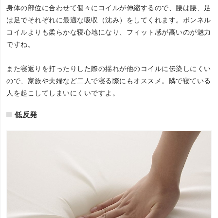
身体の部位に合わせて個々にコイルが伸縮するので、腰は腰、足
は足でそれぞれに最適な吸収（沈み）をしてくれます。ボンネル
コイルよりも柔らかな寝心地になり、フィット感が高いのが魅力
ですね。
また寝返りを打ったりした際の揺れが他のコイルに伝染しにくい
ので、家族や夫婦など二人で寝る際にもオススメ。隣で寝ている
人を起こしてしまいにくいですよ。
低反発