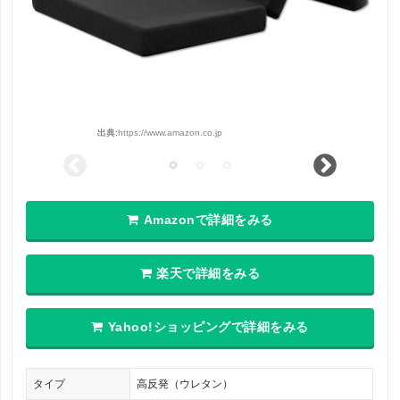
出典:
https://www.amazon.co.jp
Amazonで詳細をみる
楽天で詳細をみる
Yahoo!ショッピングで詳細をみる
タイプ
高反発（ウレタン）