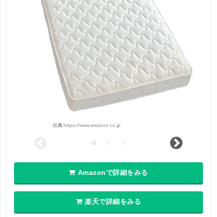
出典:
https://www.amazon.co.jp
Amazonで詳細をみる
楽天で詳細をみる