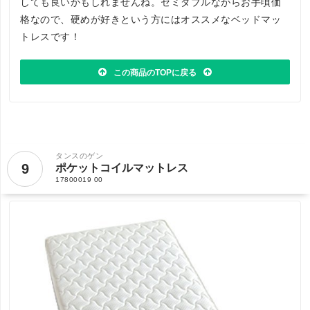
しても良いかもしれませんね。セミダブルながらお手頃価
格なので、硬めが好きという方にはオススメなベッドマッ
トレスです！
この商品のTOPに戻る
タンスのゲン
9
ポケットコイルマットレス
17800019 00