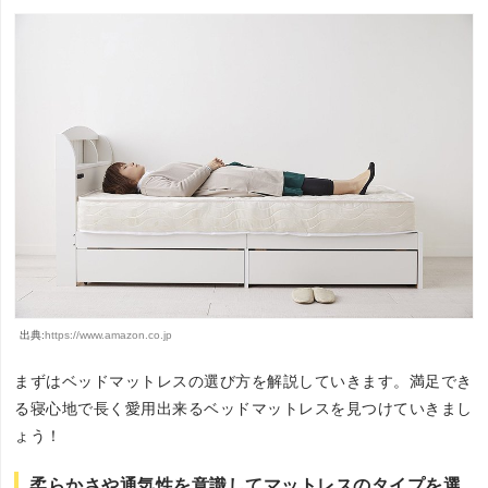
出典:
https://www.amazon.co.jp
まずはベッドマットレスの選び方を解説していきます。満足でき
る寝心地で長く愛用出来るベッドマットレスを見つけていきまし
ょう！
柔らかさや通気性を意識してマットレスのタイプを選