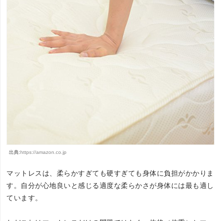
出典:
https://amazon.co.jp
マットレスは、柔らかすぎても硬すぎても身体に負担がかかりま
す。自分が心地良いと感じる適度な柔らかさが身体には最も適し
ています。