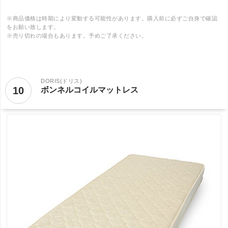
※商品価格は時期により変動する可能性があります。購入前に必ずご自身で確認
をお願い致します。
※売り切れの場合もあります。予めご了承ください。
DORIS(ドリス)
10
ボンネルコイルマットレス