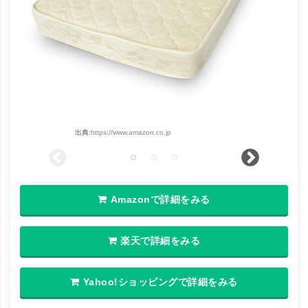
出典:
https://www.amazon.co.jp
Amazonで詳細をみる
楽天で詳細をみる
Yahoo!ショッピングで詳細をみる