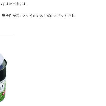
おすすめ出来ます。
、安全性が高いというのもねじ式のメリットです。