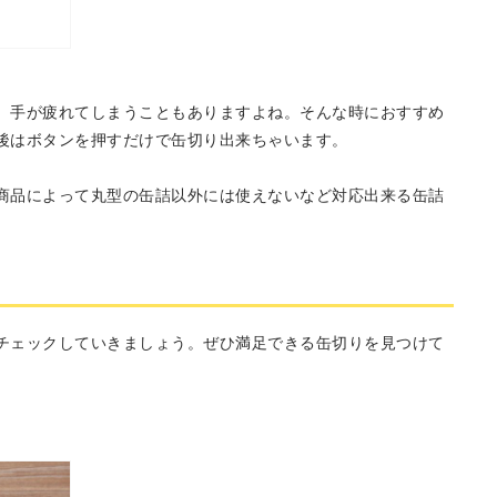
、手が疲れてしまうこともありますよね。そんな時におすすめ
後はボタンを押すだけで缶切り出来ちゃいます。
商品によって丸型の缶詰以外には使えないなど対応出来る缶詰
チェックしていきましょう。ぜひ満足できる缶切りを見つけて