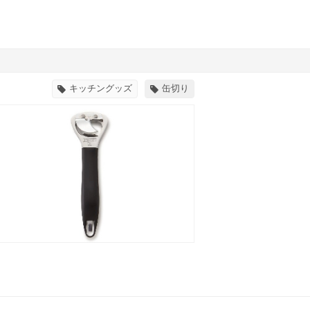
キッチングッズ
缶切り