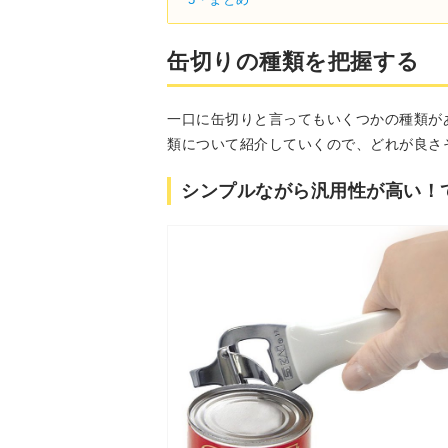
缶切りの種類を把握する
一口に缶切りと言ってもいくつかの種類が
類について紹介していくので、どれが良さ
シンプルながら汎用性が高い！