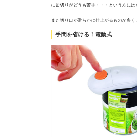
に缶切りがどうも苦手・・・という方には
また切り口が滑らかに仕上がるものが多く
手間を省ける！電動式