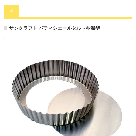
4
サンクラフト パティシエールタルト型深型