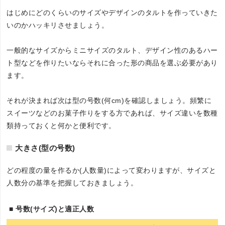
はじめにどのくらいのサイズやデザインのタルトを作っていきた
いのかハッキリさせましょう。
一般的なサイズからミニサイズのタルト、デザイン性のあるハー
ト型などを作りたいならそれに合った形の商品を選ぶ必要があり
ます。
それが決まれば次は型の号数(何cm)を確認しましょう。頻繁に
スイーツなどのお菓子作りをする方であれば、サイズ違いを数種
類持っておくと何かと便利です。
大きさ(型の号数)
どの程度の量を作るか(人数量)によって変わりますが、サイズと
人数分の基準を把握しておきましょう。
■ 号数(サイズ)と適正人数