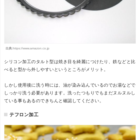
出典:
https://www.amazon.co.jp
シリコン加工のタルト型は焼き目を綺麗につけたり、鉄などと比
べると型から外しやすいというところがメリット。
しかし使用後に洗う時には、油が染み込んでいるのでお湯などで
しっかり洗う必要があります。洗ったつもりでもまだヌルヌルし
ている事もあるのできちんと確認してください。
テフロン加工