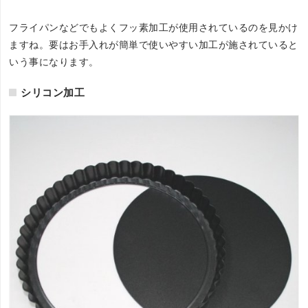
フライパンなどでもよくフッ素加工が使用されているのを見かけ
ますね。要はお手入れが簡単で使いやすい加工が施されていると
いう事になります。
シリコン加工