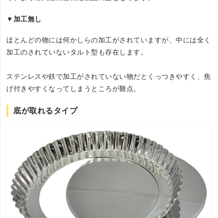
▼加工無し
ほとんどの物には何かしらの加工がされていますが、中には全く
加工のされていないタルト型も存在します。
ステンレスや鉄で加工がされていない物だとくっつきやすく、焦
げ付きやすくなってしまうところが難点。
底が取れるタイプ