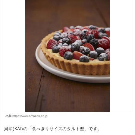
出典:
https://www.amazon.co.jp
貝印(KAI)の「食べきりサイズのタルト型」です。