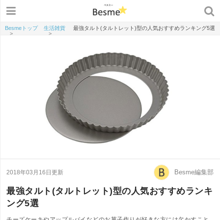
Besmeトップ
生活雑貨
最強タルト(タルトレット)型の人気おすすめランキング5選
>
>
Besme編集部
2018年03月16日更新
最強タルト(タルトレット)型の人気おすすめランキ
ング5選
チーズケーキやアップルパイなどのお菓子作りが好きな方には欠かすこと