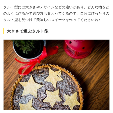
タルト型には大きさやデザインなどの違いがあり、どんな物をど
のように作るかで選び方も変わってくるので、自分にぴったりの
タルト型を見つけて美味しいスイーツを作ってくださいね♪
大きさで選ぶタルト型