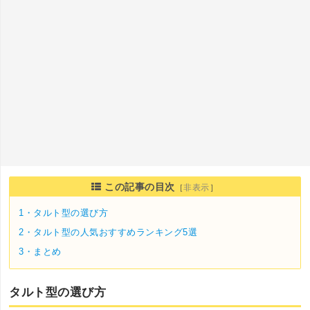
この記事の目次
［
非表示
］
1・
タルト型の選び方
2・
タルト型の人気おすすめランキング5選
3・
まとめ
タルト型の選び方