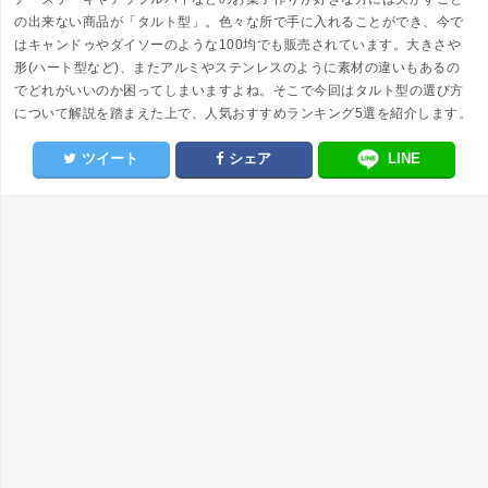
の出来ない商品が「タルト型」。色々な所で手に入れることができ、今で
はキャンドゥやダイソーのような100均でも販売されています。大きさや
形(ハート型など)、またアルミやステンレスのように素材の違いもあるの
でどれがいいのか困ってしまいますよね。そこで今回はタルト型の選び方
について解説を踏まえた上で、人気おすすめランキング5選を紹介します。
ツイート
シェア
LINE