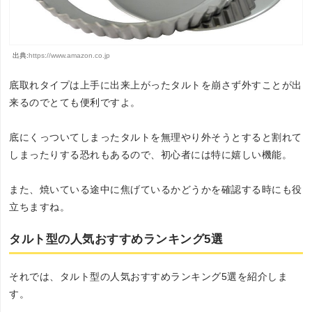
出典:
https://www.amazon.co.jp
底取れタイプは上手に出来上がったタルトを崩さず外すことが出
来るのでとても便利ですよ。
底にくっついてしまったタルトを無理やり外そうとすると割れて
しまったりする恐れもあるので、初心者には特に嬉しい機能。
また、焼いている途中に焦げているかどうかを確認する時にも役
立ちますね。
タルト型の人気おすすめランキング5選
それでは、タルト型の人気おすすめランキング5選を紹介しま
す。