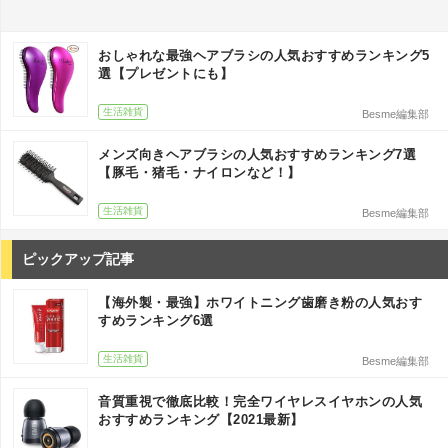
おしゃれな最強ヘアブラシの人気おすすめランキング5
選【プレゼントにも】
生活雑貨
Besme編集部
メンズ向きヘアブラシの人気おすすめランキング7選
【豚毛・猪毛・ナイロンなど！】
生活雑貨
Besme編集部
ピックアップ記事
【海外製・最強】ホワイトニング歯磨き粉の人気おす
すめランキング6選
生活雑貨
Besme編集部
音質重視で徹底比較！完全ワイヤレスイヤホンの人気
おすすめランキング【2021最新】