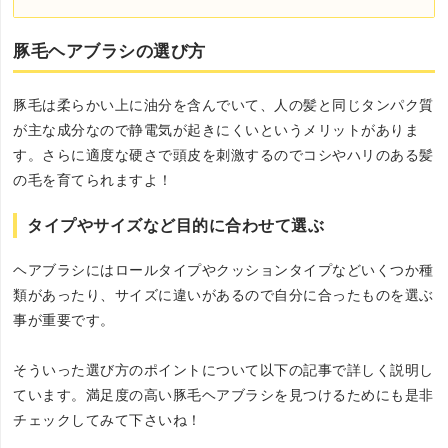
豚毛ヘアブラシの選び方
豚毛は柔らかい上に油分を含んでいて、人の髪と同じタンパク質
が主な成分なので静電気が起きにくいというメリットがありま
す。さらに適度な硬さで頭皮を刺激するのでコシやハリのある髪
の毛を育てられますよ！
タイプやサイズなど目的に合わせて選ぶ
ヘアブラシにはロールタイプやクッションタイプなどいくつか種
類があったり、サイズに違いがあるので自分に合ったものを選ぶ
事が重要です。
そういった選び方のポイントについて以下の記事で詳しく説明し
ています。満足度の高い豚毛ヘアブラシを見つけるためにも是非
チェックしてみて下さいね！