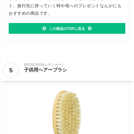
ト。旅行先に持っていく時や母へのプレゼントなんかにも
おすすめの商品です。
この商品のTOPに戻る
REDECKER(レデッカー)
5
子供用ヘアーブラシ