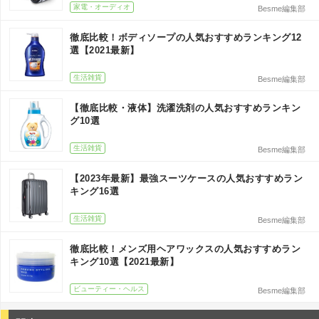
家電・オーディオ
Besme編集部
徹底比較！ボディソープの人気おすすめランキング12
選【2021最新】
生活雑貨
Besme編集部
【徹底比較・液体】洗濯洗剤の人気おすすめランキン
グ10選
生活雑貨
Besme編集部
【2023年最新】最強スーツケースの人気おすすめラン
キング16選
生活雑貨
Besme編集部
徹底比較！メンズ用ヘアワックスの人気おすすめラン
キング10選【2021最新】
ビューティー・ヘルス
Besme編集部