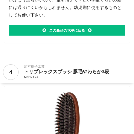
がかなり柔らかいので、量も増えてきた小学生くらいの髪
には通りにくいかもしれません。幼児期に使用するものと
してお使い下さい。
この商品のTOPに戻る
池本刷子工業
4
トリプレックスブラシ 豚毛やわらか3段
KNH2628