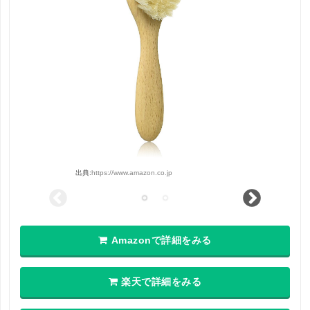
出典:
https://www.amazon.co.jp
Amazonで詳細をみる
楽天で詳細をみる