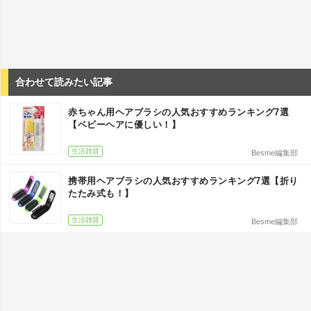
合わせて読みたい記事
赤ちゃん用ヘアブラシの人気おすすめランキング7選
【ベビーヘアに優しい！】
生活雑貨
Besme編集部
携帯用ヘアブラシの人気おすすめランキング7選【折り
たたみ式も！】
生活雑貨
Besme編集部