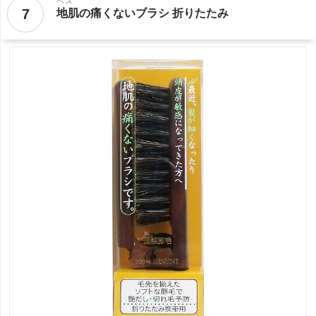
ベス
7
地肌の痛くないブラシ 折りたたみ