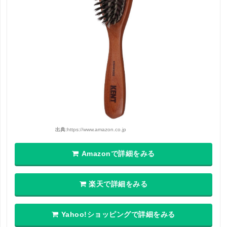
出典:
https://www.amazon.co.jp
Amazonで詳細をみる
楽天で詳細をみる
Yahoo!ショッピングで詳細をみる