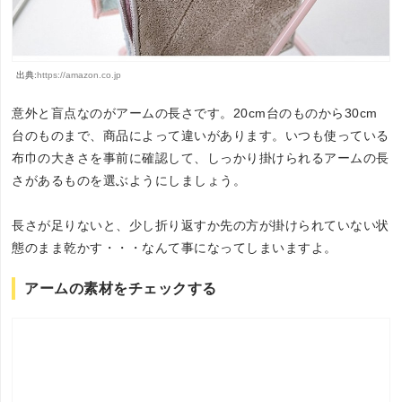
出典:
https://amazon.co.jp
意外と盲点なのがアームの長さです。20cm台のものから30cm
台のものまで、商品によって違いがあります。いつも使っている
布巾の大きさを事前に確認して、しっかり掛けられるアームの長
さがあるものを選ぶようにしましょう。
長さが足りないと、少し折り返すか先の方が掛けられていない状
態のまま乾かす・・・なんて事になってしまいますよ。
アームの素材をチェックする