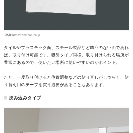
出典:
https://amazon.co.jp
タイルやプラスチック面、スチール製品など凹凸のない面であれ
ば、取り付け可能です。吸盤タイプ同様、取り付けられる場所が
豊富にあるので、使いたい場所に使いやすいのがポイント。
ただ、一度取り付けると位置調整などの貼り直しがしづらく、貼
り替え用のテープを買う必要があることもあります。
挟み込みタイプ