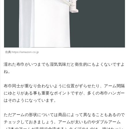
出典:
https://amazon.co.jp
濡れた布巾がいつまでも湿気気味だと衛生的にもよくないですよ
ね。
布巾同士が重なり合わないように位置がずらせたり、アーム間隔
にゆとりがある事も重要なポイントですが、多くの布巾ハンガー
はそのようになっています。
ただアームの形状については商品によって異なることもあるので
チェックしておきましょう。アームが太いものやダブルアーム