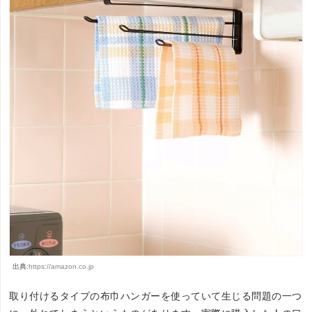
出典:
https://amazon.co.jp
取り付けるタイプの布巾ハンガーを使っていて生じる問題の一つ