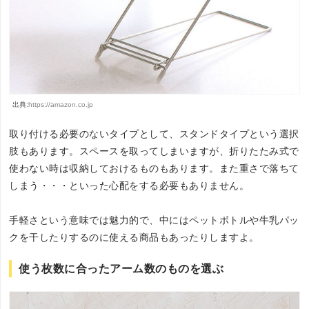
出典:
https://amazon.co.jp
取り付ける必要のないタイプとして、スタンドタイプという選択
肢もあります。スペースを取ってしまいますが、折りたたみ式で
使わない時は収納しておけるものもあります。また重さで落ちて
しまう・・・といった心配をする必要もありません。
手軽さという意味では魅力的で、中にはペットボトルや牛乳パッ
クを干したりするのに使える商品もあったりしますよ。
使う枚数に合ったアーム数のものを選ぶ