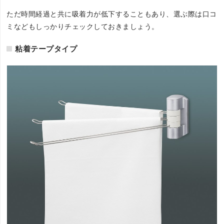
ただ時間経過と共に吸着力が低下することもあり、選ぶ際は口コ
ミなどもしっかりチェックしておきましょう。
粘着テープタイプ