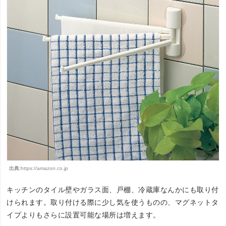
出典:
https://amazon.co.jp
キッチンのタイル壁やガラス面、戸棚、冷蔵庫なんかにも取り付
けられます。取り付ける際に少し気を使うものの、マグネットタ
イプよりもさらに設置可能な場所は増えます。