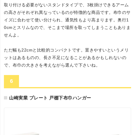
取り付ける必要がないスタンドタイプで、3枚掛けできるアーム
の高さがそれぞれ異なっているのが特徴的な商品です。布巾のサ
イズに合わせて使い分けられ、通気性もより高まります。奥行1
0cmとスリムなので、そこまで場所を取ってしまうこともありま
せんよ。
ただ幅も22cmと比較的コンパクトです。置きやすいというメリ
ットはあるものの、長さ不足になることがあるかもしれないの
で、布巾の大きさを考えながら選んで下さいね。
6
山崎実業 プレート 戸棚下布巾ハンガー