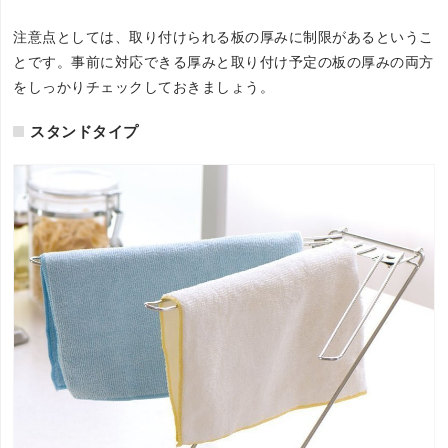
注意点としては、取り付けられる板の厚みに制限があるというこ
とです。事前に対応できる厚みと取り付け予定の板の厚みの両方
をしっかりチェックしておきましょう。
スタンドタイプ