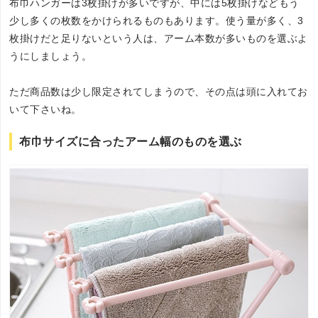
布巾ハンガーは3枚掛けが多いですが、中には5枚掛けなどもう
少し多くの枚数をかけられるものもあります。使う量が多く、3
枚掛けだと足りないという人は、アーム本数が多いものを選ぶよ
うにしましょう。
ただ商品数は少し限定されてしまうので、その点は頭に入れてお
いて下さいね。
布巾サイズに合ったアーム幅のものを選ぶ