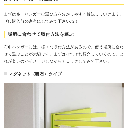
まずは布巾ハンガーの選び方を分かりやすく解説していきます。
ぜひ購入前の参考にしてみて下さいね！
場所に合わせて取付方法を選ぶ
布巾ハンガーには、様々な取付方法があるので、使う場所に合わ
せて選ぶことが大切です。まずはそれぞれ紹介していくので、ど
れが良いのかイメージしながらチェックしてみて下さい。
マグネット（磁石）タイプ