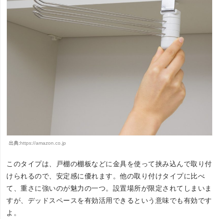
出典:
https://amazon.co.jp
このタイプは、戸棚の棚板などに金具を使って挟み込んで取り付
けられるので、安定感に優れます。他の取り付けタイプに比べ
て、重さに強いのが魅力の一つ。設置場所が限定されてしまいま
すが、デッドスペースを有効活用できるという意味でも有効です
よ。