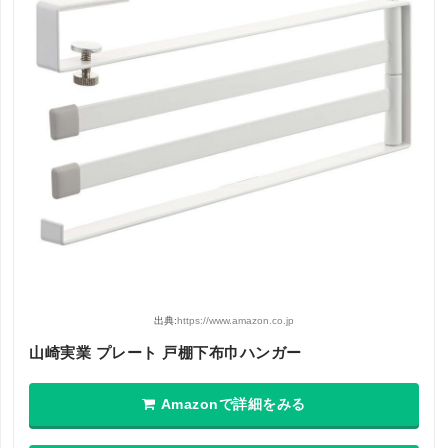
出典:
https://www.amazon.co.jp
山崎実業 プレート 戸棚下布巾ハンガー
Amazonで詳細をみる