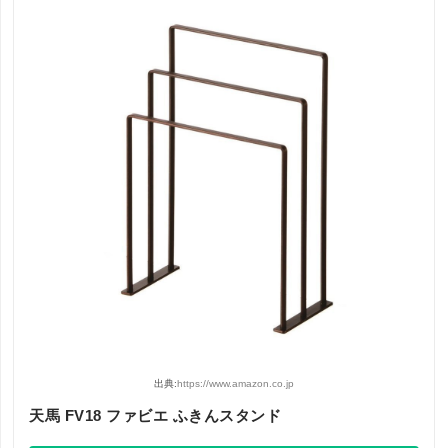
出典:
https://www.amazon.co.jp
天馬 FV18 ファビエ ふきんスタンド