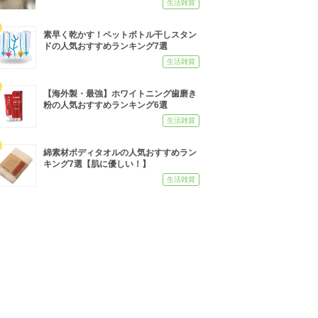
生活雑貨
素早く乾かす！ペットボトル干しスタン
ドの人気おすすめランキング7選
生活雑貨
【海外製・最強】ホワイトニング歯磨き
粉の人気おすすめランキング6選
生活雑貨
綿素材ボディタオルの人気おすすめラン
キング7選【肌に優しい！】
生活雑貨