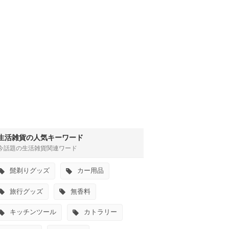
生活雑貨の人気キーワード
今話題の生活雑貨関連ワード
髭剃りグッズ
カー用品
旅行グッズ
無香料
キッチンツール
カトラリー