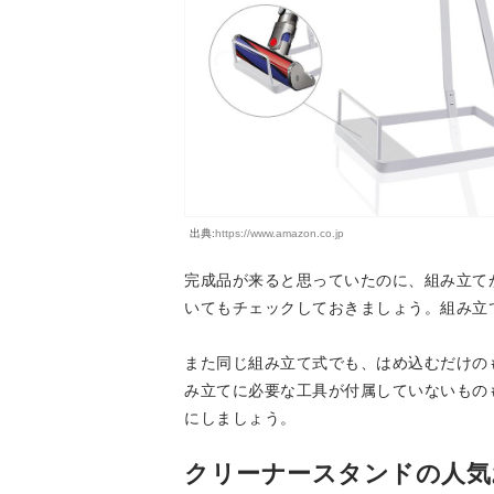
出典:
https://www.amazon.co.jp
完成品が来ると思っていたのに、組み立て
いてもチェックしておきましょう。組み立
また同じ組み立て式でも、はめ込むだけの
み立てに必要な工具が付属していないもの
にしましょう。
クリーナースタンドの人気