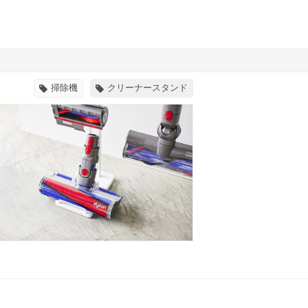
掃除機
クリーナースタンド