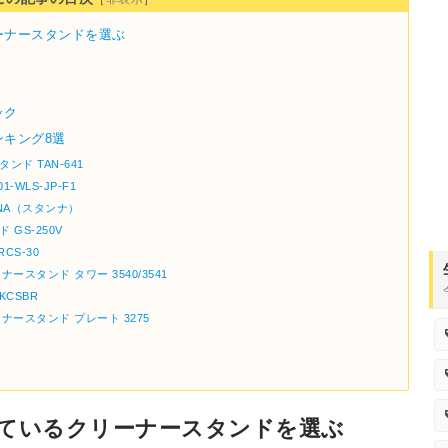
ーナースタンドを選ぶ
ック
キング8選
ド TAN-641
-WLS-JP-F1
NA（スタンナ）
GS-250V
CS-30
ナースタンド タワー 3540/3541
CSBR
ーナースタンド プレート 3275
ているクリーナースタンドを選ぶ