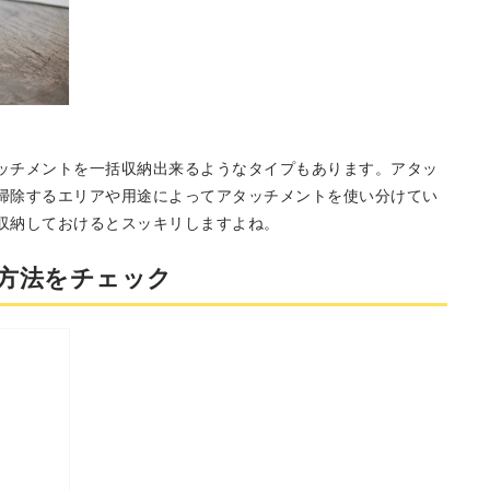
ッチメントを一括収納出来るようなタイプもあります。アタッ
掃除するエリアや用途によってアタッチメントを使い分けてい
収納しておけるとスッキリしますよね。
方法をチェック