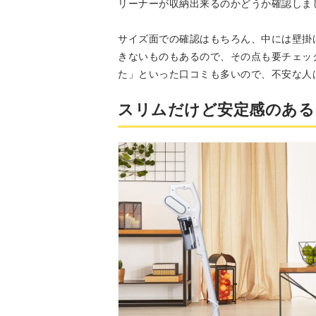
リーナーが収納出来るのかどうか確認しま
サイズ面での確認はもちろん、中には壁掛
きないものもあるので、その点も要チェッ
た」といった口コミも多いので、不安な人
スリムだけど安定感のある