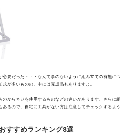
が必要だった・・・なんて事のないように組み立ての有無につ
て式が多いものの、中には完成品もありますよ。
ものからネジを使用するものなどの違いがあります。さらに組
もあるので、自宅に工具がない方は注意してチェックするよう
おすすめランキング8選