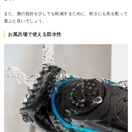
また、腕の負担を少しでも軽減するために、軽さにも気を配って
選ぶと良いでしょう。
お風呂場で使える防水性