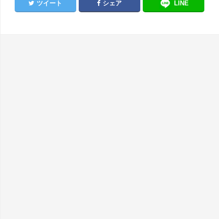
ツイート
シェア
LINE