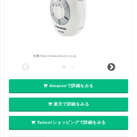
出典:
https://www.amazon.co.jp
Amazonで詳細をみる
楽天で詳細をみる
Yahoo!ショッピングで詳細をみる