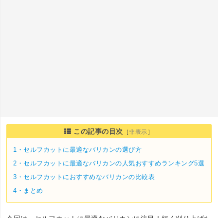
この記事の目次
［
非表示
］
1・
セルフカットに最適なバリカンの選び方
2・
セルフカットに最適なバリカンの人気おすすめランキング5選
3・
セルフカットにおすすめなバリカンの比較表
4・
まとめ