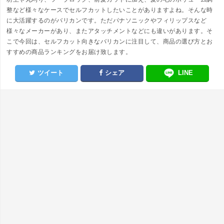
整など様々なケースでセルフカットしたいことがありますよね。そんな時
に大活躍するのがバリカンです。ただパナソニックやフィリップスなど
様々なメーカーがあり、またアタッチメントなどにも違いがあります。そ
こで今回は、セルフカット向きなバリカンに注目して、商品の選び方とお
すすめの商品ランキングをお届け致します。
ツイート
シェア
LINE