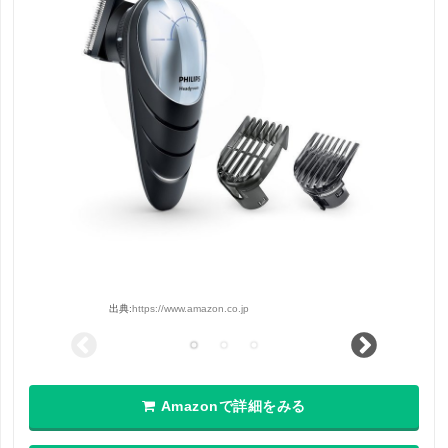
出典:
https://www.amazon.co.jp
Amazonで詳細をみる