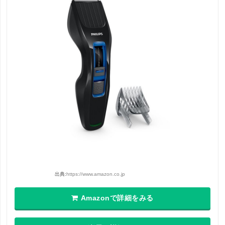
出典:
https://www.amazon.co.jp
Amazonで詳細をみる