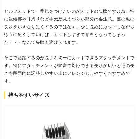
セルフカットで一番気をつけたいのがカットの失敗ですよね。特
に後頭部や耳周りなど手元が見えづらい部分は要注意。髪の毛の
長さをいきなり短くするのではなく、少し長めにカットしながら
徐々に短くしていけば、カットしすぎて青白くなってしまっ
た・・・なんて失敗も避けられます。
そこで活躍するのが長さを均一にカットできるアタッチメントで
す。特にアタッチメントが豊富で対応できる長さが広いと毛の長
さを段階的に調整しやすい上にアレンジもしやすくおすすめで
す。
持ちやすいサイズ