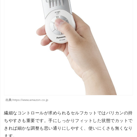
出典:
https://www.amazon.co.jp
繊細なコントロールが求められるセルフカットではバリカンの持
ちやすさも重要です。手にしっかりフィットした状態でカットで
きれば細かな調整も思い通りにしやすく、使いにくさも無くなり
ます。