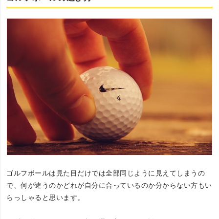
ゴルフボールは見た目だけでは全部同じように見えてしまうの
で、何が違うのかどれが自分に合っているのか分からない方もい
らっしゃると思います。