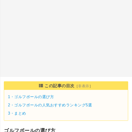
この記事の目次
［
非表示
］
1・
ゴルフボールの選び方
2・
ゴルフボールの人気おすすめランキング5選
3・
まとめ
ゴルフボールの選び方