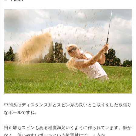
中間系はディスタンス系とスピン系の良いとこ取りをした欲張り
なボールですね。
飛距離もスピンもある程度満足いくように作られています。癖が
なく、使いやすいボールという位置付けでしょうか。