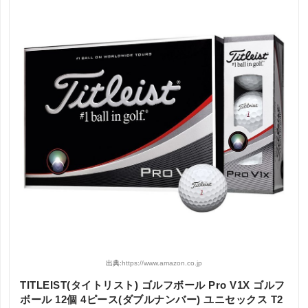
出典:
https://www.amazon.co.jp
TITLEIST(タイトリスト) ゴルフボール Pro V1X ゴルフ
ボール 12個 4ピース(ダブルナンバー) ユニセックス T2