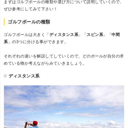
まずはゴルフボールの種類や選び方について説明していくので、
ぜひ参考にしてみて下さい！
ゴルフボールの種類
ゴルフボールは大きく「
ディスタンス系
」「
スピン系
」「
中間
系
」の3つに分ける事ができます。
それぞれの違いを解説してしていくので、どのボールが自分の求
めている物か考えながらみていきましょう。
ディスタンス系