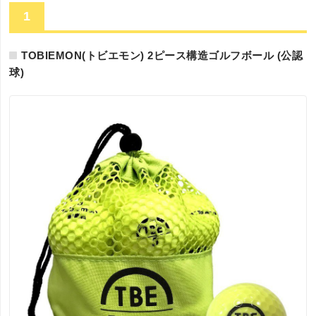
1
TOBIEMON(トビエモン) 2ピース構造ゴルフボール (公認
球)