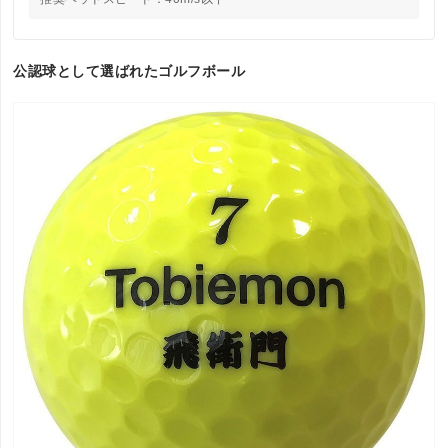
公認球として選ばれたゴルフボール