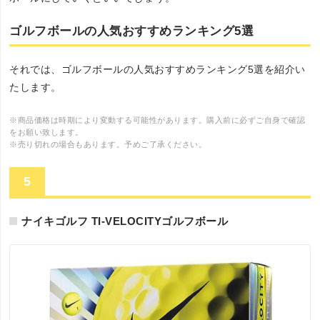
ゴルフボールの人気おすすめランキング5選
それでは、ゴルフボールの人気おすすめランキング5選を紹介い
たします。
※商品価格は時期により変動する可能性があります。購入前に必ずご自身で確認
をお願い致します。
※売り切れの場合もあります。予めご了承ください。
5
ナイキゴルフ TI-VELOCITYゴルフボール