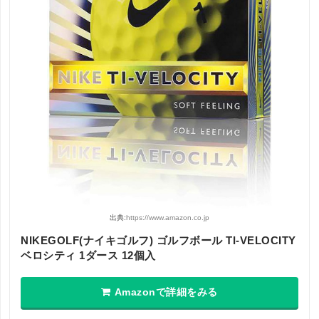
出典:
https://www.amazon.co.jp
NIKEGOLF(ナイキゴルフ) ゴルフボール TI-VELOCITY
ベロシティ 1ダース 12個入
Amazonで詳細をみる