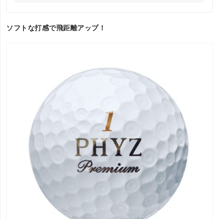
ソフトな打感で飛距離アップ！