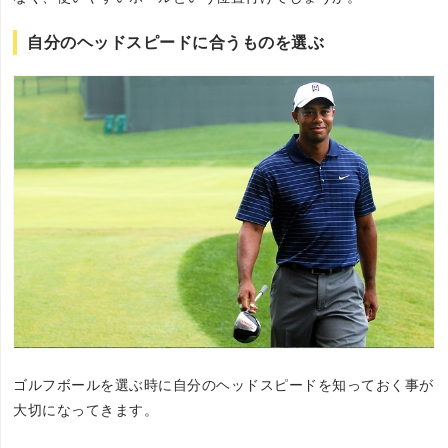
自分のヘッドスピードに合うものを選ぶ
ゴルフボールを選ぶ時に自分のヘッドスピードを知っておく事が
大切になってきます。