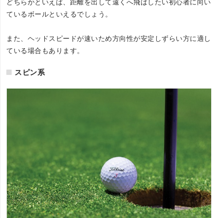
どちらかといえば、距離を出して遠くへ飛ばしたい初心者に向い
ているボールといえるでしょう。
また、ヘッドスピードが速いため方向性が安定しずらい方に適し
ている場合もあります。
スピン系