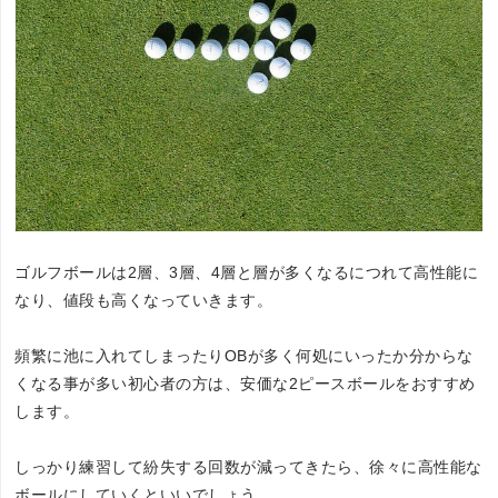
ゴルフボールは2層、3層、4層と層が多くなるにつれて高性能に
なり、値段も高くなっていきます。
頻繁に池に入れてしまったりOBが多く何処にいったか分からな
くなる事が多い初心者の方は、安価な2ピースボールをおすすめ
します。
しっかり練習して紛失する回数が減ってきたら、徐々に高性能な
ボールにしていくといいでしょう。