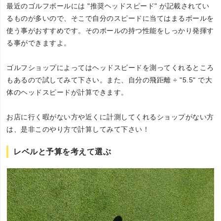
最近のゴルフボールには "推奨ヘッドスピード" が記載されてい
るものが多いので、そこで自分のスピードに当てはまるボールを
使う事がおすすめです。そのボールの持つ性能をしっかり発揮す
る事ができますよ。
ゴルフショップによってはヘッドスピードを測ってくれるところ
もあるので試してみて下さい。また、自分の飛距離 ÷ "5.5" で大
体のヘッドスピードが計算できます。
お店に行く暇がない方や近くに計測してくれるショップがない方
は、是非このやり方で計算してみて下さい！
レベルと予算を考えて選ぶ