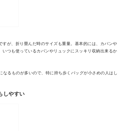
ですが、折り畳んだ時のサイズも重量。基本的には、カバンや
、いつも使っているカバンやリュックにスッキリ収納出来るか
程度になるものが多いので、特に持ち歩くバッグが小さめの人はし
もしやすい