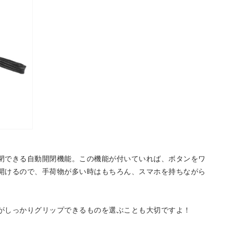
閉できる自動開閉機能。この機能が付いていれば、ボタンをワ
開けるので、手荷物が多い時はもちろん、スマホを持ちながら
。
がしっかりグリップできるものを選ぶことも大切ですよ！