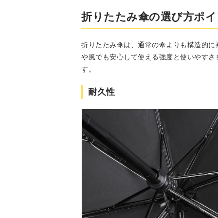
折りたたみ傘の選び方ポイ
折りたたみ傘は、通常の傘よりも構造的に
や風でも安心して使える強度と使いやすさ
す。
耐久性