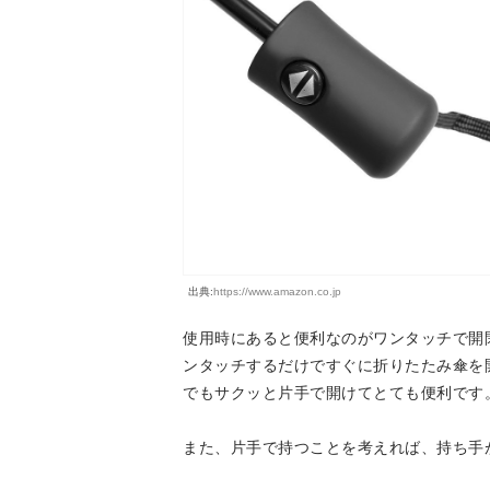
出典:
https://www.amazon.co.jp
使用時にあると便利なのがワンタッチで開
ンタッチするだけですぐに折りたたみ傘を
でもサクッと片手で開けてとても便利です
また、片手で持つことを考えれば、持ち手