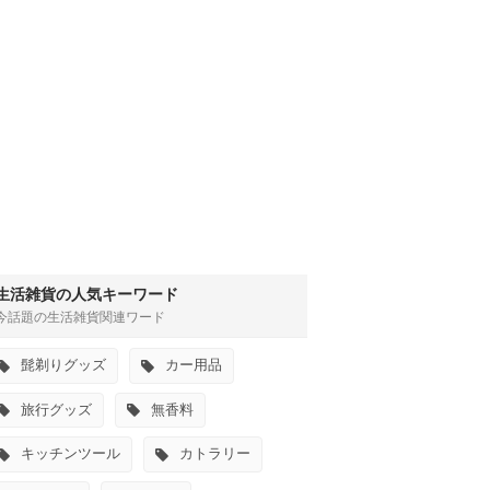
生活雑貨の人気キーワード
今話題の生活雑貨関連ワード
髭剃りグッズ
カー用品
旅行グッズ
無香料
キッチンツール
カトラリー