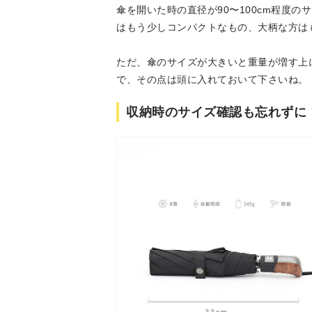
傘を開いた時の直径が90〜100cm程度
はもう少しコンパクトなもの、大柄な方は
ただ、傘のサイズが大きいと重量が増す上
で、その点は頭に入れておいて下さいね。
収納時のサイズ確認も忘れずに