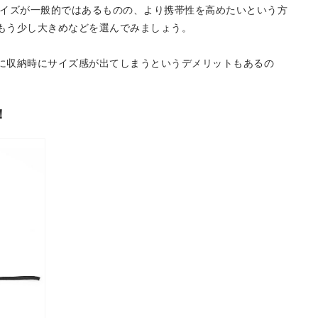
のサイズが一般的ではあるものの、より携帯性を高めたいという方
もう少し大きめなどを選んでみましょう。
に収納時にサイズ感が出てしまうというデメリットもあるの
！