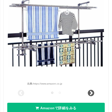
出典:
https://www.amazon.co.jp
Amazonで詳細をみる