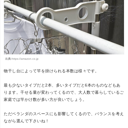
出典:
https://amazon.co.jp
物干し台によって竿を掛けられる本数は様々です。
最も少ないタイプだと2本、多いタイプだと6本のものなどもあ
ります。干せる量が変わってくるので、大人数で暮らしているご
家庭では竿かけ数が多い方が良いでしょう。
ただベランダのスペースにも影響してくるので、バランスを考え
ながら選んで下さいね！