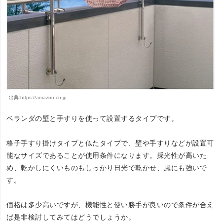
出典:
https://amazon.co.jp
ベランダの壁と手すりを使って設置するタイプです。
格子手すり掛けタイプと似たタイプで、壁や手すりなどが設置可
能なサイズであることが使用条件になります。採光性が高いた
め、乾かしにくいものもしっかり日光で乾かせ、風にも強いで
す。
価格は多少高いですが、機能性と使い勝手が良いので条件が合え
ば是非検討してみてはどうでしょうか。