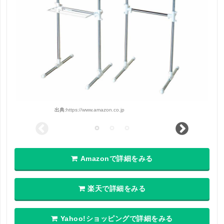
出典:
https://www.amazon.co.jp
Amazonで詳細をみる
楽天で詳細をみる
Yahoo!ショッピングで詳細をみる