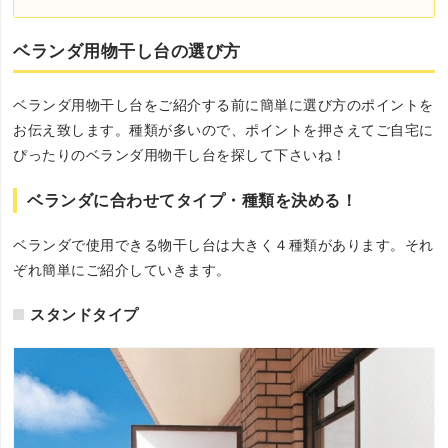
ベランダ用物干し台の選び方
ベランダ用物干し台をご紹介する前に簡単に選び方のポイントを
お伝え致します。種類が多いので、ポイントを押さえてご自宅に
ぴったりのベランダ用物干し台を探して下さいね！
ベランダに合わせてタイプ・種類を決める！
ベランダで使用できる物干し台は大きく４種類があります。それ
ぞれ簡単にご紹介していきます。
スタンドタイプ