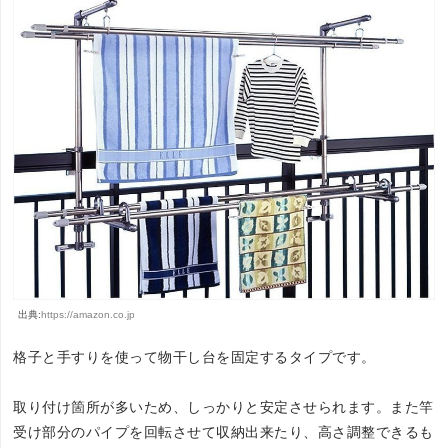
出典:
https://amazon.co.jp
格子と手すりを使って物干し台を固定するタイプです。
取り付け箇所が多いため、しっかりと安定させられます。また竿
受け部分のパイプを回転させて収納出来たり、高さ調整できるも