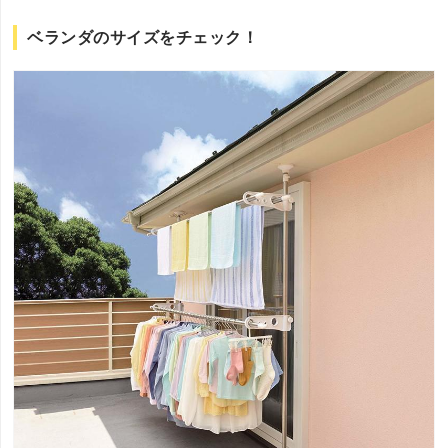
ベランダのサイズをチェック！