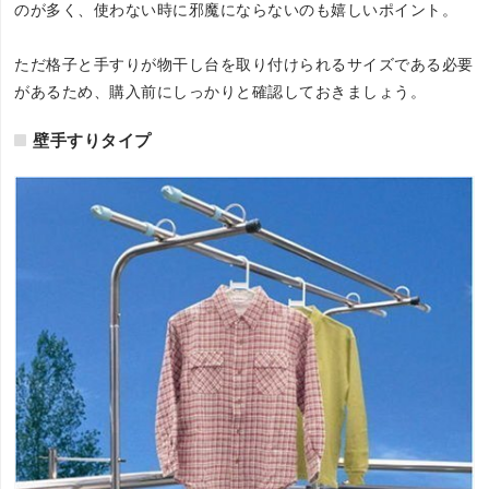
のが多く、使わない時に邪魔にならないのも嬉しいポイント。
ただ格子と手すりが物干し台を取り付けられるサイズである必要
があるため、購入前にしっかりと確認しておきましょう。
壁手すりタイプ