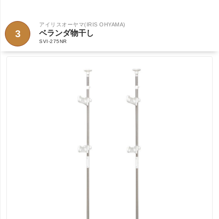
アイリスオーヤマ(IRIS OHYAMA)
3
ベランダ物干し
SVI-275NR