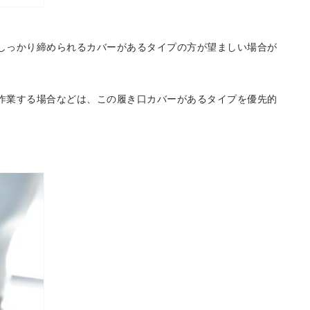
しっかり締められるカバーがあるタイプの方が望ましい場合が
作業する場合などは、この履き口カバーがあるタイプを優先的