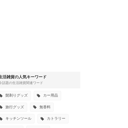
生活雑貨の人気キーワード
今話題の生活雑貨関連ワード
髭剃りグッズ
カー用品
旅行グッズ
無香料
キッチンツール
カトラリー