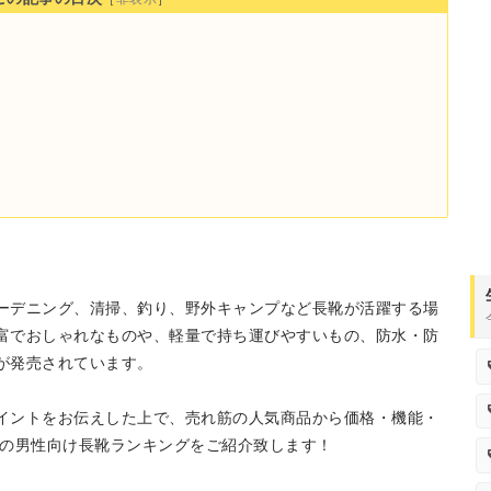
。
ーデニング、清掃、釣り、野外キャンプなど長靴が活躍する場
富でおしゃれなものや、軽量で持ち運びやすいもの、防水・防
が発売されています。
イントをお伝えした上で、売れ筋の人気商品から価格・機能・
めの男性向け長靴ランキングをご紹介致します！