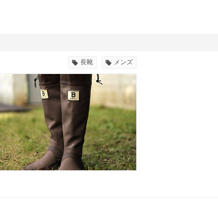
長靴
メンズ