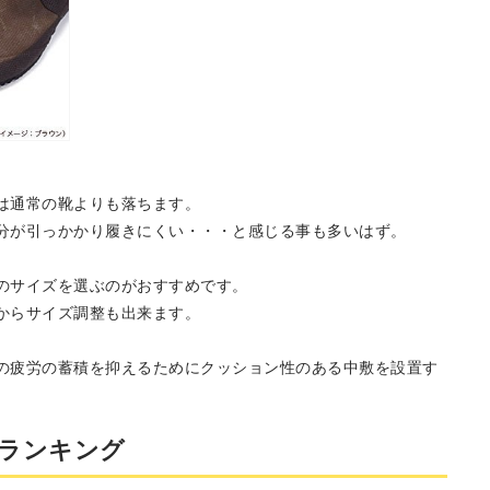
は通常の靴よりも落ちます。
分が引っかかり履きにくい・・・と感じる事も多いはず。
のサイズを選ぶのがおすすめです。
からサイズ調整も出来ます。
の疲労の蓄積を抑えるためにクッション性のある中敷を設置す
ランキング