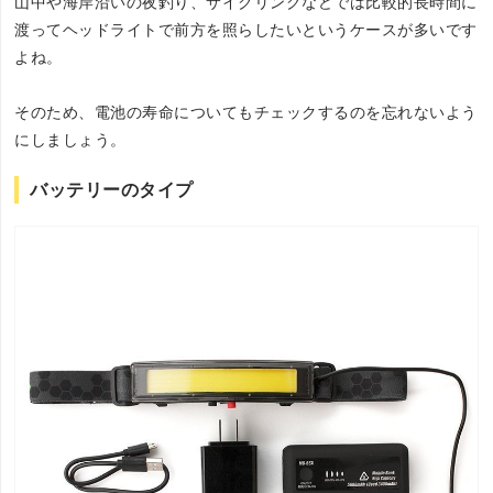
山中や海岸沿いの夜釣り、サイクリングなどでは比較的長時間に
渡ってヘッドライトで前方を照らしたいというケースが多いです
よね。
そのため、電池の寿命についてもチェックするのを忘れないよう
にしましょう。
バッテリーのタイプ