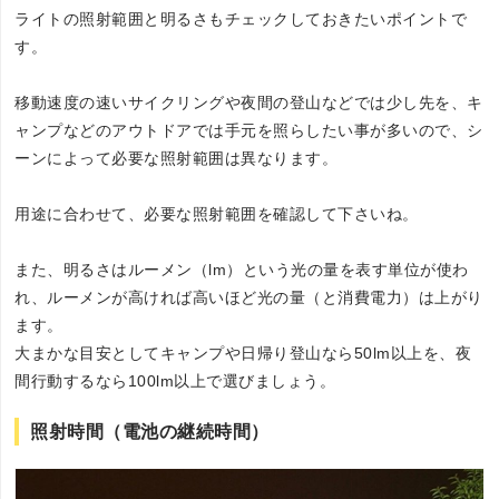
ライトの照射範囲と明るさもチェックしておきたいポイントで
す。
移動速度の速いサイクリングや夜間の登山などでは少し先を、キ
ャンプなどのアウトドアでは手元を照らしたい事が多いので、シ
ーンによって必要な照射範囲は異なります。
用途に合わせて、必要な照射範囲を確認して下さいね。
また、明るさはルーメン（lm）という光の量を表す単位が使わ
れ、ルーメンが高ければ高いほど光の量（と消費電力）は上がり
ます。
大まかな目安としてキャンプや日帰り登山なら50lm以上を、夜
間行動するなら100lm以上で選びましょう。
照射時間（電池の継続時間）