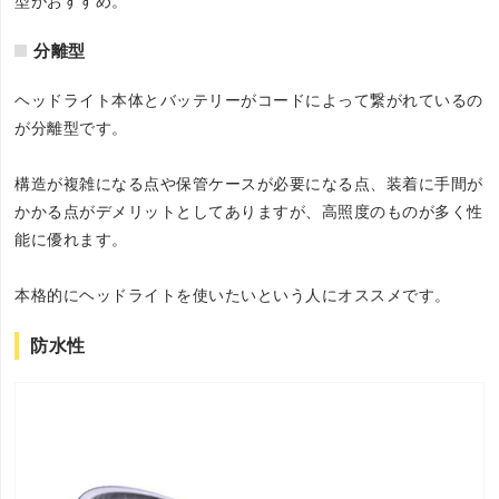
型がおすすめ。
分離型
ヘッドライト本体とバッテリーがコードによって繋がれているの
が分離型です。
構造が複雑になる点や保管ケースが必要になる点、装着に手間が
かかる点がデメリットとしてありますが、高照度のものが多く性
能に優れます。
本格的にヘッドライトを使いたいという人にオススメです。
防水性