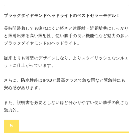
ブラックダイヤモンドヘッドライトのベストセラーモデル！
長時間装着しても疲れにくい軽さと遠距離・近距離共にしっかり
と照射出来る高い照射性、使い勝手の良い機能性など魅力の多い
ブラックダイヤモンドのヘッドライト。
従来よりも薄型のデザインになり、よりスタイリッシュなシルエ
ットに仕上がっています。
さらに、防水性能はIPX8と最高クラスで急な雨など緊急時にも
安心感があります。
また、説明書を必要としないほど分かりやすい使い勝手の良さも
魅力的。
5