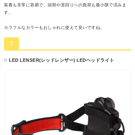
装着も非常に容易で、頭部や首回りへの負荷も最小限で済みま
す。
カラフルなカラーもおしゃれに使えて良いですね。
7
LED LENSER(レッドレンザー) LEDヘッドライト