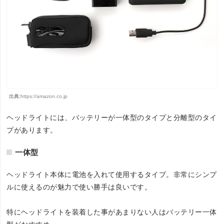
出典:
https://amazon.co.jp
ヘッドライトには、バッテリーが一体型のタイプと分離型のタイ
プがあります。
一体型
ヘッドライト本体に電池を入れて使用するタイプ。非常にシンプ
ルに使えるのが魅力で使い勝手は良いです。
特にヘッドライトを装着した事があまりない人はバッテリー一体