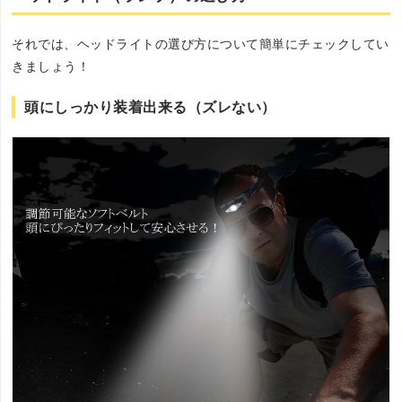
それでは、ヘッドライトの選び方について簡単にチェックしてい
きましょう！
頭にしっかり装着出来る（ズレない）