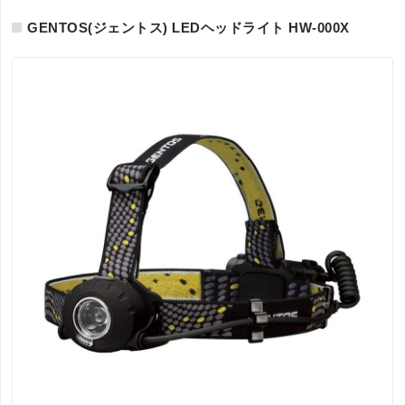
GENTOS(ジェントス) LEDヘッドライト HW-000X