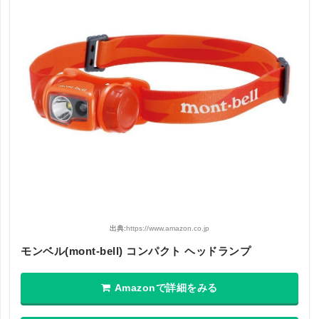
出典:
https://www.amazon.co.jp
モンベル(mont‐bell) コンパクト ヘッドランプ
Amazonで詳細をみる