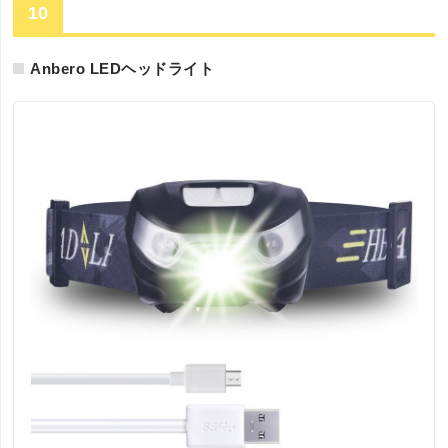
10
Anbero LEDヘッドライト