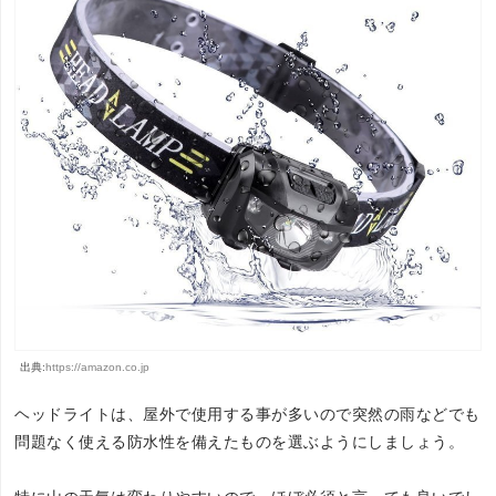
出典:
https://amazon.co.jp
ヘッドライトは、屋外で使用する事が多いので突然の雨などでも
問題なく使える防水性を備えたものを選ぶようにしましょう。