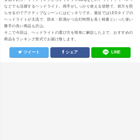
などでも活躍するヘッドライト。両手がしっかり使える状態で、前方を照
らせるのでアクティブなシーンにはピッタリです。最近ではLEDタイプの
ヘッドライトが主流で、防水・防滴かつ点灯時間も長く軽量といった使い
勝手の良い商品も沢山。
そこで今回は、ヘッドライトの選び方を簡単に解説した上で、おすすめの
商品をランキング形式でお届け致します。
ツイート
シェア
LINE