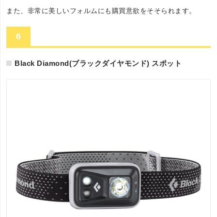
また、非常に美しいフォルムにも購買意欲をそそられます。
6
Black Diamond(ブラックダイヤモンド) スポット