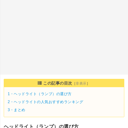
この記事の目次
［
非表示
］
1・
ヘッドライト（ランプ）の選び方
2・
ヘッドライトの人気おすすめランキング
3・
まとめ
ヘッドライト（ランプ）の選び方