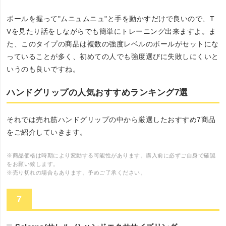
ボールを握って"ムニュムニュ"と手を動かすだけで良いので、T
Vを見たり話をしながらでも簡単にトレーニング出来ますよ。ま
た、このタイプの商品は複数の強度レベルのボールがセットにな
っていることが多く、初めての人でも強度選びに失敗しにくいと
いうのも良いですね。
ハンドグリップの人気おすすめランキング7選
それでは売れ筋ハンドグリップの中から厳選したおすすめ7商品
をご紹介していきます。
※商品価格は時期により変動する可能性があります。購入前に必ずご自身で確認
をお願い致します。
※売り切れの場合もあります。予めご了承ください。
7