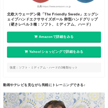
出典:
https://www.amazon.co.jp
北欧スウェーデン発「The Friendly Swede」エッグシ
ェイプハンドエクササイズボール 卵型ハンドグリップ
（硬さレベル３種：ソフト、ミディアム、ハード）
Amazonで詳細をみる
Yahoo!ショッピングで詳細をみる
強度：ソフト・ミディアム・ハードの3種類セット
動画やテレビを見ながら気軽にトレーニングできる♪