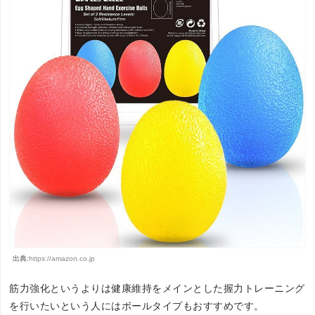
出典:
https://amazon.co.jp
筋力強化というよりは健康維持をメインとした握力トレーニング
を行いたいという人にはボールタイプもおすすめです。