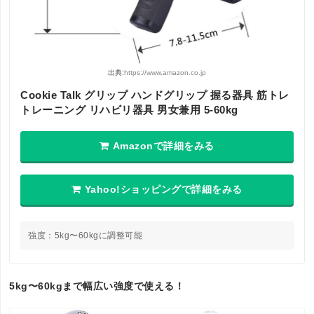
出典:
https://www.amazon.co.jp
Cookie Talk グリップ ハンドグリップ 握る器具 筋トレ
トレーニング リハビリ器具 男女兼用 5-60kg
Amazonで詳細をみる
Yahoo!ショッピングで詳細をみる
強度：5kg〜60kgに調整可能
5kg〜60kgまで幅広い強度で使える！