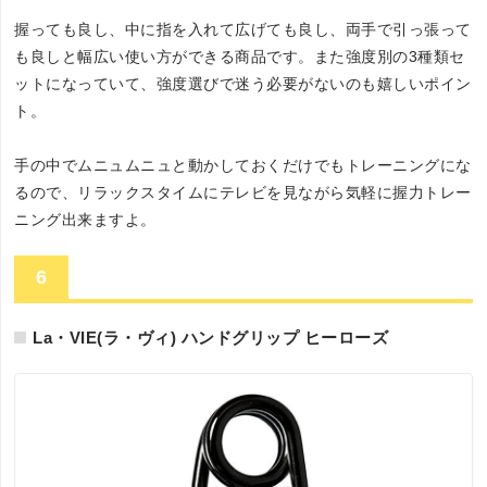
握っても良し、中に指を入れて広げても良し、両手で引っ張って
も良しと幅広い使い方ができる商品です。また強度別の3種類セ
ットになっていて、強度選びで迷う必要がないのも嬉しいポイン
ト。
手の中でムニュムニュと動かしておくだけでもトレーニングにな
るので、リラックスタイムにテレビを見ながら気軽に握力トレー
ニング出来ますよ。
6
La・VIE(ラ・ヴィ) ハンドグリップ ヒーローズ