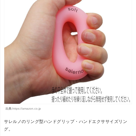
出典:
https://amazon.co.jp
サレルノのリング型ハンドグリップ・ハンドエクササイズリン
グ。