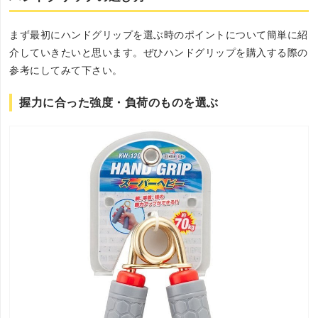
まず最初にハンドグリップを選ぶ時のポイントについて簡単に紹
介していきたいと思います。ぜひハンドグリップを購入する際の
参考にしてみて下さい。
握力に合った強度・負荷のものを選ぶ