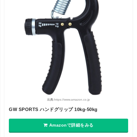
出典:
https://www.amazon.co.jp
GW SPORTS ハンドグリップ 10kg-50kg
Amazonで詳細をみる