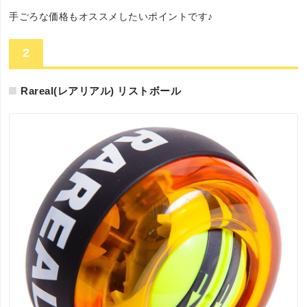
手ごろな価格もオススメしたいポイントです♪
2
Rareal(レアリアル) リストボール