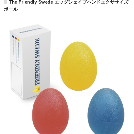
The Friendly Swede エッグシェイプハンドエクササイズ
ボール