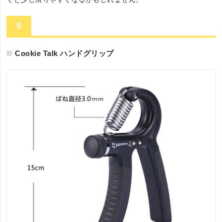
5
Cookie Talk ハンドグリップ