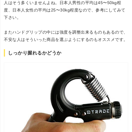
人はそう多くいませんよね。日本人男性の平均は45〜50kg程
度、日本人女性の平均は25〜30kg程度なので、参考にしてみて
下さい。
またハンドグリップの中には強度を調整出来るものもあるので、
不安な人はそういった商品を選ぶようにするのもオススメです。
しっかり握れるかどうか