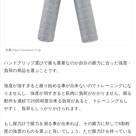
出典:
https://amazon.co.jp
ハンドグリップ選びで最も重要なのが自分の握力に合った強度・
負荷の商品を選ぶことです。
強度が強すぎると握り始める事が出来ないのでトレーニングにな
りませんし、強度が弱すぎると筋肉に負荷がかかりません。握る
動作を連続で20回程度出来る負荷があると、トレーニングもし
やすく、負荷もしっかりかけられます。
もし握力計で握力を測る事が出来れば、その握力に対して8割程
度の強度のものを選ぶと良いでしょう。ただ握力計を持っている