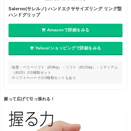
Salerno(サレルノ) ハンドエクササイズリング リング型
ハンドグリップ
Amazonで詳細をみる
Yahoo!ショッピングで詳細をみる
強度：ベリーソフト（約9kg）・ソフト（約15kg）・ミディアム
（約20）の3種類セット
※ソフト〜ハードの3種類セットもあり
握って広げて引っ張れる！