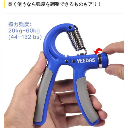
長く使うなら強度を調整できるものもアリ！