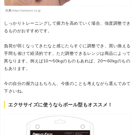
出典:
https://amazon.co.jp
しっかりトレーニングして握力を高めていく場合、強度調整でき
るものがおすすめです。
負荷が弱くなってきたなと感じたらすぐに調整でき、買い換える
手間も省けて経済的です。ただ調整できるレンジは商品によって
異なります。例えば10〜50kgのものもあれば、20〜60kgのもの
もあります。
今の自分の握力はもちろん、今後のことも考えながら選んでみて
下さいね。
エクササイズに使うならボール型もオススメ！