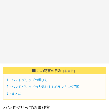
この記事の目次
［
非表示
］
1・
ハンドグリップの選び方
2・
ハンドグリップの人気おすすめランキング7選
3・
まとめ
ハンドグリップの選び方