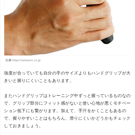
出典:
https://amazon.co.jp
強度が合っていても自分の手のサイズよりもハンドグリップが大
きいと握りにくいこともあります。
またハンドグリップはトレーニング中ずっと握っているものなの
で、グリップ部分にフィット感がないと使い心地が悪くモチベー
ション低下にも繋がります。加えて、手汗をかくこともあるの
で、握りやすいことはもちろん、滑りにくいかどうかもチェック
しておきましょう。