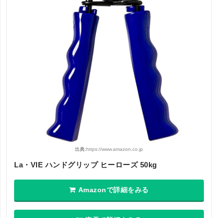
出典:
https://www.amazon.co.jp
La・VIE ハンドグリップ ヒーローズ 50kg
Amazonで詳細をみる