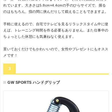
れています。大きさは5.8cm×4.4cmの手のひらサイズで、握る
のはもちろん、指の間に挟んだりして鍛えることもできますよ。
手軽に使えるので、自宅でテレビを見るリラックスタイム中に使
えば、トレーニング時間を作る必要もありません。また仕事中の
ちょっとした休憩にも気兼ねなく使えます。
置いておくだけでもかわいいので、女性やプレゼントにもオスス
メです！
3
GW SPORTS ハンドグリップ