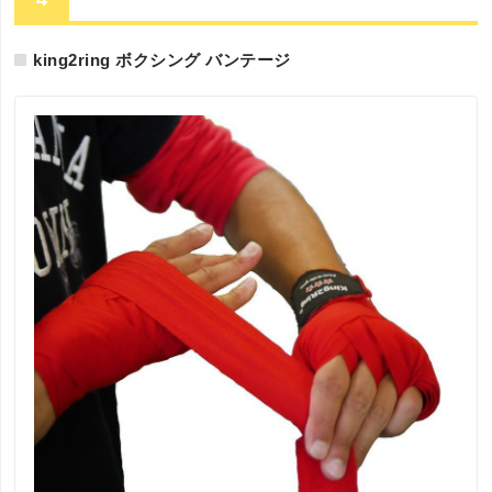
king2ring ボクシング バンテージ