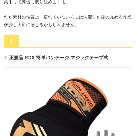
集中して練習に取り組めますよ。
ただ素材の性質上、慣れていない方には洗濯した後の丸める作業
が少し大変に感じるかもしれません。
1
正規品 RDX 簡単バンテージ マジックテープ式