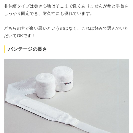
非伸縮タイプは巻き心地はそこまで良くありませんが拳と手首を
しっかり固定でき、耐久性にも優れています。
どちらの方が良い悪いというのはなく、これは好みで選んでいた
だいてOKです！
バンテージの長さ