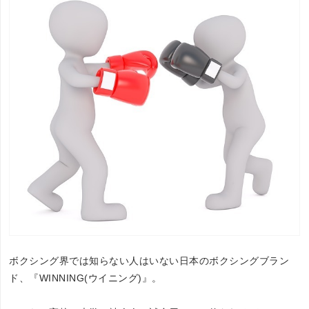
ボクシング界では知らない人はいない日本のボクシングブラン
ド、『WINNING(ウイニング)』。