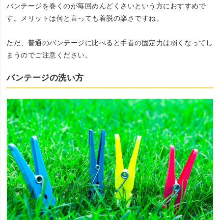
バンテージを巻くのが毎回めんどくさいという方におすすめで
す。メリットは何と言っても着脱の楽さですね。
ただ、普通のバンテージに比べると手首の固定力は弱くなってし
まうのでご注意ください。
バンテージの洗い方