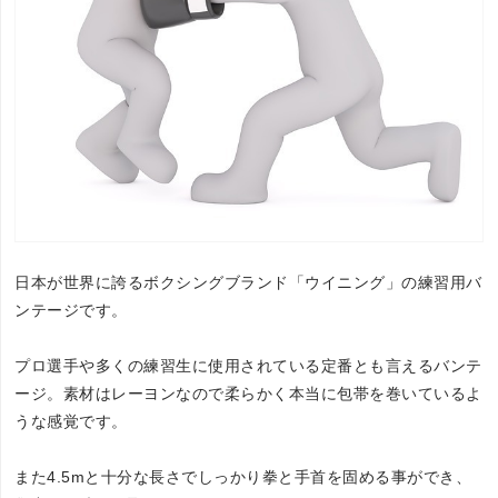
日本が世界に誇るボクシングブランド「ウイニング」の練習用バ
ンテージです。
プロ選手や多くの練習生に使用されている定番とも言えるバンテ
ージ。素材はレーヨンなので柔らかく本当に包帯を巻いているよ
うな感覚です。
また4.5mと十分な長さでしっかり拳と手首を固める事ができ、