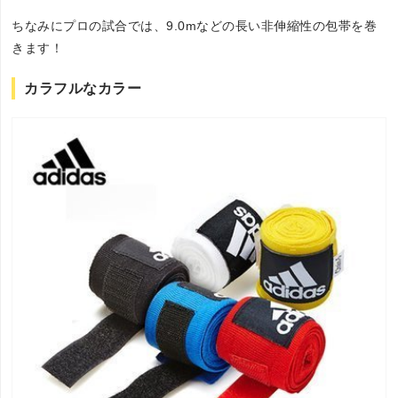
ちなみにプロの試合では、9.0mなどの長い非伸縮性の包帯を巻
きます！
カラフルなカラー