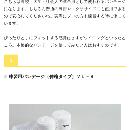
こちらは高校・大学・社会人の試合用として使われるバンテージ
になります。もちろん普通の練習やエクササイズにも使用できる
ので安心してくださいね。実際にプロの方も練習する時に使って
います。
ぴったりと手にフィットする感覚はさすがウイニングといったと
ころ。本格的なバンテージを使ってみたい方はおすすめです。
2
練習用バンデージ（伸縮タイプ）ＶＬ－Ｂ