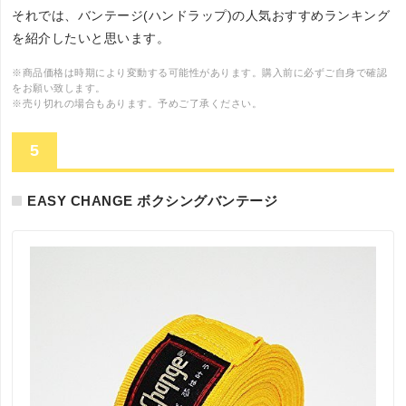
それでは、バンテージ(ハンドラップ)の人気おすすめランキング
を紹介したいと思います。
※商品価格は時期により変動する可能性があります。購入前に必ずご自身で確認
をお願い致します。
※売り切れの場合もあります。予めご了承ください。
5
EASY CHANGE ボクシングバンテージ