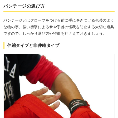
バンテージの選び方
バンテージとはグローブをつける前に手に巻きつける包帯のよう
な物の事。強い衝撃による拳や手首の怪我を防止する大切な道具
ですので、しっかり選び方や特徴を押さえておきましょう。
伸縮タイプと非伸縮タイプ