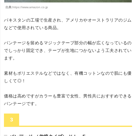
出典:
https://www.amazon.co.jp
パキスタンの工場で生産され、アメリカやオーストラリアのジム
などで使用されている商品。
バンテージを留めるマジックテープ部分の幅が広くなっているの
でしっかり固定でき、テープが生地につかないよう工夫されてい
ます。
素材もポリエステルなどではなく、有機コットンなので肌にも優
しくて◎！
価格は高めですがカラーも豊富で女性、男性共におすすめできる
バンテージです。
3