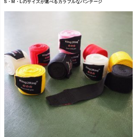
S・M・Lのサイズが選べるカラフルなバンテージ