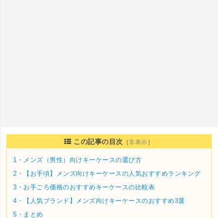
この記事の目次
［
非表示
］
1・
メンズ（男性）向けキーケースの選び方
2・
【お手頃】メンズ向けキーケースの人気おすすめランキング
3・
お手ごろ価格のおすすめキーケースの比較表
4・
【人気ブランド】メンズ向けキーケースのおすすめ3選
5・
まとめ