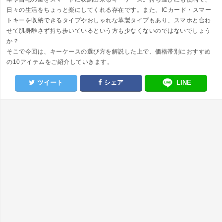
日々の生活をちょっと楽にしてくれる存在です。また、ICカード・スマー
トキーを収納できるタイプやおしゃれな革製タイプもあり、スマホと合わ
せて肌身離さず持ち歩いているという方も少なくないのではないでしょう
か？
そこで今回は、キーケースの選び方を解説した上で、価格帯別におすすめ
の10アイテムをご紹介していきます。
ツイート
シェア
LINE