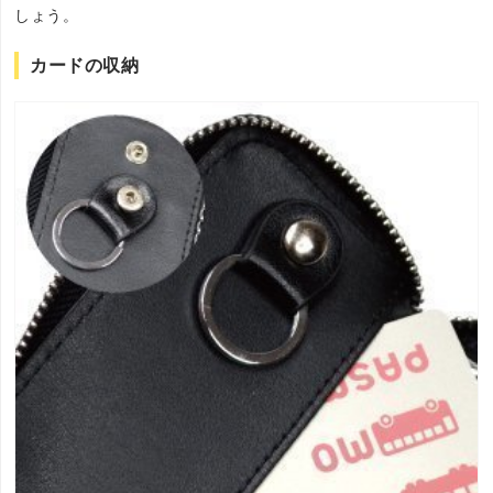
しょう。
カードの収納