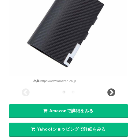
出典:
https://www.amazon.co.jp
Amazonで詳細をみる
Yahoo!ショッピングで詳細をみる