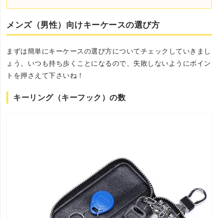
メンズ（男性）向けキーケースの選び方
まずは簡単にキーケースの選び方についてチェックしていきまし
ょう。いつも持ち歩くことになるので、失敗しないようにポイン
トを押さえて下さいね！
キーリング（キーフック）の数