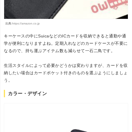
出典:
https://amazon.co.jp
キーケースの中にSuicaなどのICカードを収納できると通勤や通
学が便利になりますよね。定期入れなどのカードケースが不要に
なるので、持ち運ぶアイテム数も減らせて一石二鳥です。
生活スタイルによって必要かどうかは変わりますが、カードを収
納したい場合はカードポケット付きのものを選ぶようにしましょ
う。
カラー・デザイン