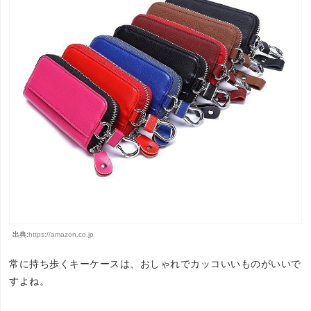
出典:
https://amazon.co.jp
常に持ち歩くキーケースは、おしゃれでカッコいいものがいいで
すよね。