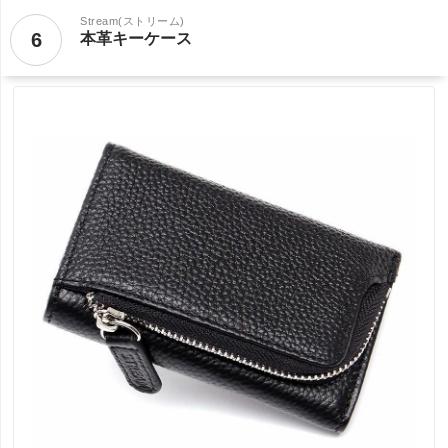
Stream(ストリーム)
6
本革キーケース