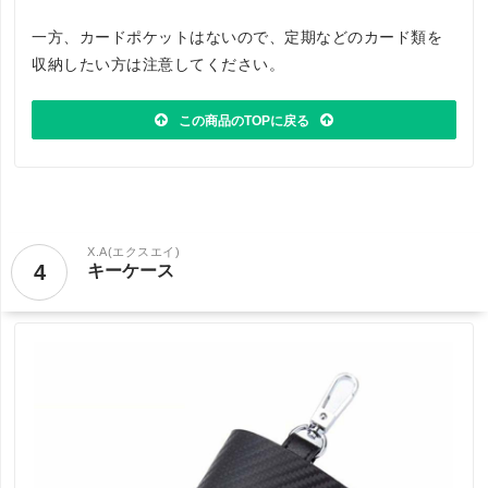
一方、カードポケットはないので、定期などのカード類を
収納したい方は注意してください。
この商品のTOPに戻る
X.A(エクスエイ)
4
キーケース