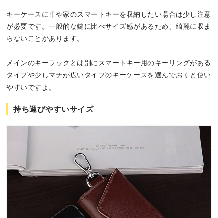
キーケースに車や家のスマートキーを収納したい場合は少し注意
が必要です。一般的な鍵に比べサイズ感があるため、綺麗に収ま
らないことがあります。
メインのキーフックとは別にスマートキー用のキーリングがある
タイプや少しマチが広いタイプのキーケースを選んでおくと使い
やすいですよ。
持ち運びやすいサイズ