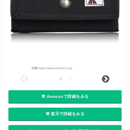
出典:
https://www.amazon.co.jp
Amazonで詳細をみる
楽天で詳細をみる