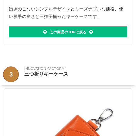
飽きのこないシンプルデザインとリーズナブルな価格、使
い勝手の良さと三拍子揃ったキーケースです！
この商品のTOPに戻る
INNOVATION FACTORY
3
三つ折りキーケース