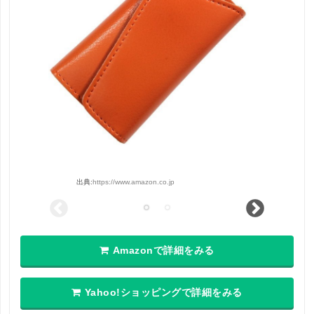
出典:
https://www.amazon.co.jp
Amazonで詳細をみる
Yahoo!ショッピングで詳細をみる