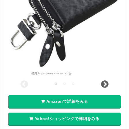
出典:
https://www.amazon.co.jp
Amazonで詳細をみる
Yahoo!ショッピングで詳細をみる