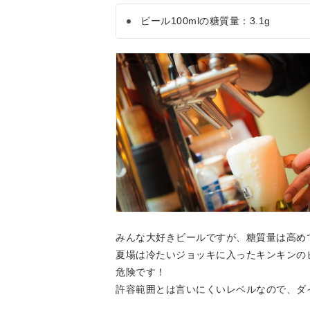
ビール100mlの糖質量：3.1g
みんな大好きビールですが、糖質量は高め
夏場は冷たいジョッキに入ったキンキンの
危険です！
許容範囲とは言いにくいレベルなので、ダ