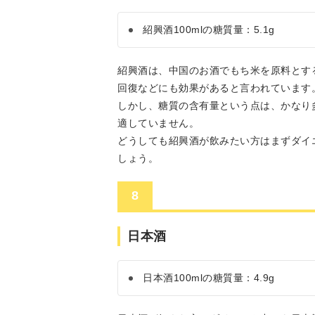
紹興酒100mlの糖質量：5.1g
紹興酒は、中国のお酒でもち米を原料とす
回復などにも効果があると言われています
しかし、糖質の含有量という点は、かなり
適していません。
どうしても紹興酒が飲みたい方はまずダイ
しょう。
8
日本酒
日本酒100mlの糖質量：4.9g