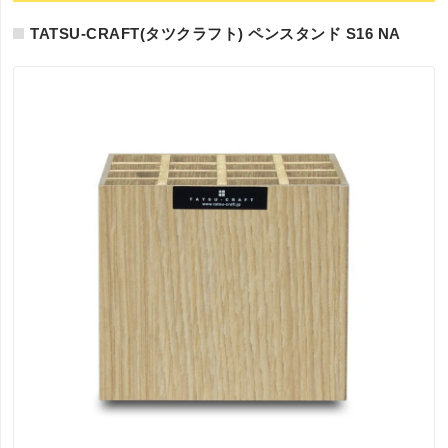
TATSU-CRAFT(タツクラフト) ペンスタンド S16 NA