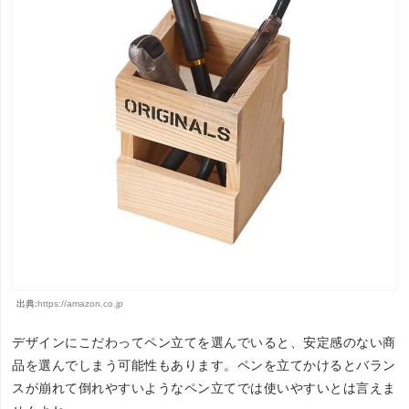
出典:
https://amazon.co.jp
デザインにこだわってペン立てを選んでいると、安定感のない商
品を選んでしまう可能性もあります。ペンを立てかけるとバラン
スが崩れて倒れやすいようなペン立てでは使いやすいとは言えま