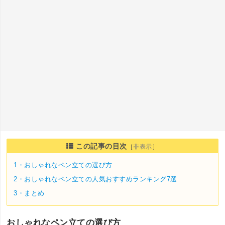
この記事の目次
［
非表示
］
1・
おしゃれなペン立ての選び方
2・
おしゃれなペン立ての人気おすすめランキング7選
3・
まとめ
おしゃれなペン立ての選び方