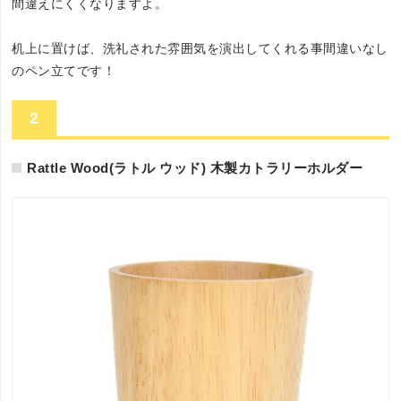
間違えにくくなりますよ。
机上に置けば、洗礼された雰囲気を演出してくれる事間違いなし
のペン立てです！
2
Rattle Wood(ラトル ウッド) 木製カトラリーホルダー