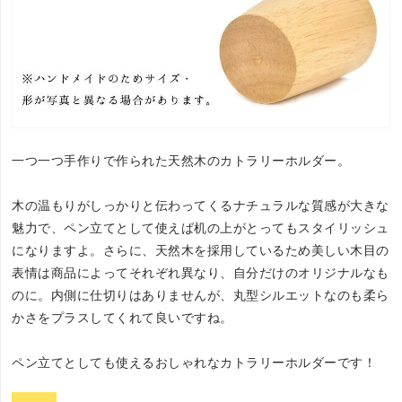
一つ一つ手作りで作られた天然木のカトラリーホルダー。
木の温もりがしっかりと伝わってくるナチュラルな質感が大きな
魅力で、ペン立てとして使えば机の上がとってもスタイリッシュ
になりますよ。さらに、天然木を採用しているため美しい木目の
表情は商品によってそれぞれ異なり、自分だけのオリジナルなも
のに。内側に仕切りはありませんが、丸型シルエットなのも柔ら
かさをプラスしてくれて良いですね。
ペン立てとしても使えるおしゃれなカトラリーホルダーです！