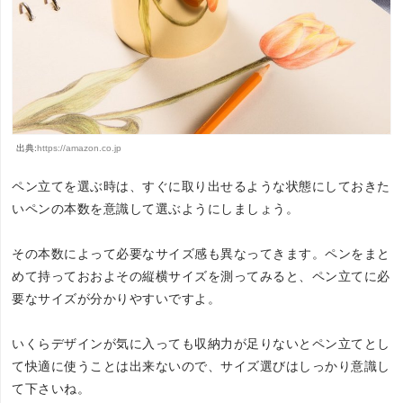
出典:
https://amazon.co.jp
ペン立てを選ぶ時は、すぐに取り出せるような状態にしておきた
いペンの本数を意識して選ぶようにしましょう。
その本数によって必要なサイズ感も異なってきます。ペンをまと
めて持っておおよその縦横サイズを測ってみると、ペン立てに必
要なサイズが分かりやすいですよ。
いくらデザインが気に入っても収納力が足りないとペン立てとし
て快適に使うことは出来ないので、サイズ選びはしっかり意識し
て下さいね。