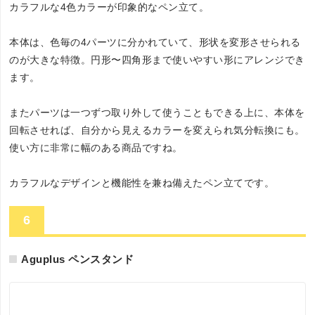
カラフルな4色カラーが印象的なペン立て。
本体は、色毎の4パーツに分かれていて、形状を変形させられる
のが大きな特徴。円形〜四角形まで使いやすい形にアレンジでき
ます。
またパーツは一つずつ取り外して使うこともできる上に、本体を
回転させれば、自分から見えるカラーを変えられ気分転換にも。
使い方に非常に幅のある商品ですね。
カラフルなデザインと機能性を兼ね備えたペン立てです。
6
Aguplus ペンスタンド