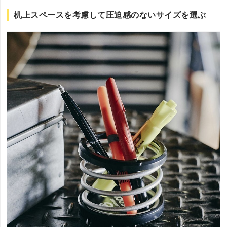
机上スペースを考慮して圧迫感のないサイズを選ぶ