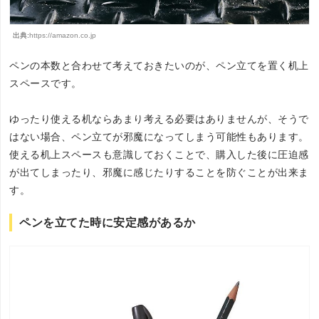
出典:
https://amazon.co.jp
ペンの本数と合わせて考えておきたいのが、ペン立てを置く机上
スペースです。
ゆったり使える机ならあまり考える必要はありませんが、そうで
はない場合、ペン立てが邪魔になってしまう可能性もあります。
使える机上スペースも意識しておくことで、購入した後に圧迫感
が出てしまったり、邪魔に感じたりすることを防ぐことが出来ま
す。
ペンを立てた時に安定感があるか