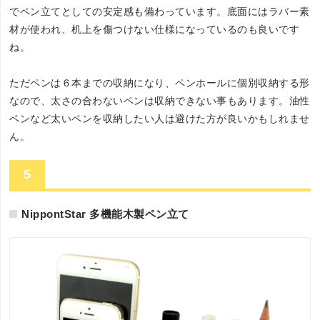
でペン立てとしての安定感も備わっています。底面にはラバー素
材が使われ、机上を傷つけない仕様になっているのも良いです
ね。
ただペンは６本までの収納になり、ペンホールに個別収納する形
なので、太さの合わないペンは収納できない事もあります。油性
ペンなど太いペンを収納したい人は避けた方が良いかもしれませ
ん。
5
NippontStar 多機能木製ペン立て