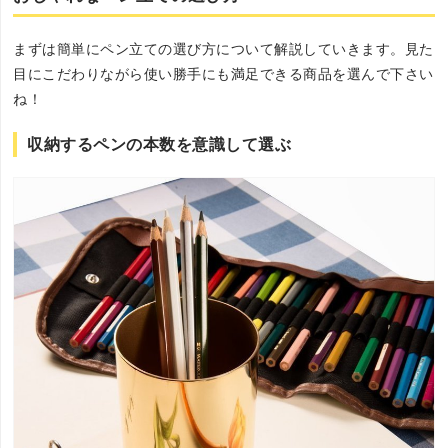
まずは簡単にペン立ての選び方について解説していきます。見た
目にこだわりながら使い勝手にも満足できる商品を選んで下さい
ね！
収納するペンの本数を意識して選ぶ