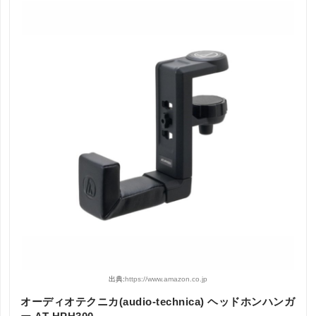
出典:
https://www.amazon.co.jp
オーディオテクニカ(audio-technica) ヘッドホンハンガ