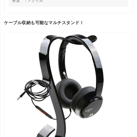
材質 ：アクリル
ケーブル収納も可能なマルチスタンド！