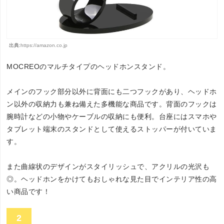
出典:
https://amazon.co.jp
MOCREOのマルチタイプのヘッドホンスタンド。
メインのフック部分以外に背面にも二つフックがあり、ヘッドホ
ン以外の収納力も兼ね備えた多機能な商品です。背面のフックは
腕時計などの小物やケーブルの収納にも便利。台座にはスマホや
タブレット端末のスタンドとして使えるストッパーが付いていま
す。
また曲線状のデザインがスタイリッシュで、アクリルの光沢も
◎。ヘッドホンをかけてもおしゃれな見た目でインテリア性の高
い商品です！
2