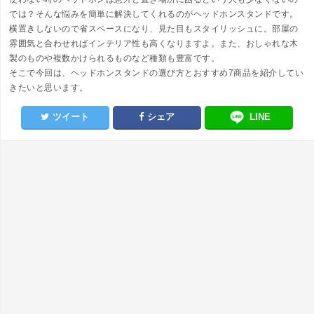
では？そんな悩みを簡単に解決してくれるのがヘッドホンスタンドです。
横置きしないので省スペースになり、見た目もスタイリッシュに。部屋の
雰囲気と合わせればインテリア性も高くなりますよ。また、おしゃれな木
製のものや複数かけられるものなど種類も豊富です。
そこで今回は、ヘッドホンスタンドの選び方とおすすめ7商品を紹介してい
きたいと思います。
ツイート
シェア
LINE