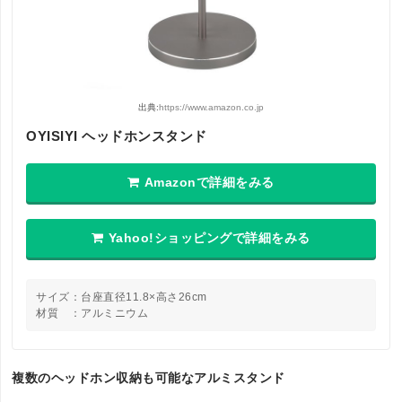
出典:
https://www.amazon.co.jp
OYISIYI ヘッドホンスタンド
Amazonで詳細をみる
Yahoo!ショッピングで詳細をみる
サイズ：台座直径11.8×高さ26cm
材質 ：アルミニウム
複数のヘッドホン収納も可能なアルミスタンド