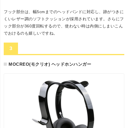
フック部分は、幅5cmまでのヘッドバンドに対応し、跡がつきに
くいレザー調のソフトクッションが採用されています。さらにフ
ック部分が360度回転するので、使わない時は内側にしまいこん
でおけるのも嬉しいですね。
3
MOCREO(モクリオ) ヘッドホンハンガー