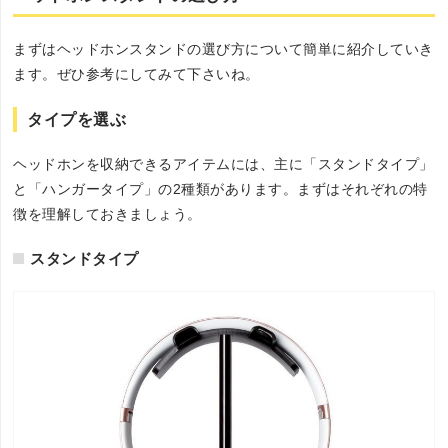
まずはヘッドホンスタンドの選び方について簡単に紹介していき
ます。ぜひ参考にしてみて下さいね。
タイプを選ぶ
ヘッドホンを収納できるアイテムには、主に「スタンドタイプ」
と「ハンガータイプ」の2種類があります。まずはそれぞれの特
徴を理解しておきましょう。
スタンドタイプ