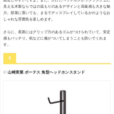
見える木製ならではの温もりのあるデザインと高級感も大きな魅
力。部屋に置いても、まるでディスプレイしているかのようなお
しゃれな雰囲気を楽しめます。
さらに、底面にはグリップ力のあるゴムがつけられていて、安定
感もバッチリ。机などに傷がついてしまうことも防いでくれま
す。
5
山崎実業 ボーテス 角型ヘッドホンスタンド