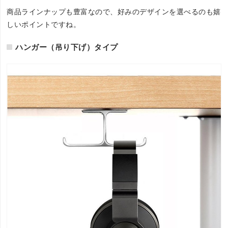
商品ラインナップも豊富なので、好みのデザインを選べるのも嬉
しいポイントですね。
ハンガー（吊り下げ）タイプ