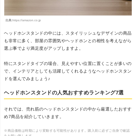
出典:
https://amazon.co.jp
ヘッドホンスタンドの中には、スタイリッシュなデザインの商品
も非常に多く、部屋の雰囲気やヘッドホンとの相性を考えながら
選ぶ事でより満足度がアップしますよ。
特にスタンドタイプの場合、見えやすい位置に置くことが多いの
で、インテリアとしても活躍してくれるようなヘッドホンスタン
ドを選んでみましょう♪
ヘッドホンスタンドの人気おすすめランキング7選
それでは、売れ筋のヘッドホンスタンドの中から厳選したおすす
め7商品を紹介していきます。
※商品価格は時期により変動する可能性があります。購入前に必ずご自身で確認
をお願い致します。