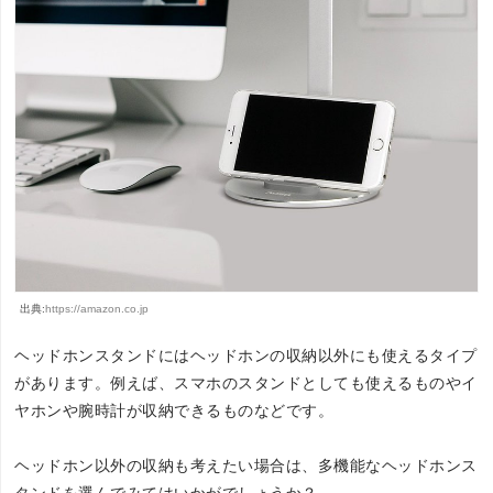
出典:
https://amazon.co.jp
ヘッドホンスタンドにはヘッドホンの収納以外にも使えるタイプ
があります。例えば、スマホのスタンドとしても使えるものやイ
ヤホンや腕時計が収納できるものなどです。
ヘッドホン以外の収納も考えたい場合は、多機能なヘッドホンス