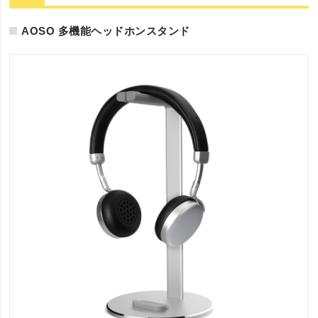
AOSO 多機能ヘッドホンスタンド