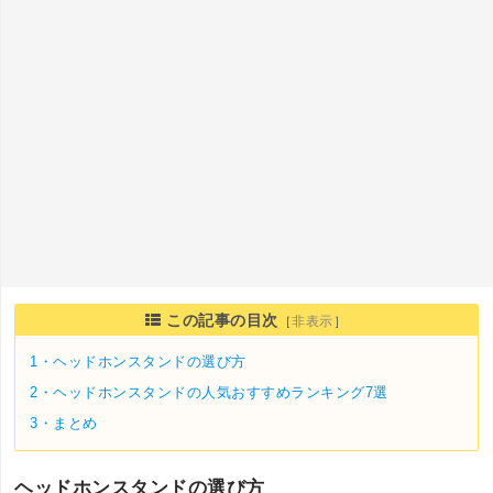
この記事の目次
［
非表示
］
1・
ヘッドホンスタンドの選び方
2・
ヘッドホンスタンドの人気おすすめランキング7選
3・
まとめ
ヘッドホンスタンドの選び方