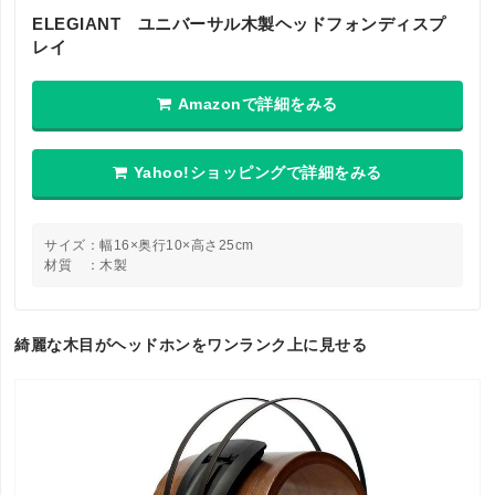
ELEGIANT ユニバーサル木製ヘッドフォンディスプ
レイ
Amazonで詳細をみる
Yahoo!ショッピングで詳細をみる
サイズ：幅16×奥行10×高さ25cm
材質 ：木製
綺麗な木目がヘッドホンをワンランク上に見せる