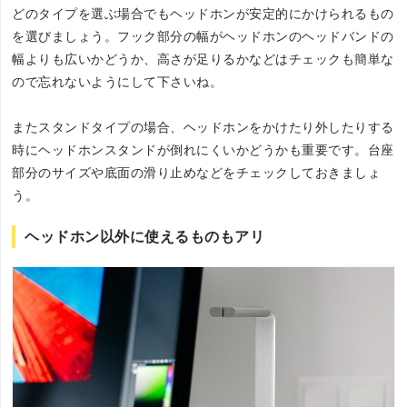
どのタイプを選ぶ場合でもヘッドホンが安定的にかけられるもの
を選びましょう。フック部分の幅がヘッドホンのヘッドバンドの
幅よりも広いかどうか、高さが足りるかなどはチェックも簡単な
ので忘れないようにして下さいね。
またスタンドタイプの場合、ヘッドホンをかけたり外したりする
時にヘッドホンスタンドが倒れにくいかどうかも重要です。台座
部分のサイズや底面の滑り止めなどをチェックしておきましょ
う。
ヘッドホン以外に使えるものもアリ