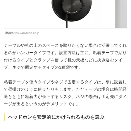
出典:
https://amazon.co.jp
テーブルや机の上のスペースを取りたくない場合に活躍してくれ
るのがハンガータイプです。設置方法は主に、粘着テープで貼り
付けるタイプとクランプを使って机の天板などに挟み込むタイ
プ、ネジで固定するタイプの3種類です。
粘着テープを使うタイプやネジで固定するタイプは、壁に設置し
て壁掛けのように使えたりもします。ただテープの場合は時間経
過とともに粘着力が低下するリスク、ネジの場合は固定先にダメ
ージが出るというのがデメリットです。
ヘッドホンを安定的にかけられるものを選ぶ