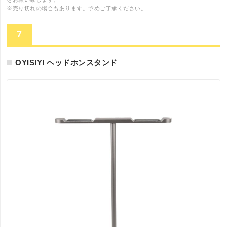
※売り切れの場合もあります。予めご了承ください。
7
OYISIYI ヘッドホンスタンド