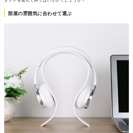
タンドを選んでみてはいかがでしょうか？
部屋の雰囲気に合わせて選ぶ