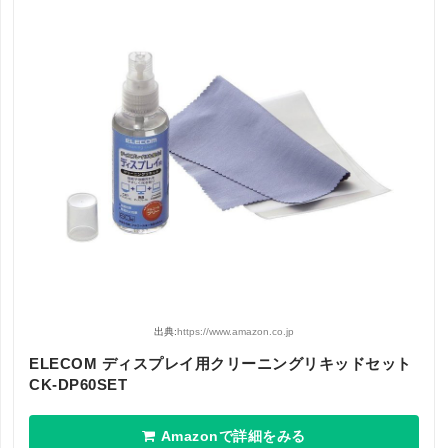
出典:
https://www.amazon.co.jp
ELECOM ディスプレイ用クリーニングリキッドセット
CK-DP60SET
Amazonで詳細をみる