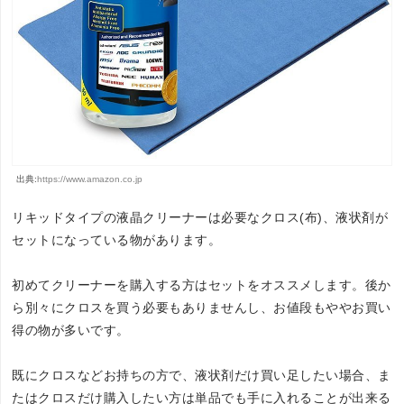
出典:
https://www.amazon.co.jp
リキッドタイプの液晶クリーナーは必要なクロス(布)、液状剤が
セットになっている物があります。
初めてクリーナーを購入する方はセットをオススメします。後か
ら別々にクロスを買う必要もありませんし、お値段もややお買い
得の物が多いです。
既にクロスなどお持ちの方で、液状剤だけ買い足したい場合、ま
たはクロスだけ購入したい方は単品でも手に入れることが出来る