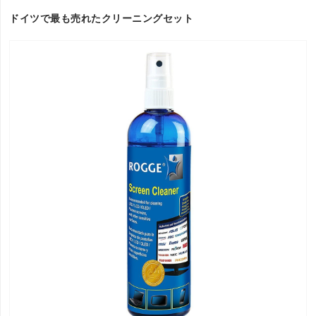
ドイツで最も売れたクリーニングセット