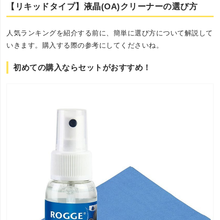
【リキッドタイプ】液晶(OA)クリーナーの選び方
人気ランキングを紹介する前に、簡単に選び方について解説して
いきます。購入する際の参考にしてくださいね。
初めての購入ならセットがおすすめ！