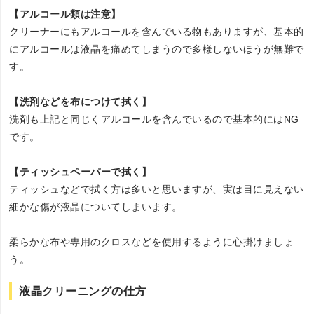
【アルコール類は注意】
クリーナーにもアルコールを含んでいる物もありますが、基本的
にアルコールは液晶を痛めてしまうので多様しないほうが無難で
す。
【洗剤などを布につけて拭く】
洗剤も上記と同じくアルコールを含んでいるので基本的にはNG
です。
【ティッシュペーパーで拭く】
ティッシュなどで拭く方は多いと思いますが、実は目に見えない
細かな傷が液晶についてしまいます。
柔らかな布や専用のクロスなどを使用するように心掛けましょ
う。
液晶クリーニングの仕方