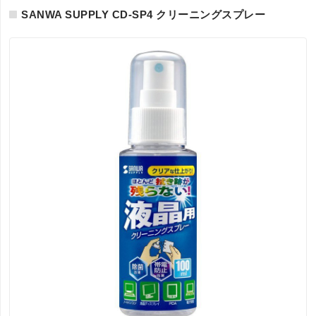
SANWA SUPPLY CD-SP4 クリーニングスプレー