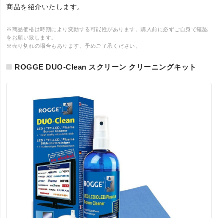
商品を紹介いたします。
※商品価格は時期により変動する可能性があります。購入前に必ずご自身で確認
をお願い致します。
※売り切れの場合もあります。予めご了承ください。
ROGGE DUO-Clean スクリーン クリーニングキット