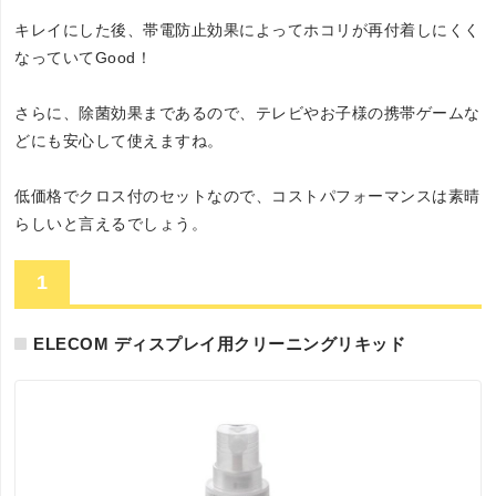
キレイにした後、帯電防止効果によってホコリが再付着しにくく
なっていてGood！
さらに、除菌効果まであるので、テレビやお子様の携帯ゲームな
どにも安心して使えますね。
低価格でクロス付のセットなので、コストパフォーマンスは素晴
らしいと言えるでしょう。
1
ELECOM ディスプレイ用クリーニングリキッド