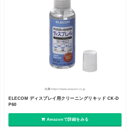
出典:
https://www.amazon.co.jp
ELECOM ディスプレイ用クリーニングリキッド CK-D
P60
Amazonで詳細をみる