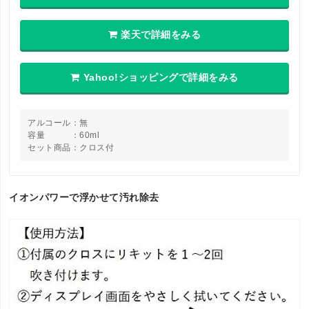
楽天で詳細をみる
Yahoo!ショッピングで詳細をみる
アルコール：無
容量 ：60ml
セット商品：クロス付
イオンパワーで浮かせて汚れ除去