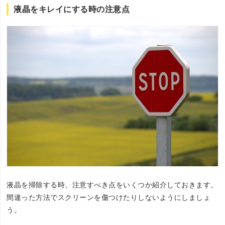
液晶をキレイにする時の注意点
液晶を掃除する時、注意すべき点をいくつか紹介しておきます。
間違った方法でスクリーンを傷つけたりしないようにしましょ
う。