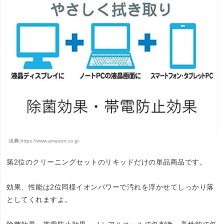
出典:
https://www.amazon.co.jp
第2位のクリーニングセットのリキッドだけの単品商品です。
効果、性能は2位同様イオンパワーで汚れを浮かせてしっかり落
としてくれますよ。