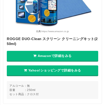
出典:
https://www.amazon.co.jp
ROGGE DUO-Clean スクリーン クリーニングキット(2
50ml)
Amazonで詳細をみる
Yahoo!ショッピングで詳細をみる
アルコール：無
容量 ：250ml
セット商品：クロス付