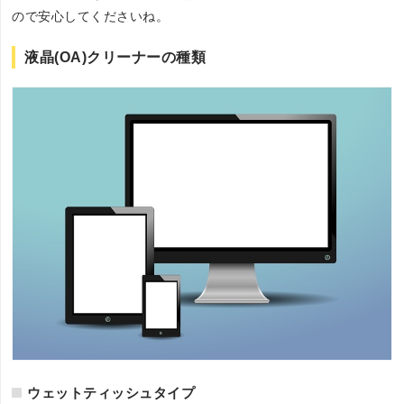
ので安心してくださいね。
液晶(OA)クリーナーの種類
ウェットティッシュタイプ