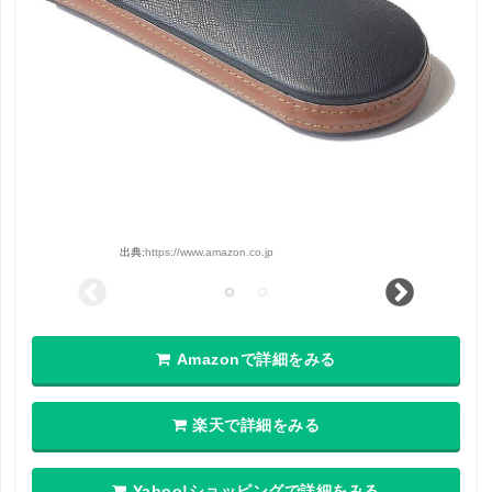
出典:
https://www.amazon.co.jp
Amazonで詳細をみる
楽天で詳細をみる
Yahoo!ショッピングで詳細をみる