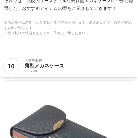
それでは、比較的リーズナブルな売れ筋メガネケースの中から厳
選した、おすすめアイテム10選をご紹介していきます！
※商品価格は時期により変動する可能性があります。購入前に必ずご自身で確認
をお願い致します。
※売り切れの場合もあります。予めご了承ください。
名古屋眼鏡
10
薄型メガネケース
2802-01