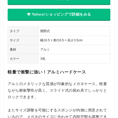
Yahoo!ショッピングで詳細をみる
タイプ
開閉式
サイズ
幅16.5 × 奥行6.5 × 高さ3.5cm
素材
アルミ
カラー
3色
軽量で衝撃に強い！アルミハードケース
アルミのメタリックな質感が印象的なメガネケース。軽量
ながら耐衝撃性が高く、スライド式の留め具でしっかりと
ロックできます。
またサイズ調整を可能にするスポンジが内側に用意されて
いるので、メガネのサイズに合わせて内部空間を調整でき