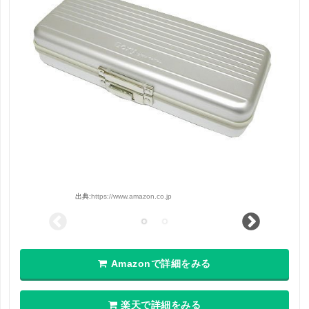
出典:
https://www.amazon.co.jp
Amazonで詳細をみる
楽天で詳細をみる