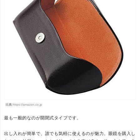
出典:
https://amazon.co.jp
最も一般的なのが開閉式タイプです。
出し入れが簡単で、誰でも気軽に使えるのが魅力。眼鏡を購入し