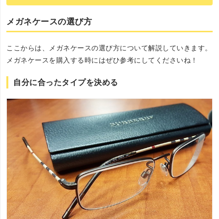
良いのか迷ってしまうという方も多いのでは？ そこで今回は、革製
メガネケースの厳選おすすめ商品をご紹介します。
メガネケースの選び方
ここからは、メガネケースの選び方について解説していきます。
メガネケースを購入する時にはぜひ参考にしてくださいね！
自分に合ったタイプを決める