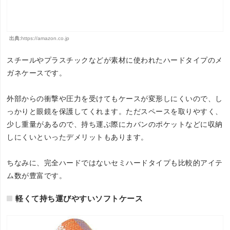
出典:
https://amazon.co.jp
スチールやプラスチックなどが素材に使われたハードタイプのメ
ガネケースです。
外部からの衝撃や圧力を受けてもケースが変形しにくいので、し
っかりと眼鏡を保護してくれます。ただスペースを取りやすく、
少し重量があるので、持ち運ぶ際にカバンのポケットなどに収納
しにくいといったデメリットもあります。
ちなみに、完全ハードではないセミハードタイプも比較的アイテ
ム数が豊富です。
軽くて持ち運びやすいソフトケース