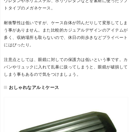
ウレタンやポリエステル、ポリウレタンなどを素材に使ったソフ
トタイプのメガネケース。
耐衝撃性は低いですが、ケース自体が凹んだりして変形してしま
う事がありません。また比較的カジュアルデザインのアイテムが
多く、収納場所も取らないので、休日の街歩きなどプライベート
にはぴったり。
注意点としては、眼鏡に対しての保護力は低いという事です。カ
バンやリュックに入れて乱暴に扱ってしまうと、眼鏡が破損して
しまう事もあるので気をつけましょう。
おしゃれなアルミケース