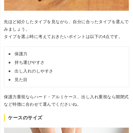
先ほど紹介したタイプを見ながら、自分に合ったタイプを選んで
みましょう。
タイプを選ぶ時に考えておきたいポイントは以下の4点です。
保護力
持ち運びやすさ
出し入れのしやすさ
見た目
保護力重視ならハード・アルミケース、出し入れ重視なら開閉式
など特徴に合わせて選んでくださいね。
ケースのサイズ