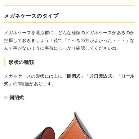
メガネケースのタイプ
メガネケースを選ぶ前に、どんな種類のメガネケースがあるのか
把握しておきましょう！後で「こっちの方がよかった・・・」な
んて事がないように事前にしっかり確認してくださいね。
形状の種類
メガネケースの形状には主に「
開閉式
」「
片口差込式
」「
ロール
式
」の3種類があります。
開閉式