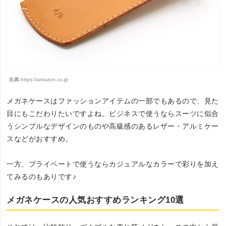
出典:
https://amazon.co.jp
メガネケースはファッションアイテムの一部でもあるので、見た
目にもこだわりたいですよね。ビジネスで使うならスーツに似合
うシンプルなデザインのものや高級感のあるレザー・アルミケー
スなどがおすすめ。
一方、プライベートで使うならカジュアルなカラーで彩りを加え
てみるのもありです♪
メガネケースの人気おすすめランキング10選