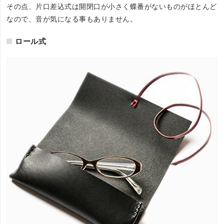
その点、片口差込式は開閉口が小さく蝶番がないものがほとんど
なので、音が気になる事もありません。
ロール式