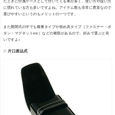
たときに付属ケースとして付いてくる事が多く、使い方や扱い方
に慣れている方も多いですよね。アイテム数も非常に豊富なので
選びやすいというのもメリットの一つです。
また開閉式の中でも蝶番タイプや留め具タイプ（ファスナー・ボ
タン・マグネットetc）などの種類があるので、好みで選ぶと良
いですよ♪
片口差込式