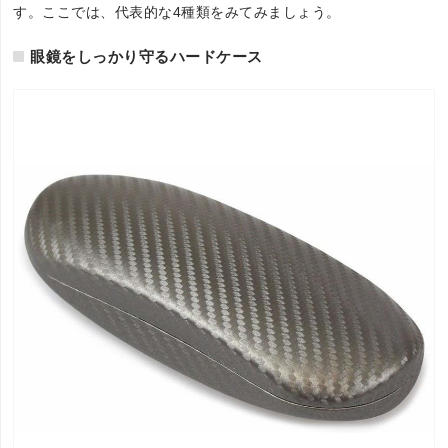
す。ここでは、代表的な4種類をみてみましょう。
眼鏡をしっかり守るハードケース