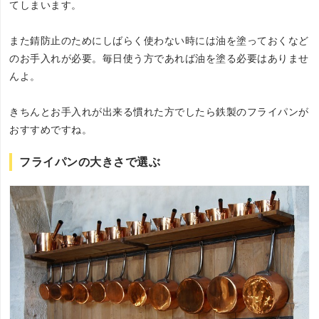
てしまいます。
また錆防止のためにしばらく使わない時には油を塗っておくなど
のお手入れが必要。毎日使う方であれば油を塗る必要はありませ
んよ。
きちんとお手入れが出来る慣れた方でしたら鉄製のフライパンが
おすすめですね。
フライパンの大きさで選ぶ