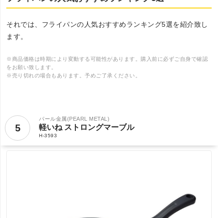
それでは、フライパンの人気おすすめランキング5選を紹介致し
ます。
※商品価格は時期により変動する可能性があります。購入前に必ずご自身で確認
をお願い致します。
※売り切れの場合もあります。予めご了承ください。
パール金属(PEARL METAL)
5
軽いね ストロングマーブル
H-3593