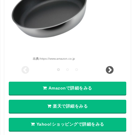
出典:
https://www.amazon.co.jp
Amazonで詳細をみる
楽天で詳細をみる
Yahoo!ショッピングで詳細をみる