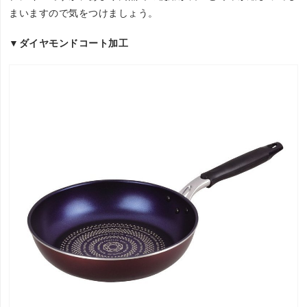
まいますので気をつけましょう。
▼ダイヤモンドコート加工