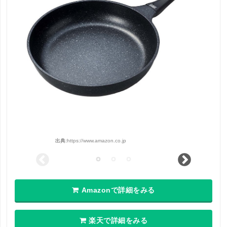
出典:
https://www.amazon.co.jp
Amazonで詳細をみる
楽天で詳細をみる