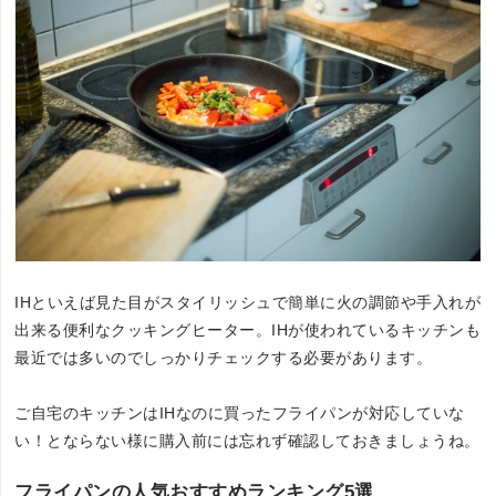
IHといえば見た目がスタイリッシュで簡単に火の調節や手入れが
出来る便利なクッキングヒーター。IHが使われているキッチンも
最近では多いのでしっかりチェックする必要があります。
ご自宅のキッチンはIHなのに買ったフライパンが対応していな
い！とならない様に購入前には忘れず確認しておきましょうね。
フライパンの人気おすすめランキング5選