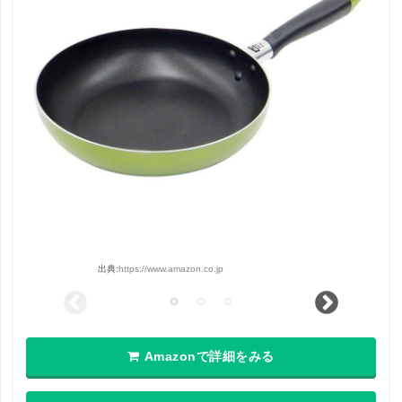
出典:
https://www.amazon.co.jp
Amazonで詳細をみる