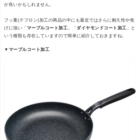
が良いかもしれません。
フッ素(テフロン)加工の商品の中にも最近ではさらに耐久性や焦
げに強い「
マーブルコート加工
」「
ダイヤモンドコート加工
」と
いう種類も存在していますので簡単に紹介しておきますね。
▼マーブルコート加工