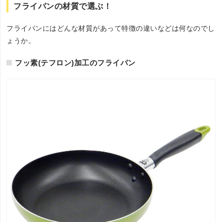
フライパンの材質で選ぶ！
フライパンにはどんな材質があって特徴の違いなどは何なのでし
ょうか。
フッ素(テフロン)加工のフライパン