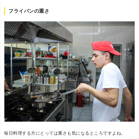
フライパンの重さ
毎日料理する方にとっては重さも気になるところですよね。