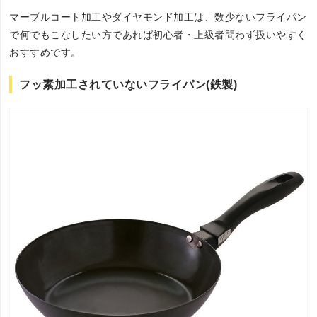
マーブルコート加工やダイヤモンド加工は、数少ないフライパン
で何でもこなしたい方であれば初心者・上級者問わず扱いやすく
おすすめです。
フッ素加工されていないフライパン(鉄製)