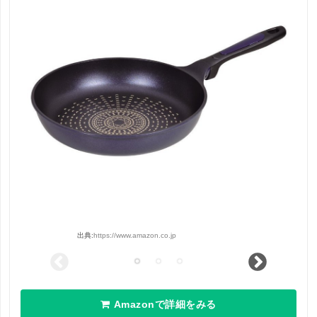
出典:
https://www.amazon.co.jp
Amazonで詳細をみる