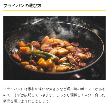
フライパンの選び方
フライパンには素材の違いや大きさなど選ぶ時のポイントがある
ので、まずは説明していきます。しっかり理解して自分に合った
製品を選ぶようにしましょう。