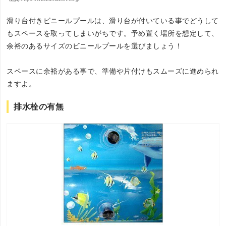
滑り台付きビニールプールは、滑り台が付いている事でどうして
もスペースを取ってしまいがちです。予め置く場所を想定して、
余裕のあるサイズのビニールプールを選びましょう！
スペースに余裕がある事で、準備や片付けもスムーズに進められ
ますよ。
排水栓の有無