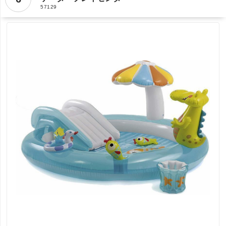
57129