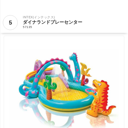
INTEX(インテックス)
5
ダイナランドプレーセンター
57135