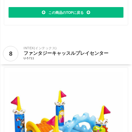
この商品のTOPに戻る
INTEX(インテックス)
8
ファンタジーキャッスルプレイセンター
U-5711