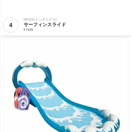
INTEX(インテックス)
4
サーフィンスライド
57469