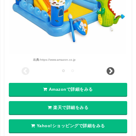
出典:
https://www.amazon.co.jp
Amazonで詳細をみる
楽天で詳細をみる
Yahoo!ショッピングで詳細をみる