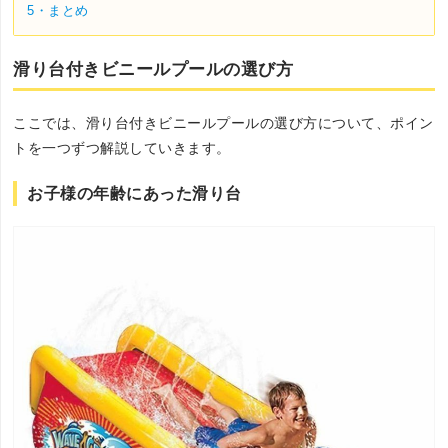
5・
まとめ
滑り台付きビニールプールの選び方
ここでは、滑り台付きビニールプールの選び方について、ポイン
トを一つずつ解説していきます。
お子様の年齢にあった滑り台