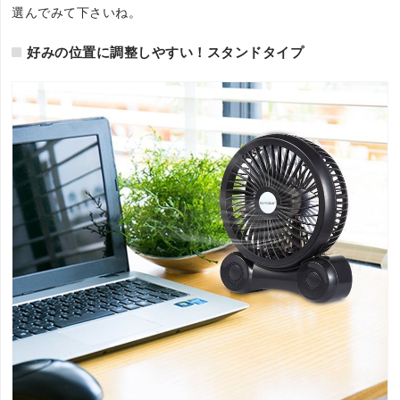
選んでみて下さいね。
好みの位置に調整しやすい！スタンドタイプ