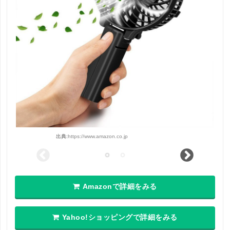
出典:
https://www.amazon.co.jp
Amazonで詳細をみる
Yahoo!ショッピングで詳細をみる