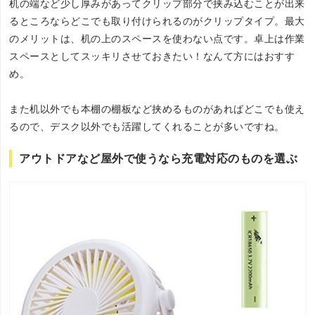
机の端など少し厚みがあってクリップ部分で挟み込むことが出来
るところならどこでも取り付けられるのがクリップタイプ。最大
のメリットは、机の上のスペースを使わない点です。卓上は作業
スペースとしてスッキリさせておきたい！なんて方にはおすす
め。
また机以外でも本棚の棚板など挟めるものがあればどこでも使え
るので、デスク以外でも活躍してくれることが多いですね。
アウトドアなど屋外で使うなら充電対応のものを選ぶ