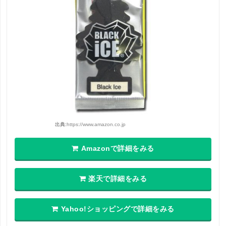
出典:
https://www.amazon.co.jp
Amazonで詳細をみる
楽天で詳細をみる
Yahoo!ショッピングで詳細をみる