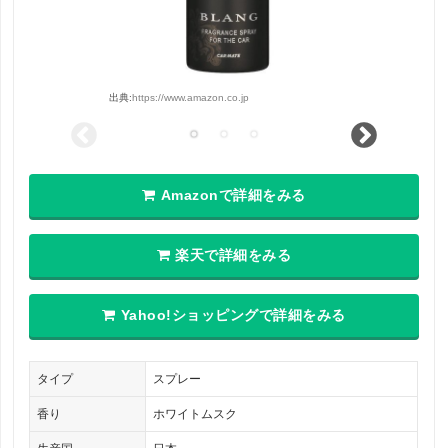
出典:
https://www.amazon.co.jp
Amazonで詳細をみる
楽天で詳細をみる
Yahoo!ショッピングで詳細をみる
タイプ
スプレー
香り
ホワイトムスク