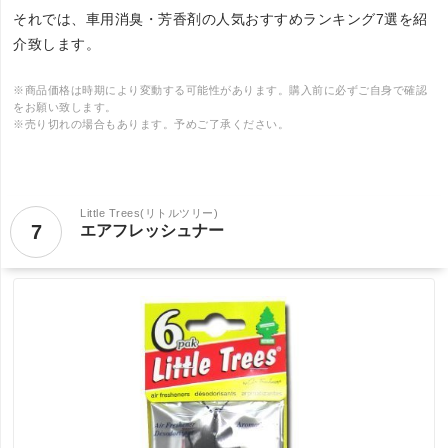
それでは、車用消臭・芳香剤の人気おすすめランキング7選を紹
介致します。
※商品価格は時期により変動する可能性があります。購入前に必ずご自身で確認
をお願い致します。
※売り切れの場合もあります。予めご了承ください。
Little Trees(リトルツリー)
7
エアフレッシュナー