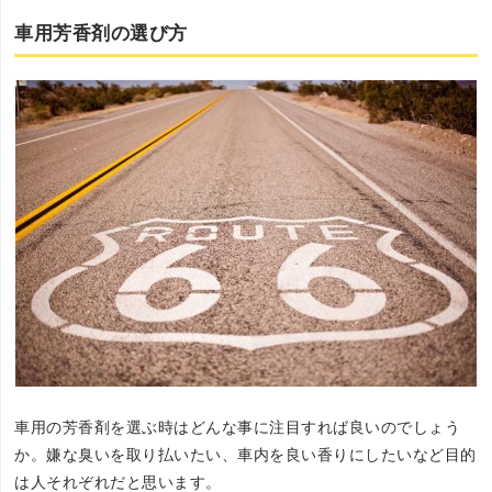
車用芳香剤の選び方
車用の芳香剤を選ぶ時はどんな事に注目すれば良いのでしょう
か。嫌な臭いを取り払いたい、車内を良い香りにしたいなど目的
は人それぞれだと思います。