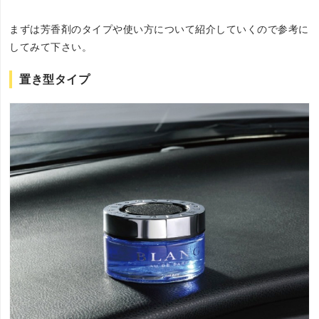
まずは芳香剤のタイプや使い方について紹介していくので参考に
してみて下さい。
置き型タイプ