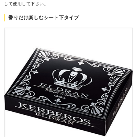
して使用して下さい。
香りだけ楽しむシート下タイプ