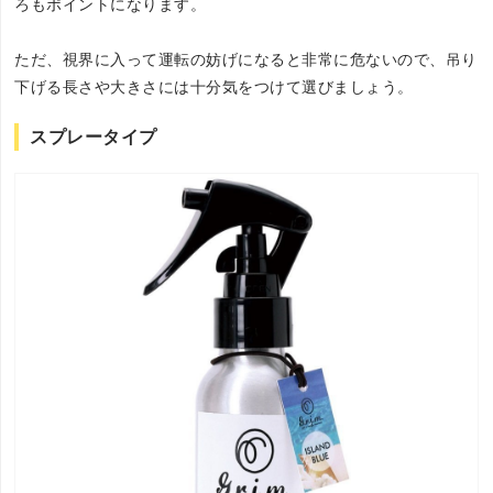
ろもポイントになります。
ただ、視界に入って運転の妨げになると非常に危ないので、吊り
下げる長さや大きさには十分気をつけて選びましょう。
スプレータイプ