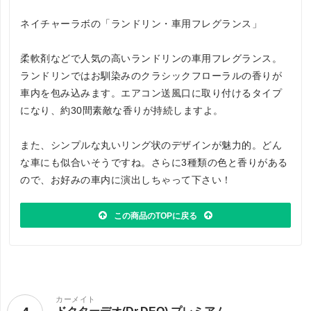
ネイチャーラボの「ランドリン・車用フレグランス」
柔軟剤などで人気の高いランドリンの車用フレグランス。
ランドリンではお馴染みのクラシックフローラルの香りが
車内を包み込みます。エアコン送風口に取り付けるタイプ
になり、約30間素敵な香りが持続しますよ。
また、シンプルな丸いリング状のデザインが魅力的。どん
な車にも似合いそうですね。さらに3種類の色と香りがある
ので、お好みの車内に演出しちゃって下さい！
この商品のTOPに戻る
カーメイト