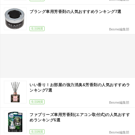
ブラング車用芳香剤の人気おすすめランキング7選
生活雑貨
Besme編集部
いい香り！お部屋の強力消臭&芳香剤の人気おすすめラ
ンキング7選
生活雑貨
Besme編集部
ファブリーズ車用芳香剤(エアコン取付式)の人気おすす
めランキング6選
生活雑貨
Besme編集部