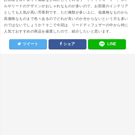
ルやリードのデザインがおしゃれなものが多いので、お部屋のインテリア
としても人気が高い芳香剤です。ただ種類が多い上に、低価格なものから
高価格なものまで色々あるのでどれが良いのか分からないという方も多い
のではないでしょうか？そこで今回は、リードディフュザーの中から特に
人気でおすすめの商品を厳選したので、紹介したいと思います。
ツイート
シェア
LINE