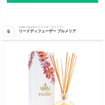
malie organics(マリエオーガニクス)
5
リードディフューザー プルメリア