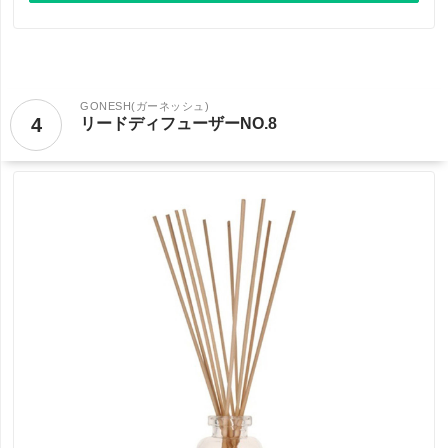
GONESH(ガーネッシュ)
4
リードディフューザーNO.8