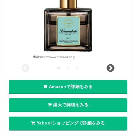
出典:
https://www.amazon.co.jp
Amazonで詳細をみる
楽天で詳細をみる
Yahoo!ショッピングで詳細をみる