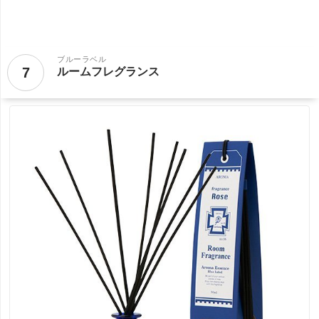
ブルーラベル
7
ルームフレグランス