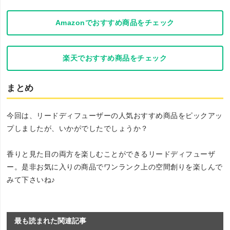
Amazonでおすすめ商品をチェック
楽天でおすすめ商品をチェック
まとめ
今回は、リードディフューザーの人気おすすめ商品をピックアッ
プしましたが、いかがでしたでしょうか？
香りと見た目の両方を楽しむことができるリードディフューザ
ー。是非お気に入りの商品でワンランク上の空間創りを楽しんで
みて下さいね♪
最も読まれた関連記事