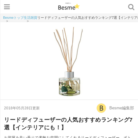
Besmeトップ
生活雑貨
リードディフューザーの人気おすすめランキング7選【インテリア
>
>
Besme編集部
2018年05月28日更新
リードディフューザーの人気おすすめランキング7
選【インテリアにも！】
お部屋を良い香りで素敵な空間にしてくれるリードディフューザー。ボト