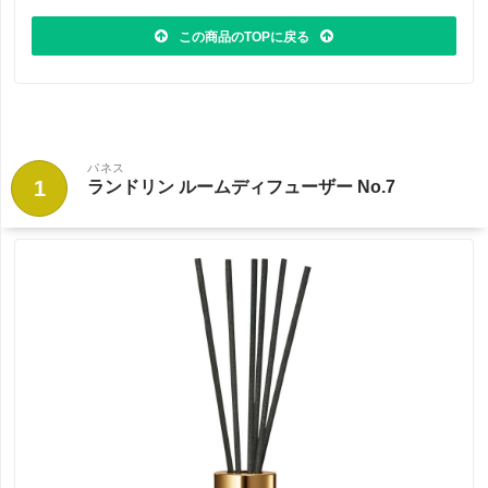
この商品のTOPに戻る
パネス
1
ランドリン ルームディフューザー No.7