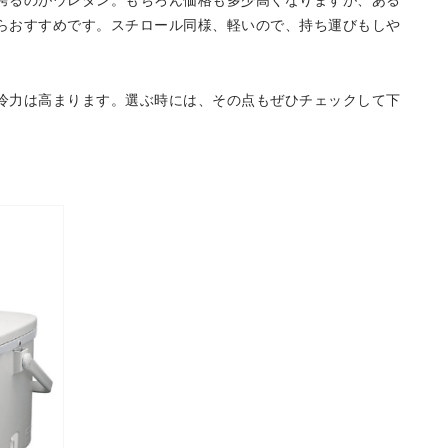
誇るのがウレタン。もちろん価格も多少高くなりますが、ある
らおすすめです。スチロール同様、軽いので、持ち運びもしや
冷力は高まります。選ぶ時には、その点もぜひチェックして下