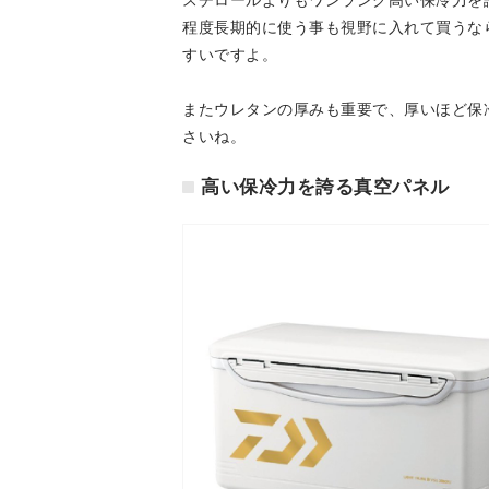
スチロールよりもワンランク高い保冷力を
程度長期的に使う事も視野に入れて買うな
すいですよ。
またウレタンの厚みも重要で、厚いほど保
さいね。
高い保冷力を誇る真空パネル