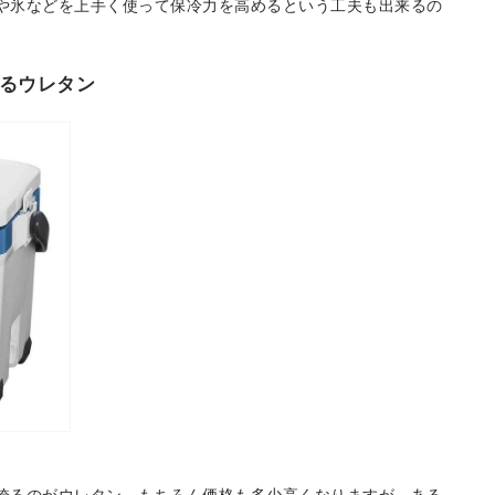
や氷などを上手く使って保冷力を高めるという工夫も出来るの
るウレタン