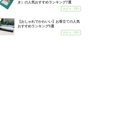
き）の人気おすすめランキング7選
ホビー・DIY
【おしゃれでかわいい】お香立ての人気
おすすめランキング5選
ホビー・DIY