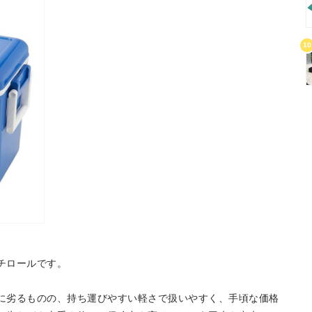
10
チロールです。
に劣るものの、持ち運びやすい軽さで扱いやすく、手頃な価格