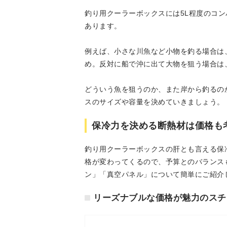
釣り用クーラーボックスには5L程度のコン
あります。
例えば、小さな川魚など小物を釣る場合は、
め。反対に船で沖に出て大物を狙う場合は、
どういう魚を狙うのか、また岸から釣るの
スのサイズや容量を決めていきましょう。
保冷力を決める断熱材は価格も
釣り用クーラーボックスの肝とも言える保
格が変わってくるので、予算とのバランス
ン」「真空パネル」について簡単にご紹介
リーズナブルな価格が魅力のスチ