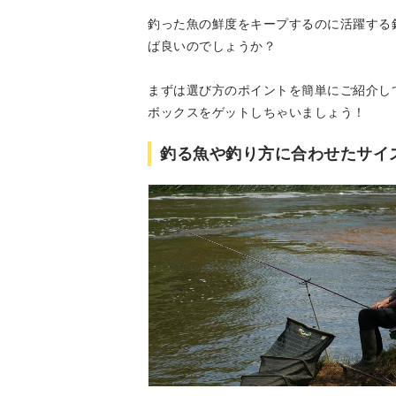
釣った魚の鮮度をキープするのに活躍する
ば良いのでしょうか？
まずは選び方のポイントを簡単にご紹介し
ボックスをゲットしちゃいましょう！
釣る魚や釣り方に合わせたサイ