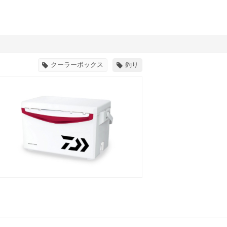
クーラーボックス
釣り