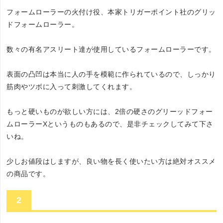
フォームローラーの火付け役、本家トリガーポイント社のグリッ
ドフォームローラー。
数々の有名アスリート達が使用しているフォームローラーです。
表面の凸凹は本当に人の手を模範に作られているので、しっかり
筋肉やツボに入って刺激してくれます。
もっと硬いものが欲しい方には、2倍の硬さのグリーッドフォー
ムローラーXというものもあるので、是非チェックしてみて下さ
いね。
少しお値段はしますが、良い物を長く使いたい方は絶対オススメ
の商品です。
2