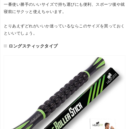
一番使い勝手のいいサイズで持ち運びにも便利、スポーツ後や就
寝前にサクッと使えちゃいます。
とりあえずどれがいいか迷っているならこのサイズを買っておく
といいでしょう。
ロングスティックタイプ