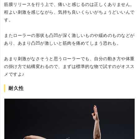
筋膜リリースを行う上で、痛いと感じるのは正しくありません。
程よい刺激を感じながら、気持ち良いくらいがちょうどいいんで
す。
またローラーの形状も凸凹が深く激しいものや緩めのものなどが
あり、あまり凸凹が激しいと筋肉を痛めてしまう恐れも。
あまり刺激がなさそうと思うローラーでも、自分の動き方や体重
の掛け方で結構変わるので、まずは標準的な物で試すのがオスス
メですよ♪
耐久性