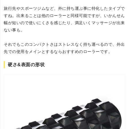
旅行先やスポーツジムなど、外に持ち運ぶ事に特化したタイプで
すね。出来ることは他のローラーと同様可能ですが、いかんせん
幅が短いので使いにくさを感じたり、満足いくマッサージが出来
ない事も。
それでもこのコンパクトさはストレスなく持ち運べるので、外出
先での使用をメインとするならおすすめのローラーです。
硬さ&表面の形状