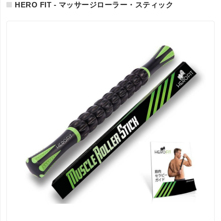
HERO FIT - マッサージローラー・スティック