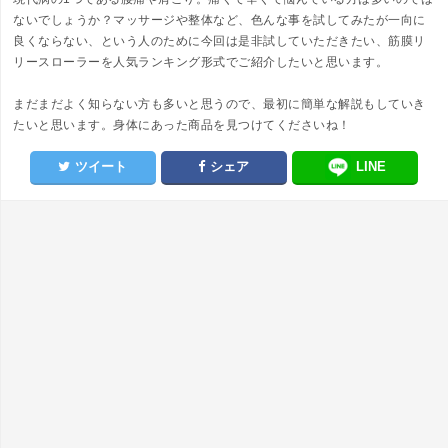
ないでしょうか？マッサージや整体など、色んな事を試してみたが一向に
良くならない、という人のために今回は是非試していただきたい、筋膜リ
リースローラーを人気ランキング形式でご紹介したいと思います。
まだまだよく知らない方も多いと思うので、最初に簡単な解説もしていき
たいと思います。身体にあった商品を見つけてくださいね！
ツイート
シェア
LINE