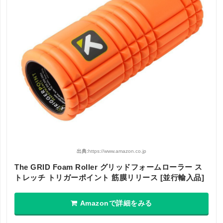
出典:
https://www.amazon.co.jp
The GRID Foam Roller グリッドフォームローラー ス
トレッチ トリガーポイント 筋膜リリース [並行輸入品]
Amazonで詳細をみる