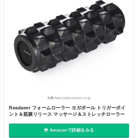
出典:
https://www.amazon.co.jp
Readaeer フォームローラー ヨガポール トリガーポイ
ント＆筋膜リリース マッサージ＆ストレッチローラー
Amazonで詳細をみる