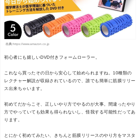
出典:
https://www.amazon.co.jp
初心者にも嬉しいDVD付きフォームローラー。
これなら買ったその日から安心して始められますね。10種類の
レクチャー解説が収録されているので、誰でも簡単に筋膜リリー
ス出来ちゃいます。
初めてだからこそ、正しいやり方でやるのが大事。間違ったやり
方でやっていても効果も得られないし、怪我する可能性だってあ
ります。
とにかく初めてみたい、きちんと筋膜リリースのやり方をマスタ