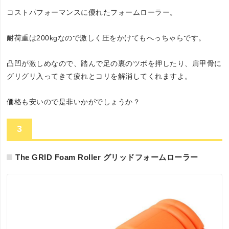
コストパフォーマンスに優れたフォームローラー。
耐荷重は200kgなので激しく圧をかけてもへっちゃらです。
凸凹が激しめなので、踏んで足の裏のツボを押したり、肩甲骨に
グリグリ入ってきて疲れとコリを解消してくれますよ。
価格も安いので是非いかがでしょうか？
3
The GRID Foam Roller グリッドフォームローラー