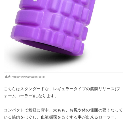
出典:
https://www.amazon.co.jp
こちらはスタンダードな、レギュラータイプの筋膜リリース(フ
ォームローラー)になります。
コンパクトで気軽に背中、太もも、お尻や体の側面の硬くなって
いる筋肉をほぐし、血液循環を良くする事が出来るローラー。