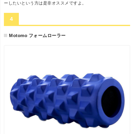
ーしたいという方は是非オススメですよ。
4
Motomo フォームローラー