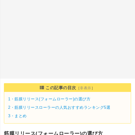
この記事の目次
［
非表示
］
1・
筋膜リリース(フォームローラー)の選び方
2・
筋膜リリースローラーの人気おすすめランキング5選
3・
まとめ
筋膜リリース(フォームローラー)の選び方