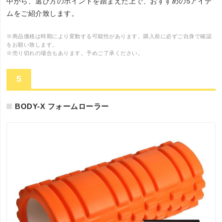
中から、選び方のポイントを踏まえた上で、おすすめの5アイテ
ムをご紹介致します。
※商品価格は時期により変動する可能性があります。購入前に必ずご自身で確認
をお願い致します。
※売り切れの場合もあります。予めご了承ください。
5
BODY-X フォームローラー