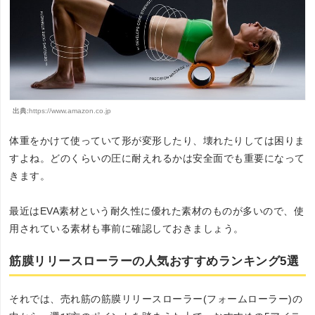
出典:
https://www.amazon.co.jp
体重をかけて使っていて形が変形したり、壊れたりしては困りま
すよね。どのくらいの圧に耐えれるかは安全面でも重要になって
きます。
最近はEVA素材という耐久性に優れた素材のものが多いので、使
用されている素材も事前に確認しておきましょう。
筋膜リリースローラーの人気おすすめランキング5選
それでは、売れ筋の筋膜リリースローラー(フォームローラー)の