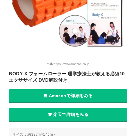
出典:
https://www.amazon.co.jp
BODY-X フォームローラー 理学療法士が教える必須10
エクササイズ DVD解説付き
Amazonで詳細をみる
楽天で詳細をみる
サイズ：約33cm×14cm・