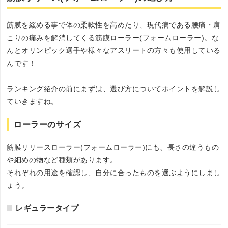
筋膜を緩める事で体の柔軟性を高めたり、現代病である腰痛・肩
こりの痛みを解消してくる筋膜ローラー(フォームローラー)。な
んとオリンピック選手や様々なアスリートの方々も使用している
んです！
ランキング紹介の前にまずは、選び方についてポイントを解説し
ていきますね。
ローラーのサイズ
筋膜リリースローラー(フォームローラー)にも、長さの違うもの
や細めの物など種類があります。
それぞれの用途を確認し、自分に合ったものを選ぶようにしまし
ょう。
レギュラータイプ