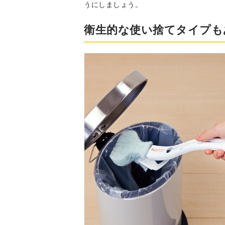
うにしましょう。
衛生的な使い捨てタイプも