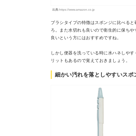
出典:
https://www.amazon.co.jp
ブラシタイプの特徴はスポンジに比べると
ろ。また水切れも良いので衛生的に保ちや
良いという方にはおすすめですね。
しかし便器を洗っている時に水ハネしやす
リットもあるので覚えておきましょう。
細かい汚れを落としやすいスポ