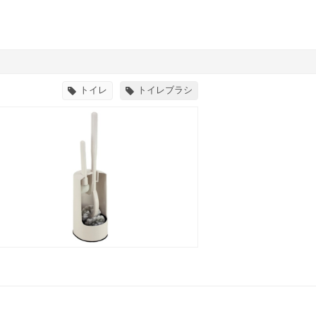
トイレ
トイレブラシ