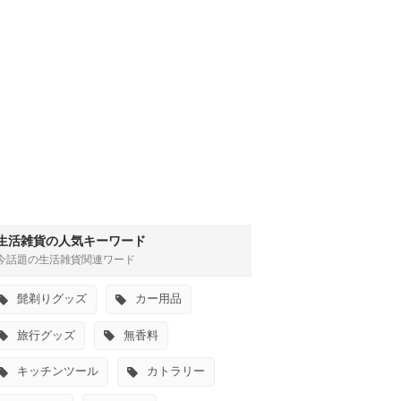
生活雑貨の人気キーワード
今話題の生活雑貨関連ワード
髭剃りグッズ
カー用品
旅行グッズ
無香料
キッチンツール
カトラリー