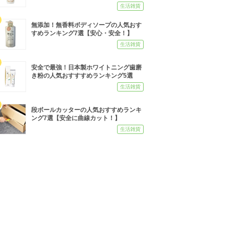
生活雑貨
無添加！無香料ボディソープの人気おす
すめランキング7選【安心・安全！】
生活雑貨
安全で最強！日本製ホワイトニング歯磨
き粉の人気おすすすめランキング5選
生活雑貨
段ボールカッターの人気おすすめランキ
ング7選【安全に曲線カット！】
生活雑貨