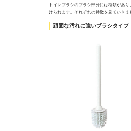
トイレブラシのブラシ部分には種類があり
けられます。それぞれの特徴を見ていきま
頑固な汚れに強いブラシタイプ