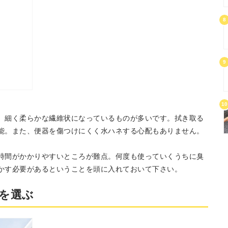
8
9
10
、細く柔らかな繊維状になっているものが多いです。拭き取る
能。また、便器を傷つけにくく水ハネする心配もありません。
時間がかかりやすいところが難点。何度も使っていくうちに臭
かす必要があるということを頭に入れておいて下さい。
を選ぶ