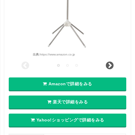
出典:
https://www.amazon.co.jp
Amazonで詳細をみる
楽天で詳細をみる
Yahoo!ショッピングで詳細をみる