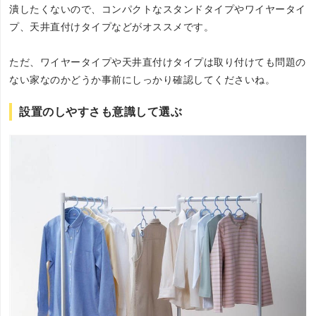
潰したくないので、コンパクトなスタンドタイプやワイヤータイ
プ、天井直付けタイプなどがオススメです。
ただ、ワイヤータイプや天井直付けタイプは取り付けても問題の
ない家なのかどうか事前にしっかり確認してくださいね。
設置のしやすさも意識して選ぶ