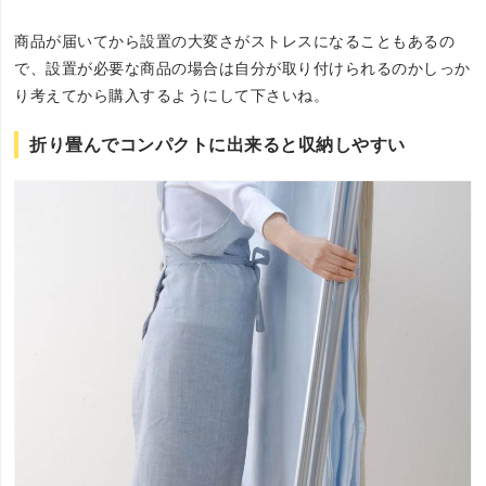
商品が届いてから設置の大変さがストレスになることもあるの
で、設置が必要な商品の場合は自分が取り付けられるのかしっか
り考えてから購入するようにして下さいね。
折り畳んでコンパクトに出来ると収納しやすい