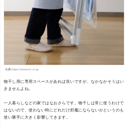
出典:
https://amazon.co.jp
物干し用に専用スペースがあれば良いですが、なかなかそうはい
きませんよね。
一人暮らしなどの家ではなおさらです。物干しは常に使うわけで
はないので、使わない時にどれだけ邪魔にならないかというのも
使い勝手に大きく影響してきます。