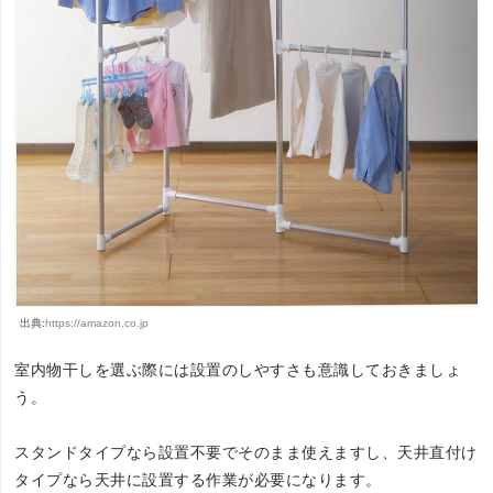
出典:
https://amazon.co.jp
室内物干しを選ぶ際には設置のしやすさも意識しておきましょ
う。
スタンドタイプなら設置不要でそのまま使えますし、天井直付け
タイプなら天井に設置する作業が必要になります。