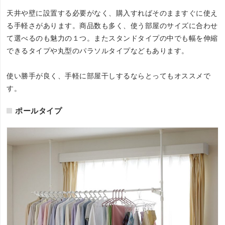
天井や壁に設置する必要がなく、購入すればそのまますぐに使え
る手軽さがあります。商品数も多く、使う部屋のサイズに合わせ
て選べるのも魅力の１つ。またスタンドタイプの中でも幅を伸縮
できるタイプや丸型のパラソルタイプなどもあります。
使い勝手が良く、手軽に部屋干しするならとってもオススメで
す。
ポールタイプ