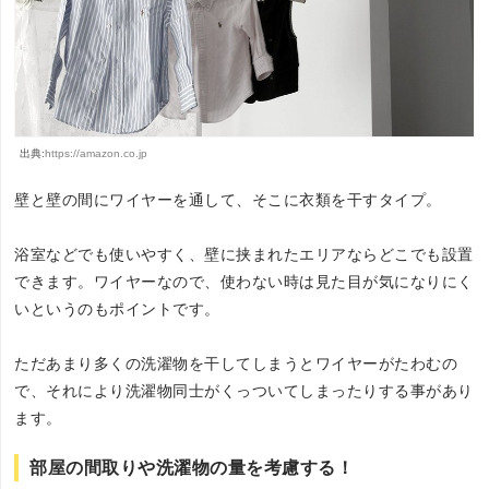
出典:
https://amazon.co.jp
壁と壁の間にワイヤーを通して、そこに衣類を干すタイプ。
浴室などでも使いやすく、壁に挟まれたエリアならどこでも設置
できます。ワイヤーなので、使わない時は見た目が気になりにく
いというのもポイントです。
ただあまり多くの洗濯物を干してしまうとワイヤーがたわむの
で、それにより洗濯物同士がくっついてしまったりする事があり
ます。
部屋の間取りや洗濯物の量を考慮する！