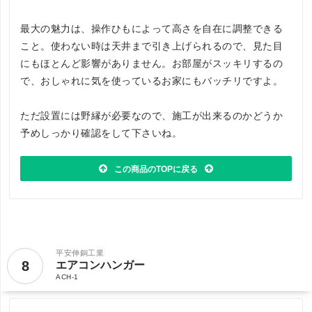
最大の魅力は、操作ひもによって高さを自在に調整できる
こと。使わない時は天井まで引き上げられるので、見た目
にもほとんど影響がありません。お部屋がスッキリするの
で、おしゃれに気を使っているお家にもバッチリですよ。
ただ設置には野縁が必要なので、施工が出来るのかどうか
予めしっかり確認をして下さいね。
この商品のTOPに戻る
平安伸銅工業
8
エアコンハンガー
ACH-1