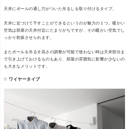
天井にポールの通し穴がついた吊るしを取り付けるタイプ。
天井に近づけて干すことができるというのが魅力の１つ。暖かい
空気は部屋の天井付近にたまりがちですが、その暖かい空気でし
っかり乾燥させられます。
またポールを吊るす高さの調整が可能で使わない時は天井部分ま
で引き上げておけるものもあり、部屋の雰囲気に影響が少ないの
も大きなメリットです。
ワイヤータイプ