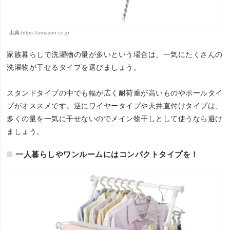
出典:
https://amazon.co.jp
家族暮らしで洗濯物の量が多いという場合は、一気にたくさんの
洗濯物が干せるタイプを選びましょう。
スタンドタイプの中でも幅が広く耐荷重が高いものやポールタイ
プがオススメです。逆にワイヤータイプや天井直付けタイプは、
多くの量を一気に干せないのでメイン物干しとして使うなら避け
ましょう。
一人暮らしやワンルームにはコンパクトタイプを！