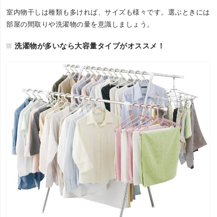
室内物干しは種類も多ければ、サイズも様々です。選ぶときには
部屋の間取りや洗濯物の量を意識しましょう。
洗濯物が多いなら大容量タイプがオススメ！