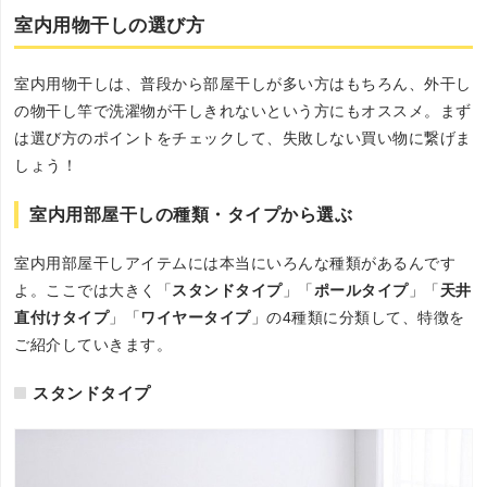
室内用物干しの選び方
室内用物干しは、普段から部屋干しが多い方はもちろん、外干し
の物干し竿で洗濯物が干しきれないという方にもオススメ。まず
は選び方のポイントをチェックして、失敗しない買い物に繋げま
しょう！
室内用部屋干しの種類・タイプから選ぶ
室内用部屋干しアイテムには本当にいろんな種類があるんです
よ。ここでは大きく「
スタンドタイプ
」「
ポールタイプ
」「
天井
直付けタイプ
」「
ワイヤータイプ
」の4種類に分類して、特徴を
ご紹介していきます。
スタンドタイプ