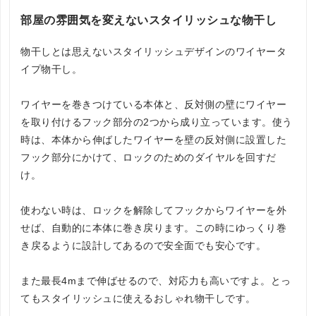
部屋の雰囲気を変えないスタイリッシュな物干し
物干しとは思えないスタイリッシュデザインのワイヤータ
イプ物干し。
ワイヤーを巻きつけている本体と、反対側の壁にワイヤー
を取り付けるフック部分の2つから成り立っています。使う
時は、本体から伸ばしたワイヤーを壁の反対側に設置した
フック部分にかけて、ロックのためのダイヤルを回すだ
け。
使わない時は、ロックを解除してフックからワイヤーを外
せば、自動的に本体に巻き戻ります。この時にゆっくり巻
き戻るように設計してあるので安全面でも安心です。
また最長4mまで伸ばせるので、対応力も高いですよ。とっ
てもスタイリッシュに使えるおしゃれ物干しです。