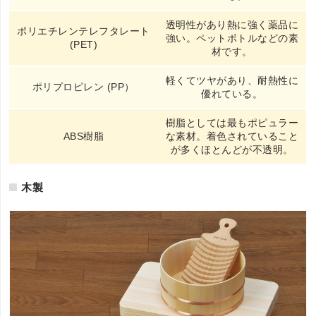
透明性があり熱に強く薬品に
ポリエチレンテレフタレート
強い。ペットボトルなどの素
(PET)
材です。
軽くてツヤがあり、耐熱性に
ポリプロピレン (PP）
優れている。
樹脂としては最もポピュラー
ABS樹脂
な素材。着色されていること
が多くほとんどが不透明。
木製