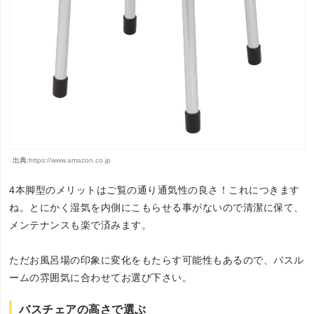
出典:
https://www.amazon.co.jp
4本脚型のメリットはご覧の通り通気性の良さ！これにつきます
ね。とにかく湿気を内側にこもらせる事がないので清潔に保て、
メンテナンスも楽で済みます。
ただお風呂場の印象に変化をもたらす可能性もあるので、バスル
ームの雰囲気に合わせてお選び下さい。
バスチェアの高さで選ぶ