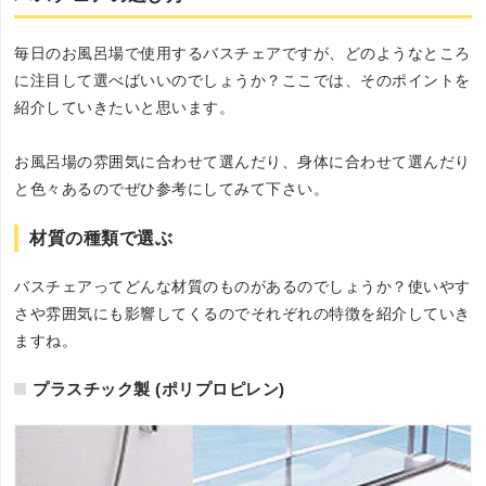
毎日のお風呂場で使用するバスチェアですが、どのようなところ
に注目して選べばいいのでしょうか？ここでは、そのポイントを
紹介していきたいと思います。
お風呂場の雰囲気に合わせて選んだり、身体に合わせて選んだり
と色々あるのでぜひ参考にしてみて下さい。
材質の種類で選ぶ
バスチェアってどんな材質のものがあるのでしょうか？使いやす
さや雰囲気にも影響してくるのでそれぞれの特徴を紹介していき
ますね。
プラスチック製 (ポリプロピレン)