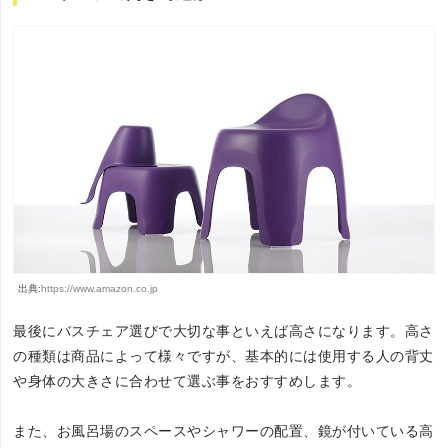
出典:
https://www.amazon.co.jp
最後にバスチェア選びで大切な事といえば高さになります。高さ
の種類は商品によって様々ですが、基本的には使用する人の背丈
や身体の大きさに合わせて選ぶ事をおすすめします。
また、お風呂場のスペースやシャワーの配置、鏡が付いている高