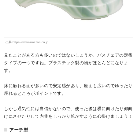
出典:
https://www.amazon.co.jp
見たことがある方も多いのではないしょうか。バスチェアの定番
タイプの一つですね。プラスチック製の物がほとんどになりま
す。
床に触れる面が多いので安定感があり、座面も広いのでゆったり
座れるところがポイントです。
しかし通気性には自信がないので、使った後は横に向けたり仰向
けにさせたりして内側をしっかり乾かすように心掛けましょう！
アーチ型