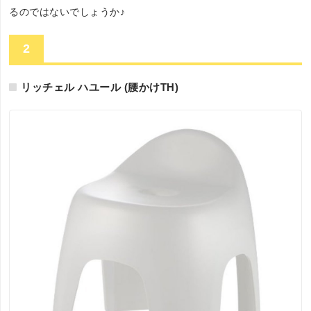
るのではないでしょうか♪
2
リッチェル ハユール (腰かけTH)