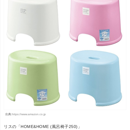
出典:
https://www.amazon.co.jp
リスの「HOME&HOME (風呂椅子250)」