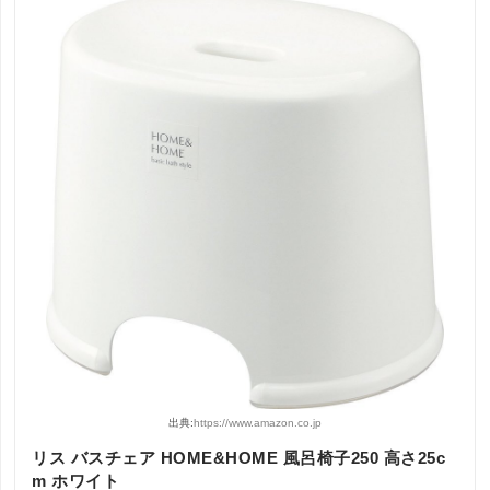
出典:
https://www.amazon.co.jp
リス バスチェア HOME&HOME 風呂椅子250 高さ25c
m ホワイト