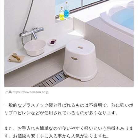
出典:
https://www.amazon.co.jp
一般的なプラスチック製と呼ばれるものは不透明で、熱に強いポ
リプロピレンなどが使用されているものが多くなります。
また、お手入れも簡単なので使いやすく軽いという特徴もありま
す。お値段も安く手に入る事から人気がありますね。