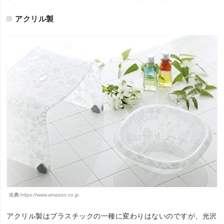
アクリル製
出典:
https://www.amazon.co.jp
アクリル製はプラスチックの一種に変わりはないのですが、光沢