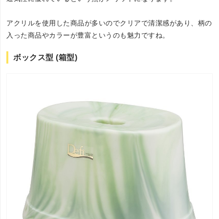
アクリルを使用した商品が多いのでクリアで清潔感があり、柄の
入った商品やカラーが豊富というのも魅力ですね。
ボックス型 (箱型)