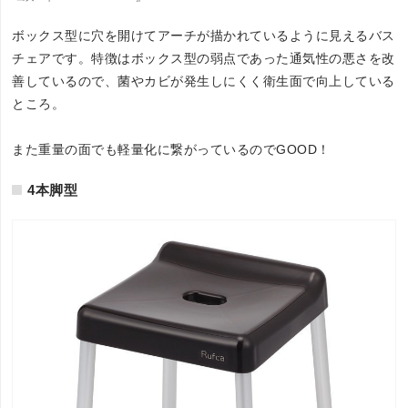
ボックス型に穴を開けてアーチが描かれているように見えるバス
チェアです。特徴はボックス型の弱点であった通気性の悪さを改
善しているので、菌やカビが発生しにくく衛生面で向上している
ところ。
また重量の面でも軽量化に繋がっているのでGOOD！
4本脚型