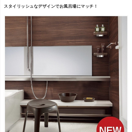
スタイリッシュなデザインでお風呂場にマッチ！