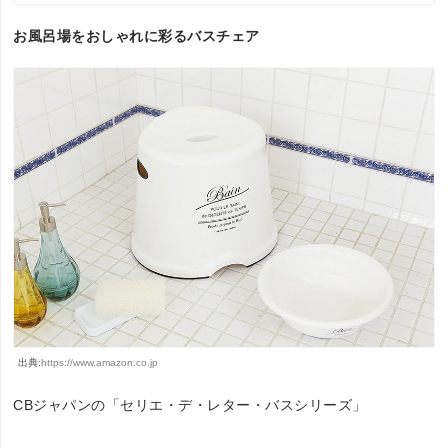
お風呂場をおしゃれに彩るバスチェア
出典:
https://www.amazon.co.jp
CBジャパンの「セリエ・デ・レター・バスシリーズ」