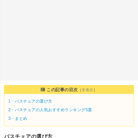
この記事の目次
［
非表示
］
1・
バスチェアの選び方
2・
バスチェアの人気おすすめランキング5選
3・
まとめ
バスチェアの選び方